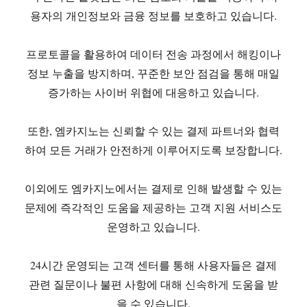
용자의 개인정보와 금융 정보를 보호하고 있습니다.
프로토콜을 활용하여 데이터 전송 과정에서 해킹이나
정보 누출을 방지하며, 꾸준한 보안 점검을 통해 매일
증가하는 사이버 위협에 대응하고 있습니다.
또한, 엠카지노는 신뢰할 수 있는 결제 파트너와 협력
하여 모든 거래가 안전하게 이루어지도록 보장합니다.
이외에도 엠카지노에서는 결제로 인해 발생할 수 있는
문제에 즉각적인 도움을 제공하는 고객 지원 서비스도
운영하고 있습니다.
24시간 운영되는 고객 센터를 통해 사용자들은 결제
관련 질문이나 불편 사항에 대해 신속하게 도움을 받
을 수 있습니다.