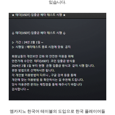
있습니다.
엠카지노 한국어 테이블의 도입으로 한국 플레이어들