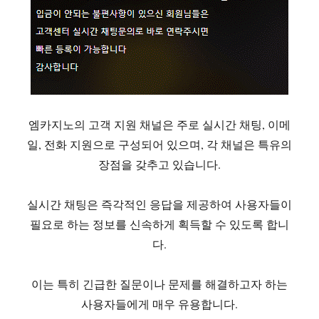
엠카지노의 고객 지원 채널은 주로 실시간 채팅, 이메
일, 전화 지원으로 구성되어 있으며, 각 채널은 특유의
장점을 갖추고 있습니다.
실시간 채팅은 즉각적인 응답을 제공하여 사용자들이
필요로 하는 정보를 신속하게 획득할 수 있도록 합니
다.
이는 특히 긴급한 질문이나 문제를 해결하고자 하는
사용자들에게 매우 유용합니다.