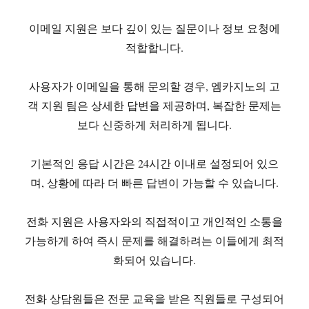
이메일 지원은 보다 깊이 있는 질문이나 정보 요청에
적합합니다.
사용자가 이메일을 통해 문의할 경우, 엠카지노의 고
객 지원 팀은 상세한 답변을 제공하며, 복잡한 문제는
보다 신중하게 처리하게 됩니다.
기본적인 응답 시간은 24시간 이내로 설정되어 있으
며, 상황에 따라 더 빠른 답변이 가능할 수 있습니다.
전화 지원은 사용자와의 직접적이고 개인적인 소통을
가능하게 하여 즉시 문제를 해결하려는 이들에게 최적
화되어 있습니다.
전화 상담원들은 전문 교육을 받은 직원들로 구성되어