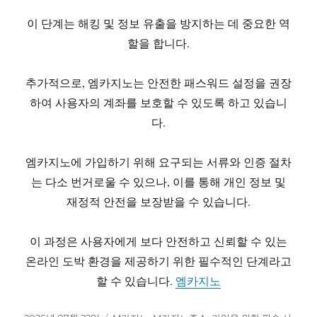
이 단계는 해킹 및 정보 유출을 방지하는 데 중요한 역
할을 합니다.
추가적으로, 엠카지노는 안전한 패스워드 설정을 권장
하여 사용자의 계좌를 보호할 수 있도록 하고 있습니
다.
엠카지노에 가입하기 위해 요구되는 서류와 인증 절차
는 다소 번거로울 수 있으나, 이를 통해 개인 정보 및
재정적 안전을 보장받을 수 있습니다.
이 과정은 사용자에게 보다 안전하고 신뢰할 수 있는
온라인 도박 환경을 제공하기 위한 필수적인 단계라고
할 수 있습니다.
엠카지노
작
카