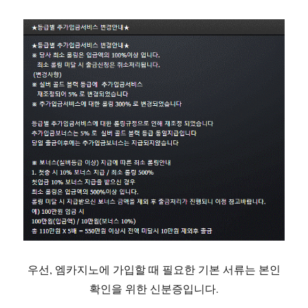
우선, 엠카지노에 가입할 때 필요한 기본 서류는 본인
확인을 위한 신분증입니다.