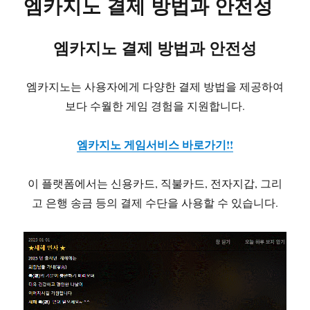
엠카지노 결제 방법과 안전성
엠카지노 결제 방법과 안전성
엠카지노는 사용자에게 다양한 결제 방법을 제공하여
보다 수월한 게임 경험을 지원합니다.
엠카지노 게임서비스 바로가기!!
이 플랫폼에서는 신용카드, 직불카드, 전자지갑, 그리
고 은행 송금 등의 결제 수단을 사용할 수 있습니다.