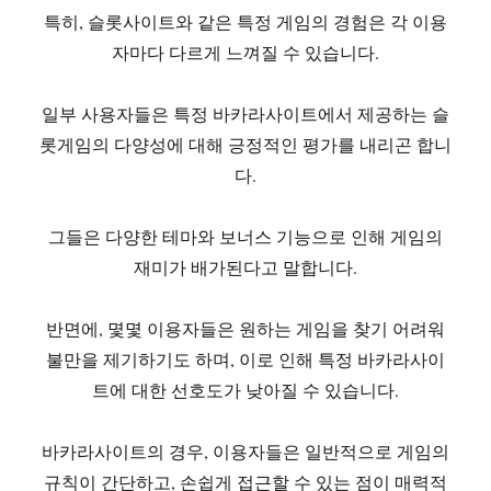
특히, 슬롯사이트와 같은 특정 게임의 경험은 각 이용
자마다 다르게 느껴질 수 있습니다.
일부 사용자들은 특정 바카라사이트에서 제공하는 슬
롯게임의 다양성에 대해 긍정적인 평가를 내리곤 합니
다.
그들은 다양한 테마와 보너스 기능으로 인해 게임의
재미가 배가된다고 말합니다.
반면에, 몇몇 이용자들은 원하는 게임을 찾기 어려워
불만을 제기하기도 하며, 이로 인해 특정 바카라사이
트에 대한 선호도가 낮아질 수 있습니다.
바카라사이트의 경우, 이용자들은 일반적으로 게임의
규칙이 간단하고, 손쉽게 접근할 수 있는 점이 매력적