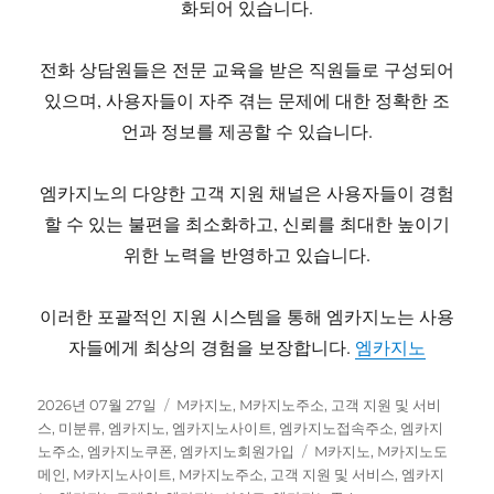
화되어 있습니다.
전화 상담원들은 전문 교육을 받은 직원들로 구성되어
있으며, 사용자들이 자주 겪는 문제에 대한 정확한 조
언과 정보를 제공할 수 있습니다.
엠카지노의 다양한 고객 지원 채널은 사용자들이 경험
할 수 있는 불편을 최소화하고, 신뢰를 최대한 높이기
위한 노력을 반영하고 있습니다.
이러한 포괄적인 지원 시스템을 통해 엠카지노는 사용
자들에게 최상의 경험을 보장합니다.
엠카지노
작
카
2026년 07월 27일
M카지노
,
M카지노주소
,
고객 지원 및 서비
성
테
스
,
미분류
,
엠카지노
,
엠카지노사이트
,
엠카지노접속주소
,
엠카지
일
고
태
노주소
,
엠카지노쿠폰
,
엠카지노회원가입
M카지노
,
M카지노도
자
리
그
메인
,
M카지노사이트
,
M카지노주소
,
고객 지원 및 서비스
,
엠카지