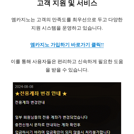
고객 지원 및 서비스
엠카지노는 고객의 만족도를 최우선으로 두고 다양한
지원 시스템을 운영하고 있습니다.
엠카지노 가입하기 바로가기 클릭!!
이를 통해 사용자들은 편리하고 신속하게 필요한 도움
을 받을 수 있습니다.