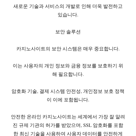
새로운 기술과 서비스의 개발로 인해 더욱 발전하고
있습니다.
보안 솔루션
카지노사이트의 보안 시스템은 매우 중요합니다.
이는 사용자의 개인 정보와 금융 정보를 보호하기 위
해 필요합니다.
암호화 기술, 결제 시스템 안전성, 개인정보 보호 정책
이 이에 포함됩니다.
안전한 온라인 카지노사이트는 세계에서 가장 잘 알려
진 규제 기관의 허가를 받았으며, SSL 암호화를 포함
한 최신 기술을 사용하여 사용자 데이터를 안전하게