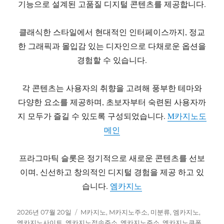
기능으로 설계된 고품질 디지털 콘텐츠를 제공합니다.
클래식한 스타일에서 현대적인 인터페이스까지, 정교
한 그래픽과 몰입감 있는 디자인으로 다채로운 옵션을
경험할 수 있습니다.
각 콘텐츠는 사용자의 취향을 고려해 풍부한 테마와
다양한 요소를 제공하며, 초보자부터 숙련된 사용자까
지 모두가 즐길 수 있도록 구성되었습니다.
M카지노도
메인
프라그마틱 슬롯은 정기적으로 새로운 콘텐츠를 선보
이며, 신선하고 창의적인 디지털 경험을 제공 하고 있
습니다.
엠카지노
작
카
2026년 07월 20일
M카지노
,
M카지노주소
,
미분류
,
엠카지노
,
성
테
엠카지노사이트
,
엠카지노접속주소
,
엠카지노주소
,
엠카지노쿠폰
,