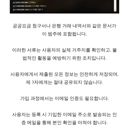
공공요금 청구서나 은행 거래 내역서와 같은 문서가
이 범주에 포함됩니다.
이러한 서류는 사용자의 실제 거주지를 확인하고, 불
법적인 활동을 예방하기 위한 조치입니다.
사용자에게서 제출된 모든 정보는 안전하게 저장되며,
제 3자에게는 절대 공유되지 않습니다.
가입 과정에서는 이메일 인증도 필요합니다.
사용자는 등록 시 기입한 이메일 주소로 발송되는 인
증 메일을 통해 본인 확인을 마쳐야 합니다.