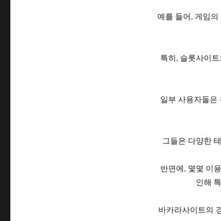
예를 들어, 게임의
특히, 슬롯사이트
일부 사용자들은
그들은 다양한 테
반면에, 몇몇 이
인해 
바카라사이트의 경