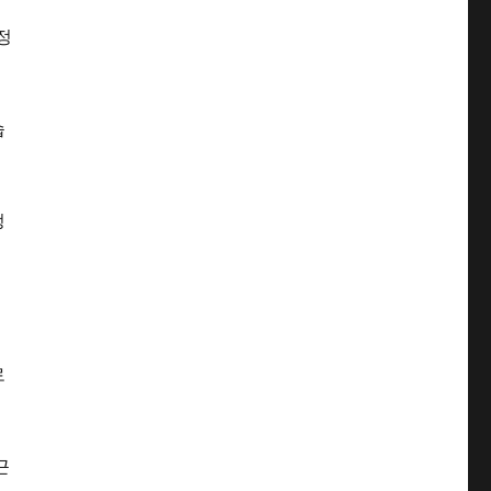
정
습
정
.
로
근