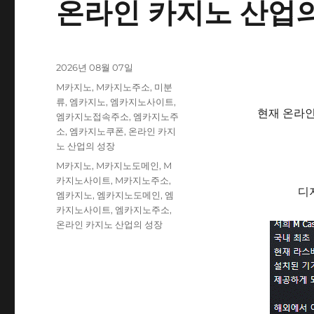
온라인 카지노 산업
작
2026년 08월 07일
성
카
M카지노
,
M카지노주소
,
미분
일
테
류
,
엠카지노
,
엠카지노사이트
,
자
현재 온라
고
엠카지노접속주소
,
엠카지노주
리
소
,
엠카지노쿠폰
,
온라인 카지
노 산업의 성장
태
M카지노
,
M카지노도메인
,
M
그
카지노사이트
,
M카지노주소
,
디
엠카지노
,
엠카지노도메인
,
엠
카지노사이트
,
엠카지노주소
,
온라인 카지노 산업의 성장