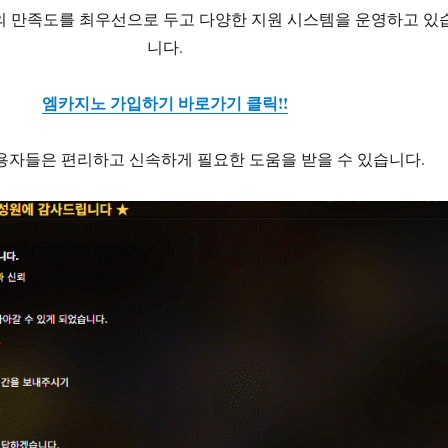
 만족도를 최우선으로 두고 다양한 지원 시스템을 운영하고 있
니다.
엠카지노 가입하기 바로가기 클릭!!
용자들은 편리하고 신속하게 필요한 도움을 받을 수 있습니다.