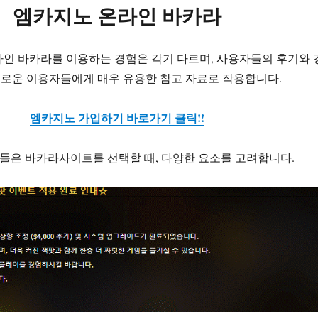
엠카지노 온라인 바카라
인 바카라를 이용하는 경험은 각기 다르며, 사용자들의 후기와 
로운 이용자들에게 매우 유용한 참고 자료로 작용합니다.
엠카지노 가입하기 바로가기 클릭!!
들은 바카라사이트를 선택할 때, 다양한 요소를 고려합니다.