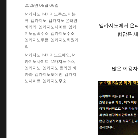
작
2026년 08월 06일
성
카
M카지노
,
M카지노주소
,
미분
일
테
류
,
엠카지노
,
엠카지노 온라인
자
엠카지노에서 온라
고
바카라
,
엠카지노사이트
,
엠카
리
험담은 새
지노접속주소
,
엠카지노주소
,
엠카지노쿠폰
,
엠카지노회원가
입
태
M카지노
,
M카지노도메인
,
M
그
카지노사이트
,
M카지노주소
,
많은 이용자
엠카지노
,
엠카지노 온라인 바
카라
,
엠카지노도메인
,
엠카지
노사이트
,
엠카지노주소