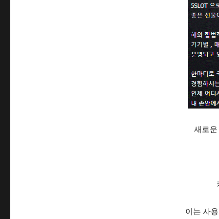
새로운
이는 사용