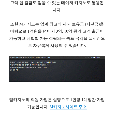
고액 입,출금도 믿을 수 있는 메이저 카지노로 통용됩
니다.
또한 M카지노는 업계 최고의 사내 보유금 (자본금)을
바탕으로 1억원을 넘어서 3억, 10억 원의 고액 출금이
가능하고 레벨별 차등 적립되는 콤프 금액을 실시간으
로 자유롭게 사용할 수 있습니다.
엠카지노의 회원 가입은 실명으로 1인당 1계정만 가입
가능합니다.
M카지노사이트 주소