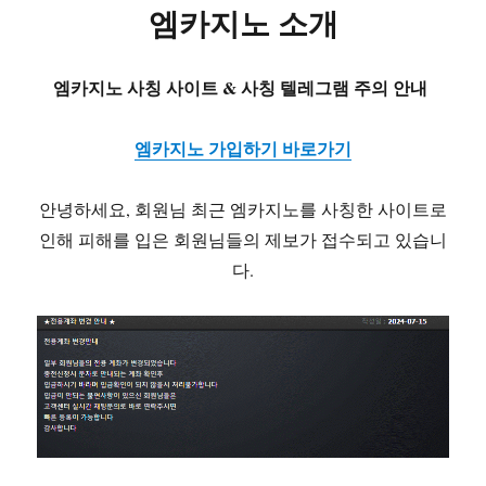
엠카지노 소개
엠카지노 사칭 사이트 & 사칭 텔레그램 주의 안내
엠카지노 가입하기 바로가기
안녕하세요, 회원님 최근 엠카지노를 사칭한 사이트로
인해 피해를 입은 회원님들의 제보가 접수되고 있습니
다.