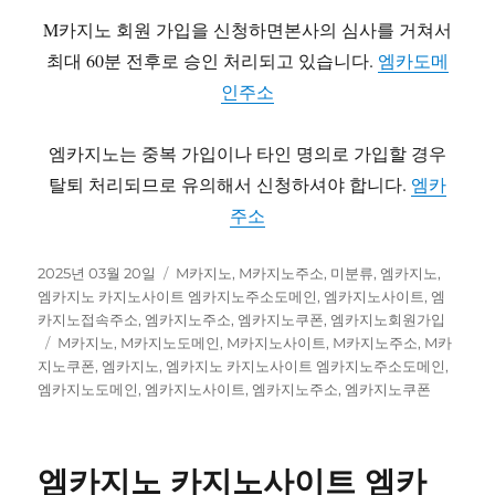
M카지노 회원 가입을 신청하면본사의 심사를 거쳐서
최대 60분 전후로 승인 처리되고 있습니다.
엠카도메
인주소
엠카지노는 중복 가입이나 타인 명의로 가입할 경우
탈퇴 처리되므로 유의해서 신청하셔야 합니다.
엠카
주소
작
카
2025년 03월 20일
M카지노
,
M카지노주소
,
미분류
,
엠카지노
,
성
테
엠카지노 카지노사이트 엠카지노주소도메인
,
엠카지노사이트
,
엠
일
고
카지노접속주소
,
엠카지노주소
,
엠카지노쿠폰
,
엠카지노회원가입
자
태
리
M카지노
,
M카지노도메인
,
M카지노사이트
,
M카지노주소
,
M카
그
지노쿠폰
,
엠카지노
,
엠카지노 카지노사이트 엠카지노주소도메인
,
엠카지노도메인
,
엠카지노사이트
,
엠카지노주소
,
엠카지노쿠폰
엠카지노 카지노사이트 엠카