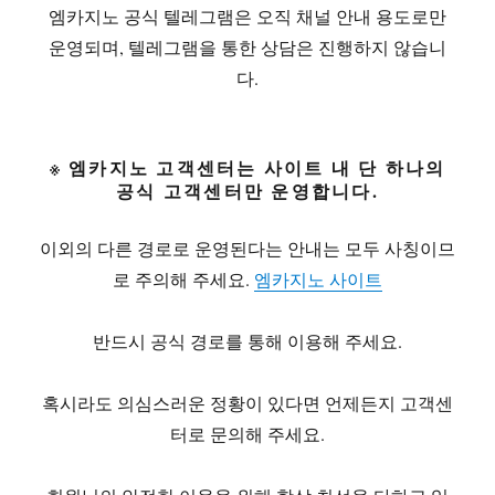
엠카지노 공식 텔레그램은 오직 채널 안내 용도로만
운영되며, 텔레그램을 통한 상담은 진행하지 않습니
다.
※ 엠카지노 고객센터는 사이트 내 단 하나의
공식 고객센터만 운영합니다.
이외의 다른 경로로 운영된다는 안내는 모두 사칭이므
로 주의해 주세요.
엠카지노 사이트
반드시 공식 경로를 통해 이용해 주세요.
혹시라도 의심스러운 정황이 있다면 언제든지 고객센
터로 문의해 주세요.