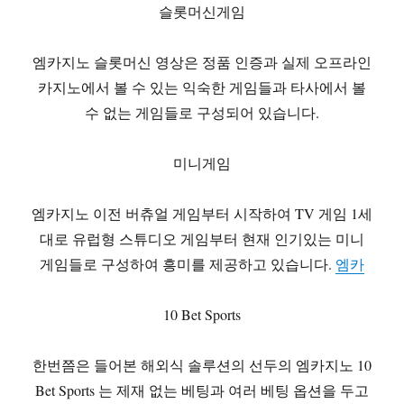
슬롯머신게임
엠카지노 슬롯머신 영상은 정품 인증과 실제 오프라인
카지노에서 볼 수 있는 익숙한 게임들과 타사에서 볼
수 없는 게임들로 구성되어 있습니다.
미니게임
엠카지노 이전 버츄얼 게임부터 시작하여 TV 게임 1세
대로 유럽형 스튜디오 게임부터 현재 인기있는 미니
게임들로 구성하여 흥미를 제공하고 있습니다.
엠카
10 Bet Sports
한번쯤은 들어본 해외식 솔루션의 선두의 엠카지노 10
Bet Sports 는 제재 없는 베팅과 여러 베팅 옵션을 두고