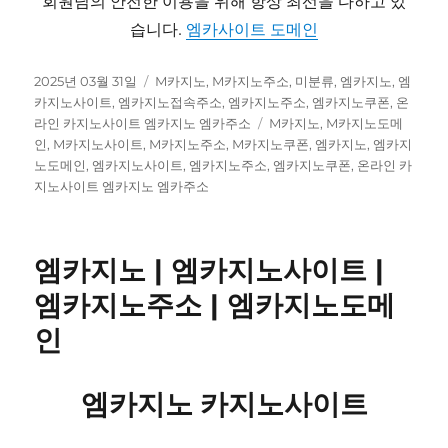
회원님의 안전한 이용을 위해 항상 최선을 다하고 있
습니다.
엠카사이트 도메인
작
카
2025년 03월 31일
M카지노
,
M카지노주소
,
미분류
,
엠카지노
,
엠
성
테
카지노사이트
,
엠카지노접속주소
,
엠카지노주소
,
엠카지노쿠폰
,
온
일
고
태
라인 카지노사이트 엠카지노 엠카주소
M카지노
,
M카지노도메
자
리
그
인
,
M카지노사이트
,
M카지노주소
,
M카지노쿠폰
,
엠카지노
,
엠카지
노도메인
,
엠카지노사이트
,
엠카지노주소
,
엠카지노쿠폰
,
온라인 카
지노사이트 엠카지노 엠카주소
엠카지노 | 엠카지노사이트 |
엠카지노주소 | 엠카지노도메
인
엠카지노 카지노사이트