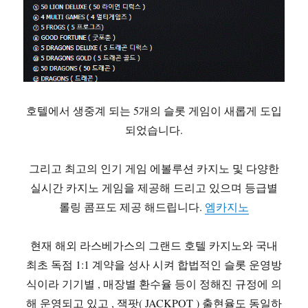
호텔에서 생중계 되는 5개의 슬롯 게임이 새롭게 도입
되었습니다.
그리고 최고의 인기 게임 에볼루션 카지노 및 다양한
실시간 카지노 게임을 제공해 드리고 있으며 등급별
롤링 콤프도 제공 해드립니다.
엠카지노
현재 해외 라스베가스의 그랜드 호텔 카지노와 국내
최초 독점 1:1 계약을 성사 시켜 합법적인 슬롯 운영방
식이라 기기별 , 매장별 환수율 등이 정해진 규정에 의
해 운영되고 있고 , 잭팟( JACKPOT ) 출현율도 동일하