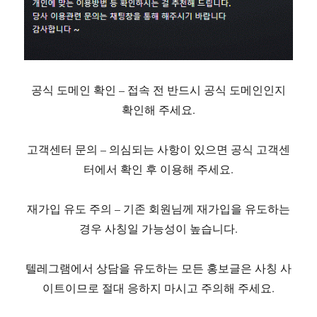
공식 도메인 확인 – 접속 전 반드시 공식 도메인인지
확인해 주세요.
고객센터 문의 – 의심되는 사항이 있으면 공식 고객센
터에서 확인 후 이용해 주세요.
재가입 유도 주의 – 기존 회원님께 재가입을 유도하는
경우 사칭일 가능성이 높습니다.
텔레그램에서 상담을 유도하는 모든 홍보글은 사칭 사
이트이므로 절대 응하지 마시고 주의해 주세요.