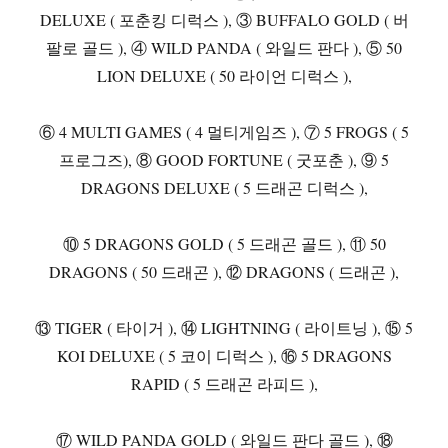
DELUXE ( 포춘킹 디럭스 ), ③ BUFFALO GOLD ( 버
팔로 골드 ), ④ WILD PANDA ( 와일드 판다 ), ⑤ 50
LION DELUXE ( 50 라이언 디럭스 ),
⑥ 4 MULTI GAMES ( 4 멀티게임즈 ), ⑦ 5 FROGS ( 5
프로그즈), ⑧ GOOD FORTUNE ( 굿포춘 ), ⑨ 5
DRAGONS DELUXE ( 5 드래곤 디럭스 ),
⑩ 5 DRAGONS GOLD ( 5 드래곤 골드 ), ⑪ 50
DRAGONS ( 50 드래곤 ), ⑫ DRAGONS ( 드래곤 ),
⑬ TIGER ( 타이거 ), ⑭ LIGHTNING ( 라이트닝 ), ⑮ 5
KOI DELUXE ( 5 코이 디럭스 ), ⑯ 5 DRAGONS
RAPID ( 5 드래곤 라피드 ),
⑰ WILD PANDA GOLD ( 와일드 판다 골드 ), ⑱