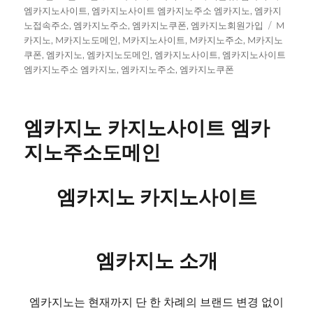
성
테
엠카지노사이트
,
엠카지노사이트 엠카지노주소 엠카지노
,
엠카지
일
고
태
노접속주소
,
엠카지노주소
,
엠카지노쿠폰
,
엠카지노회원가입
M
자
리
그
카지노
,
M카지노도메인
,
M카지노사이트
,
M카지노주소
,
M카지노
쿠폰
,
엠카지노
,
엠카지노도메인
,
엠카지노사이트
,
엠카지노사이트
엠카지노주소 엠카지노
,
엠카지노주소
,
엠카지노쿠폰
엠카지노 카지노사이트 엠카
지노주소도메인
엠카지노 카지노사이트
엠카지노 소개
엠카지노는 현재까지 단 한 차례의 브랜드 변경 없이