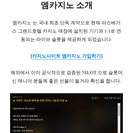
엠카지노 소개
엠카지노 는 국내 최초 단독 계약으로 현재 라스베가
스 그랜드호텔 카지노 매장에 설치된 기기와 1:1로 연
동되는 라이브 슬롯을 제공하게 되었습니다.
[
카지노사이트 엠카지노 가입하기
]
해외에서 이미 공식적으로 검증된 5SLOT 으로 슬롯머
신 매니아 분들께 좋은 선물이 될거라 확신을 합니다.