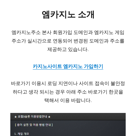
엠카지노 소개
엠카지노주소 본사 회원가입 도메인과 엠카지노 게임
주소가 실시간으로 연동되어 변경된 도메인과 주소를
제공하고 있습니다.
카지노사이트 엠카지노 가입하기
바로가기 이용시 로딩 지연이나 사이트 접속이 불안정
하다고 생각 되시는 경우 아래 주소 바로가기 한곳을
택해서 이용 바랍니다.