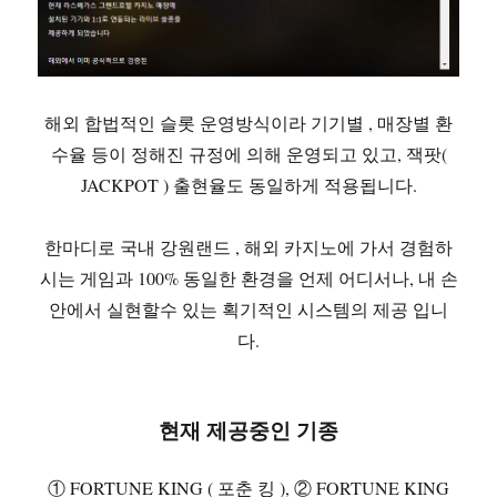
해외 합법적인 슬롯 운영방식이라 기기별 , 매장별 환
수율 등이 정해진 규정에 의해 운영되고 있고, 잭팟(
JACKPOT ) 출현율도 동일하게 적용됩니다.
한마디로 국내 강원랜드 , 해외 카지노에 가서 경험하
시는 게임과 100% 동일한 환경을 언제 어디서나, 내 손
안에서 실현할수 있는 획기적인 시스템의 제공 입니
다.
현재 제공중인 기종
① FORTUNE KING ( 포춘 킹 ), ② FORTUNE KING