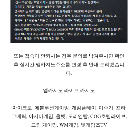
또는 접속이 안되시는 경우 문의를 남겨주시면 확인
후 실시간 엠카지노주소를 변경 후 안내 드리겠습니
다.
엠카지노 라이브 카지노
마이크로, 에볼루션게이밍, 게임플레이, 이주기, 프라
그메틱, 아시아게임, 올벳, 오리엔탈, COG호텔라이브,
드림 게이밍, WM게임, 벳게임즈TV