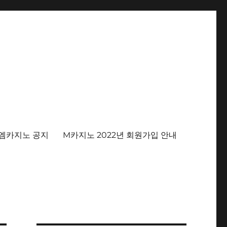
엠카지노 공지
M카지노 2022년 회원가입 안내