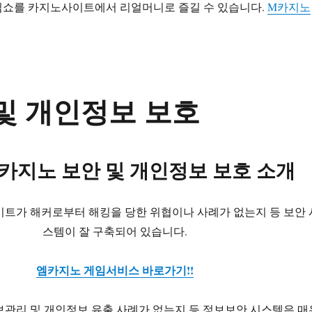
임쇼를 카지노사이트에서 리얼머니로 즐길 수 있습니다.
M카지노
및 개인정보 보호
카지노 보안 및 개인정보 보호 소개
이트가 해커로부터 해킹을 당한 위협이나 사례가 없는지 등 보안 
스템이 잘 구축되어 있습니다.
엠카지노 게임서비스 바로가기!!
보관리 및 개인정보 유출 사례가 없는지 등 정보보안 시스템은 매