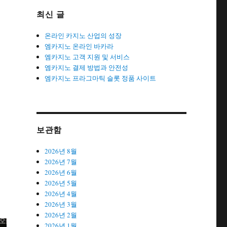
최신 글
온라인 카지노 산업의 성장
엠카지노 온라인 바카라
엠카지노 고객 지원 및 서비스
엠카지노 결제 방법과 안전성
엠카지노 프라그마틱 슬롯 정품 사이트
보관함
2026년 8월
2026년 7월
2026년 6월
2026년 5월
2026년 4월
2026년 3월
2026년 2월
2026년 1월