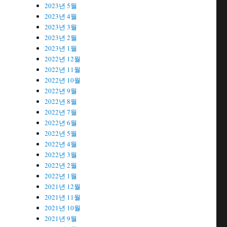
2023년 5월
2023년 4월
2023년 3월
2023년 2월
2023년 1월
2022년 12월
2022년 11월
2022년 10월
2022년 9월
2022년 8월
2022년 7월
2022년 6월
2022년 5월
2022년 4월
2022년 3월
2022년 2월
2022년 1월
2021년 12월
2021년 11월
2021년 10월
2021년 9월