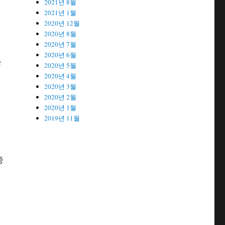
2021년 8월
2021년 1월
2020년 12월
2020년 8월
2020년 7월
2020년 6월
는
2020년 5월
2020년 4월
2020년 3월
2020년 2월
2020년 1월
2019년 11월
중