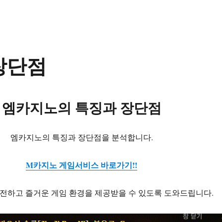
장단점
엠카지노의 특징과 장단점
엠카지노의 특징과 장단점을 분석합니다.
M카지노 게임서비스 바로가기!!
전하고 즐거운 게임 환경을 제공받을 수 있도록 도와드립니다.