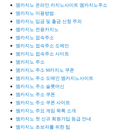
엠카지노 온라인 카지노사이트 엠카지노주소
엠카지노 이용방법
엠카지노 입금 및 출금 신청 주의
엠카지노 전용카지노
엠카지노 접속주소
엠카지노 접속주소 도메인
엠카지노 접속주소 사이트
엠카지노 주소
엠카지노 주소 M카지노 쿠폰
엠카지노 주소 도메인 엠카지노사이트
엠카지노 주소 슬롯머신
엠카지노 주소 쿠폰
엠카지노 주소 쿠폰 사이트
엠카지노 주요 게임 목록 소개
엠카지노 첫 신규 회원가입 등급 안내
엠카지노 초보자를 위한 팁