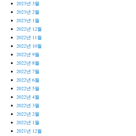
2023년 3월
2023년 2월
2023년 1월
2022년 12월
2022년 11월
2022년 10월
2022년 9월
2022년 8월
2022년 7월
2022년 6월
2022년 5월
2022년 4월
2022년 3월
2022년 2월
2022년 1월
2021년 12월