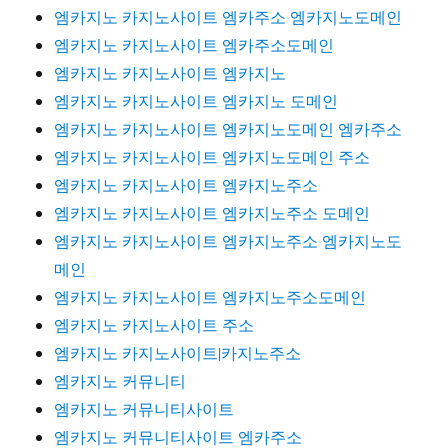
엠카지노 카지노사이트 엠카주소 엠카지노도메인
엠카지노 카지노사이트 엠카주소도메인
엠카지노 카지노사이트 엠카지노
엠카지노 카지노사이트 엠카지노 도메인
엠카지노 카지노사이트 엠카지노도메인 엠카주소
엠카지노 카지노사이트 엠카지노도메인 주소
엠카지노 카지노사이트 엠카지노주소
엠카지노 카지노사이트 엠카지노주소 도메인
엠카지노 카지노사이트 엠카지노주소 엠카지노도
메인
엠카지노 카지노사이트 엠카지노주소도메인
엠카지노 카지노사이트 주소
엠카지노 카지노사이트|카지노주소
엠카지노 커뮤니티
엠카지노 커뮤니티사이트
엠카지노 커뮤니티사이트 엠카주소