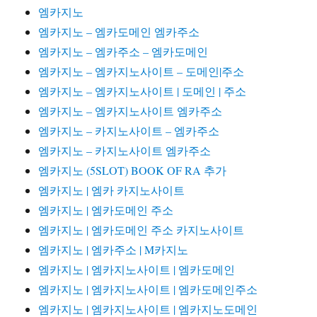
엠카지노
엠카지노 – 엠카도메인 엠카주소
엠카지노 – 엠카주소 – 엠카도메인
엠카지노 – 엠카지노사이트 – 도메인|주소
엠카지노 – 엠카지노사이트 | 도메인 | 주소
엠카지노 – 엠카지노사이트 엠카주소
엠카지노 – 카지노사이트 – 엠카주소
엠카지노 – 카지노사이트 엠카주소
엠카지노 (5SLOT) BOOK OF RA 추가
엠카지노 | 엠카 카지노사이트
엠카지노 | 엠카도메인 주소
엠카지노 | 엠카도메인 주소 카지노사이트
엠카지노 | 엠카주소 | M카지노
엠카지노 | 엠카지노사이트 | 엠카도메인
엠카지노 | 엠카지노사이트 | 엠카도메인주소
엠카지노 | 엠카지노사이트 | 엠카지노도메인