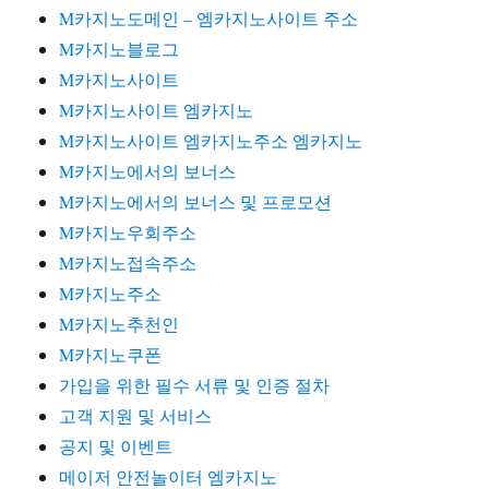
M카지노도메인 – 엠카지노사이트 주소
M카지노블로그
M카지노사이트
M카지노사이트 엠카지노
M카지노사이트 엠카지노주소 엠카지노
M카지노에서의 보너스
M카지노에서의 보너스 및 프로모션
M카지노우회주소
M카지노접속주소
M카지노주소
M카지노추천인
M카지노쿠폰
가입을 위한 필수 서류 및 인증 절차
고객 지원 및 서비스
공지 및 이벤트
메이저 안전놀이터 엠카지노