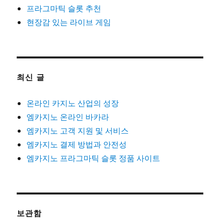
프라그마틱 슬롯 추천
현장감 있는 라이브 게임
최신 글
온라인 카지노 산업의 성장
엠카지노 온라인 바카라
엠카지노 고객 지원 및 서비스
엠카지노 결제 방법과 안전성
엠카지노 프라그마틱 슬롯 정품 사이트
보관함