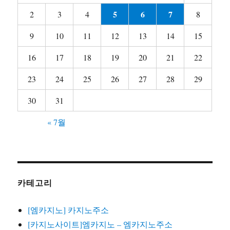
5
6
7
2
3
4
8
9
10
11
12
13
14
15
16
17
18
19
20
21
22
23
24
25
26
27
28
29
30
31
« 7월
카테고리
[엠카지노] 카지노주소
[카지노사이트]엠카지노 – 엠카지노주소