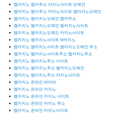
엠카지노 엠카주소 카지노사이트 도메인
엠카지노 엠카주소 카지노사이트 엠카지노도메인
엠카지노 엠카지노도메인 엠카주소
엠카지노 엠카지노도메인 엠카지노사이트
엠카지노 엠카지노도메인 카지노사이트
엠카지노 엠카지노사이트 M카지노
엠카지노 엠카지노사이트 엠카지노도메인 주소
엠카지노 엠카지노사이트주소 엠카지노주소
엠카지노 엠카지노주소 사이트
엠카지노 엠카지노주소 엠카지노도메인
엠카지노 엠카지노주소 카지노사이트
엠카지노 온라인 바카라
엠카지노 온라인 카지노
엠카지노 온라인 카지노 사이트
엠카지노 온라인 카지노 주소
엠카지노 온라인 카지노사이트