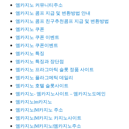
엠카지노 커뮤니티주소
엠카지노 콤프 지급 및 변환방법 안내
엠카지노 콤프 친구추천콤프 지급 및 변환방법
엠카지노 쿠폰
엠카지노 쿠폰 이벤트
엠카지노 쿠폰이벤트
엠카지노 특징
엠카지노 특징과 장단점
엠카지노 프라그마틱 슬롯 정품 사이트
엠카지노 플라그메틱 데일리
엠카지노 호텔 슬롯사이트
엠카지노- 엠카지노사이트 – 엠카지노도메인
엠카지노|m카지노
엠카지노|M카지노 주소
엠카지노|M카지노 카지노사이트
엠카지노|M카지노|엠카지노주소