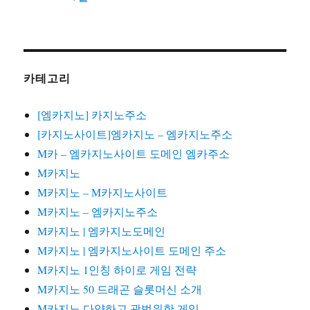
카테고리
[엠카지노] 카지노주소
[카지노사이트]엠카지노 – 엠카지노주소
M카 – 엠카지노사이트 도메인 엠카주소
M카지노
M카지노 – M카지노사이트
M카지노 – 엠카지노주소
M카지노 | 엠카지노도메인
M카지노 | 엠카지노사이트 도메인 주소
M카지노 1인칭 하이로 게임 전략
M카지노 50 드래곤 슬롯머신 소개
M카지노 다양하고 광범위한 게임