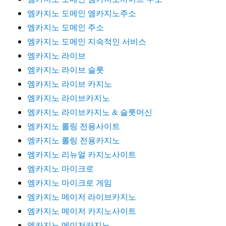
엠카지노 도메인 엠카지노주소
엠카지노 도메인 주소
엠카지노 도메인 지속적인 서비스
엠카지노 라이브
엠카지노 라이브 슬롯
엠카지노 라이브 카지노
엠카지노 라이브카지노
엠카지노 라이브카지노 & 슬롯머신
엠카지노 롤링 전용사이트
엠카지노 롤링 전용카지노
엠카지노 리뉴얼 카지노사이트
엠카지노 마이크로
엠카지노 마이크로 게임
엠카지노 메이저 라이브카지노
엠카지노 메이저 카지노사이트
엠카지노 메이저카지노