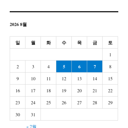
2026 8월
일
월
화
수
목
금
토
1
5
6
7
2
3
4
8
9
10
11
12
13
14
15
16
17
18
19
20
21
22
23
24
25
26
27
28
29
30
31
« 7월