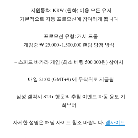
– 지원통화: KRW (원화) 이용 모든 유저
기본적으로 자동 프로모션에 참여하게 됩니다
– 프로모션 유형: 캐시 드롭
게임중 ₩ 25,000~1,500,000 랜덤 당첨 방식
– 스피드 바카라 게임 (최소 베팅 500,000원) 참여시
– 매일 21:00 (GMT+9) 에 무작위로 지급됨
– 삼성 갤럭시 S24+ 행운의 추첨 이벤트 자동 응모 기
회부여
자세한 설명은 해당 사이트 참조 바랍니다.
엠사이트