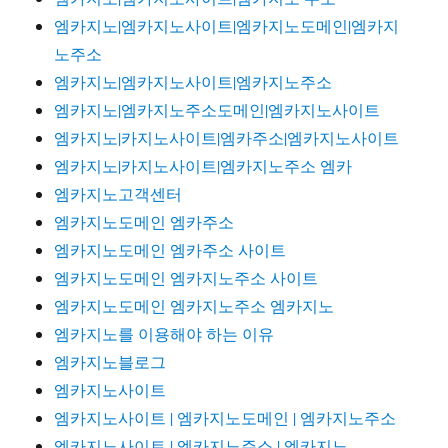
엠카지노|엠카지노사이트|엠카지노도메인|엠카지
노주소
엠카지노|엠카지노사이트|엠카지노주소
엠카지노|엠카지노주소도메인|엠카지노사이트
엠카지노|카지노사이트|엠카주소|엠카지노사이트
엠카지노|카지노사이트|엠카지노주소 엠카
엠카지노고객센터
엠카지노도메인 엠카주소
엠카지노도메인 엠카주소 사이트
엠카지노도메인 엠카지노주소 사이트
엠카지노도메인 엠카지노주소 엠카지노
엠카지노를 이용해야 하는 이유
엠카지노블로그
엠카지노사이트
엠카지노사이트 | 엠카지노도메인 | 엠카지노주소
엠카지노사이트 | 엠카지노주소 | 엠카지노