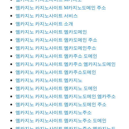
엠카지노 카지노사이트 M카지노도메인 주소
엠카지노 카지노사이트 서비스
엠카지노 카지노사이트 소개
엠카지노 카지노사이트 엠카도메인
엠카지노 카지노사이트 엠카도메인 주소
엠카지노 카지노사이트 엠카도메인주소
엠카지노 카지노사이트 엠카주소 도메인
엠카지노 카지노사이트 엠카주소 엠카지노도메인
엠카지노 카지노사이트 엠카주소도메인
엠카지노 카지노사이트 엠카지노
엠카지노 카지노사이트 엠카지노 도메인
엠카지노 카지노사이트 엠카지노도메인 엠카주소
엠카지노 카지노사이트 엠카지노도메인 주소
엠카지노 카지노사이트 엠카지노주소
엠카지노 카지노사이트 엠카지노주소 도메인
엠카지노 카지노사이트 엠카지노주소 엠카지노도