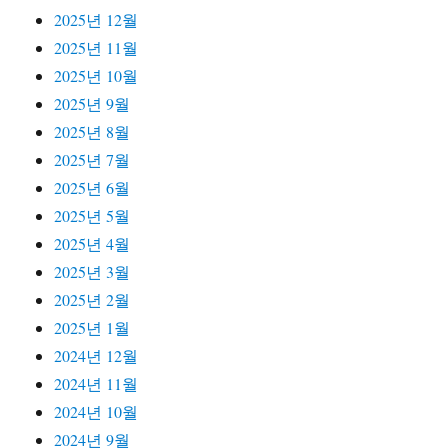
2025년 12월
2025년 11월
2025년 10월
2025년 9월
2025년 8월
2025년 7월
2025년 6월
2025년 5월
2025년 4월
2025년 3월
2025년 2월
2025년 1월
2024년 12월
2024년 11월
2024년 10월
2024년 9월