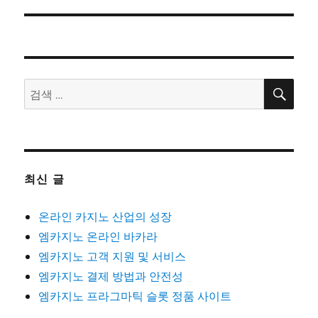
음
션
글:
검
검
색
색:
최신 글
온라인 카지노 산업의 성장
엠카지노 온라인 바카라
엠카지노 고객 지원 및 서비스
엠카지노 결제 방법과 안전성
엠카지노 프라그마틱 슬롯 정품 사이트