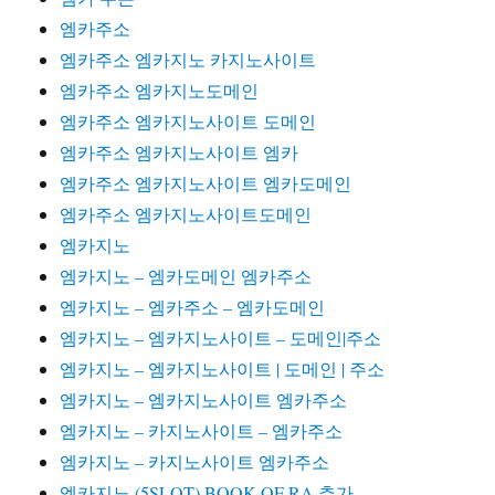
엠카주소
엠카주소 엠카지노 카지노사이트
엠카주소 엠카지노도메인
엠카주소 엠카지노사이트 도메인
엠카주소 엠카지노사이트 엠카
엠카주소 엠카지노사이트 엠카도메인
엠카주소 엠카지노사이트도메인
엠카지노
엠카지노 – 엠카도메인 엠카주소
엠카지노 – 엠카주소 – 엠카도메인
엠카지노 – 엠카지노사이트 – 도메인|주소
엠카지노 – 엠카지노사이트 | 도메인 | 주소
엠카지노 – 엠카지노사이트 엠카주소
엠카지노 – 카지노사이트 – 엠카주소
엠카지노 – 카지노사이트 엠카주소
엠카지노 (5SLOT) BOOK OF RA 추가