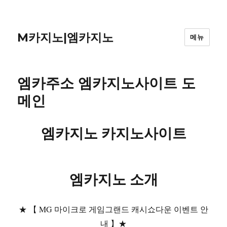
M카지노|엠카지노
메뉴
엠카주소 엠카지노사이트 도
메인
엠카지노 카지노사이트
엠카지노 소개
★ 【 MG 마이크로 게임그랜드 캐시쇼다운 이벤트 안
내 】★