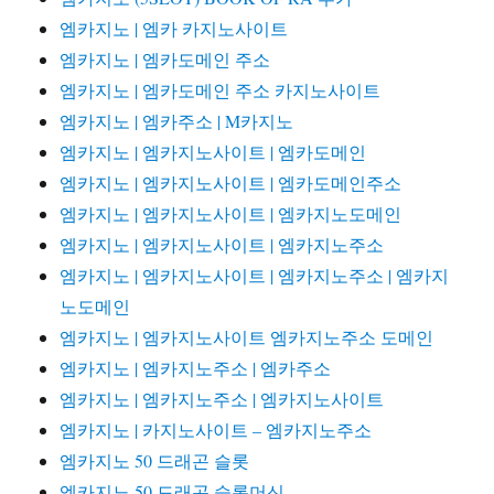
엠카지노 | 엠카 카지노사이트
엠카지노 | 엠카도메인 주소
엠카지노 | 엠카도메인 주소 카지노사이트
엠카지노 | 엠카주소 | M카지노
엠카지노 | 엠카지노사이트 | 엠카도메인
엠카지노 | 엠카지노사이트 | 엠카도메인주소
엠카지노 | 엠카지노사이트 | 엠카지노도메인
엠카지노 | 엠카지노사이트 | 엠카지노주소
엠카지노 | 엠카지노사이트 | 엠카지노주소 | 엠카지
노도메인
엠카지노 | 엠카지노사이트 엠카지노주소 도메인
엠카지노 | 엠카지노주소 | 엠카주소
엠카지노 | 엠카지노주소 | 엠카지노사이트
엠카지노 | 카지노사이트 – 엠카지노주소
엠카지노 50 드래곤 슬롯
엠카지노 50 드래곤 슬롯머신