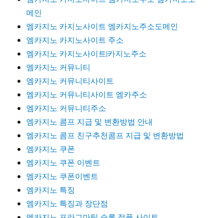
메인
엠카지노 카지노사이트 엠카지노주소도메인
엠카지노 카지노사이트 주소
엠카지노 카지노사이트|카지노주소
엠카지노 커뮤니티
엠카지노 커뮤니티사이트
엠카지노 커뮤니티사이트 엠카주소
엠카지노 커뮤니티주소
엠카지노 콤프 지급 및 변환방법 안내
엠카지노 콤프 친구추천콤프 지급 및 변환방법
엠카지노 쿠폰
엠카지노 쿠폰 이벤트
엠카지노 쿠폰이벤트
엠카지노 특징
엠카지노 특징과 장단점
엠카지노 프라그마틱 슬롯 정품 사이트