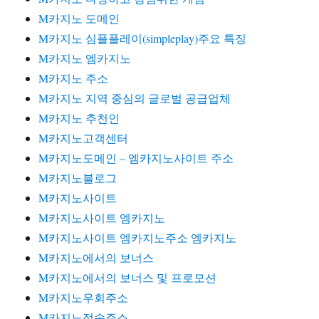
M카지노 도메인
M카지노 심플플레이(simpleplay)주요 특징
M카지노 엠카지노
M카지노 주소
M카지노 지역 중심의 글로벌 공급업체
M카지노 추천인
M카지노고객센터
M카지노도메인 – 엠카지노사이트 주소
M카지노블로그
M카지노사이트
M카지노사이트 엠카지노
M카지노사이트 엠카지노주소 엠카지노
M카지노에서의 보너스
M카지노에서의 보너스 및 프로모션
M카지노우회주소
M카지노접속주소