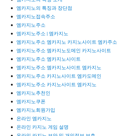
엠카지노의 특징과 장단점
엠카지노접속주소
엠카지노주소
엠카지노주소 | 엠카지노
엠카지노주소 엠카지노 카지노사이트 엠카주소
엠카지노주소 엠카지노도메인 카지노사이트
엠카지노주소 엠카지노사이트
엠카지노주소 엠카지노사이트 엠카지노
엠카지노주소 카지노사이트 엠카도메인
엠카지노주소 카지노사이트 엠카지노
엠카지노추천인
엠카지노쿠폰
엠카지노회원가입
온라인 엠카지노
온라인 카지노 게임 설명
온라인 카지노 보안 및 개인정보 보호