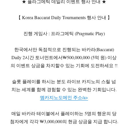
★ 플라그메틱 데일리 이벤트 행사 안내 ★
【 Korea Baccarat Daily Tournaments 행사 안내 】
진행 게임사 : 프라그메틱 (Pragmatic Play)
한국에서만 독점적으로 진행되는 바카라(Baccarat)
Daily 2시간 토너먼트에서₩500,000,000 (5억 원) 이상
의 이벤트 상금을 차지할수 있는 기회에 도전하세요 !!
슬롯 플레이를 하시는 분도 라이브 카지노의 스릴 넘
치는 세계를 함께 경험할 수 있는 완벽한 기회입니다.
엠카지노도메인 주소/a>
매일 바카라 테이블에서 플레이하는 5명의 행운의 당
첨자에게 각각 ₩3,000,000의 현금 상금을 지급 합니다.