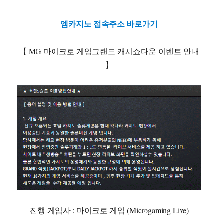
엠카지노 접속주소 바로가기
【 MG 마이크로 게임그랜드 캐시쇼다운 이벤트 안내
】
진행 게임사 : 마이크로 게임 (Microgaming Live)