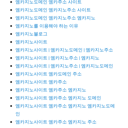
엠카지노도메인 엠카주소 사이트
엠카지노도메인 엠카지노주소 사이트
엠카지노도메인 엠카지노주소 엠카지노
엠카지노를 이용해야 하는 이유
엠카지노블로그
엠카지노사이트
엠카지노사이트 | 엠카지노도메인 | 엠카지노주소
엠카지노사이트 | 엠카지노주소 | 엠카지노
엠카지노사이트 | 엠카지노주소 | 엠카지노도메인
엠카지노사이트 엠카도메인 주소
엠카지노사이트 엠카주소
엠카지노사이트 엠카주소 엠카지노
엠카지노사이트 엠카주소 엠카지노 도메인
엠카지노사이트 엠카주소 엠카지노 엠카지노도메
인
엠카지노사이트 엠카주소 엠카지노 주소