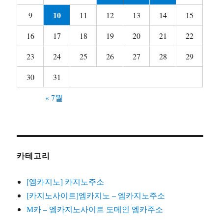
10
9
11
12
13
14
15
16
17
18
19
20
21
22
23
24
25
26
27
28
29
30
31
« 7월
카테고리
[엠카지노] 카지노주소
[카지노사이트]엠카지노 – 엠카지노주소
M카 – 엠카지노사이트 도메인 엠카주소