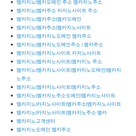
엠카지노|엠카도메인 주소 엠카지노주소
엠카지노|엠카주소 카지노사이트 주소
엠카지노|엠카주소|엠카도메인
엠카지노|엠카주소|엠카지노사이트
엠카지노|엠카지노도메인 엠카주소
엠카지노|엠카지노도메인주소 | 엠카주소
엠카지노|엠카지노사이트 카지노사이트
엠카지노|엠카지노사이트|엠카지노 주소
엠카지노|엠카지노사이트|엠카지노도메인|엠카지
노주소
엠카지노|엠카지노사이트|엠카지노주소
엠카지노|엠카지노주소도메인|엠카지노사이트
엠카지노|카지노사이트|엠카주소|엠카지노사이트
엠카지노|카지노사이트|엠카지노주소 엠카
엠카지노고객센터
엠카지노도메인 엠카주소