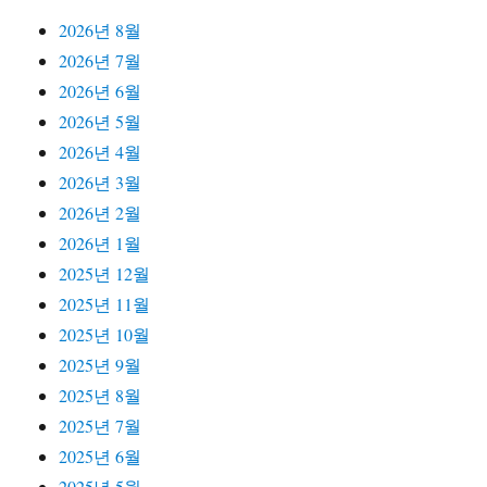
2026년 8월
2026년 7월
2026년 6월
2026년 5월
2026년 4월
2026년 3월
2026년 2월
2026년 1월
2025년 12월
2025년 11월
2025년 10월
2025년 9월
2025년 8월
2025년 7월
2025년 6월
2025년 5월