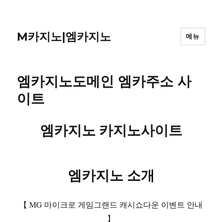
M카지노|엠카지노
메뉴
엠카지노도메인 엠카주소 사
이트
엠카지노 카지노사이트
엠카지노 소개
【 MG 마이크로 게임그랜드 캐시쇼다운 이벤트 안내
】