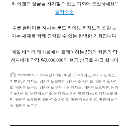
의 이벤트 상금을 차지할수 있는 기회에 도전하세요!!
엠카주소
슬롯 플레이를 하시는 분도 라이브 카지노의 스릴 넘
치는 세계를 함께 경험할 수 있는 완벽한 기회입니다.
매일 바카라 테이블에서 플레이하는 5명의 행운의 당
첨자에게 각각 ₩3,000,000의 현금 상금을 지급 합니다
글
작
카
mcasino
2024년 09월 06일
M카지노
,
M카지노주소
,
쓴
성
테
미분류
,
엠카지노
,
엠카지노도메인 엠카주소 사이트
,
엠카지노사이
이
일
고
태
트
,
엠카지노주소
,
엠카지노쿠폰
M카지노
,
M카지노도메인
,
M카
자
리
그
지노사이트
,
M카지노주소
,
M카지노쿠폰
,
엠카지노
,
엠카지노도메
인
,
엠카지노도메인 엠카주소 사이트
,
엠카지노사이트
,
엠카지노주
소
,
엠카지노쿠폰