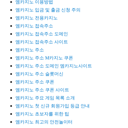
엠카지노 이용방법
엠카지노 입금 및 출금 신청 주의
엠카지노 전용카지노
엠카지노 접속주소
엠카지노 접속주소 도메인
엠카지노 접속주소 사이트
엠카지노 주소
엠카지노 주소 M카지노 쿠폰
엠카지노 주소 도메인 엠카지노사이트
엠카지노 주소 슬롯머신
엠카지노 주소 쿠폰
엠카지노 주소 쿠폰 사이트
엠카지노 주요 게임 목록 소개
엠카지노 첫 신규 회원가입 등급 안내
엠카지노 초보자를 위한 팁
엠카지노 최고의 안전놀이터