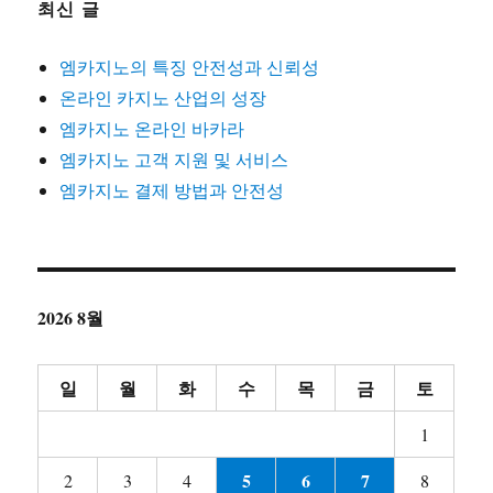
최신 글
엠카지노의 특징 안전성과 신뢰성
온라인 카지노 산업의 성장
엠카지노 온라인 바카라
엠카지노 고객 지원 및 서비스
엠카지노 결제 방법과 안전성
2026 8월
일
월
화
수
목
금
토
1
5
6
7
2
3
4
8