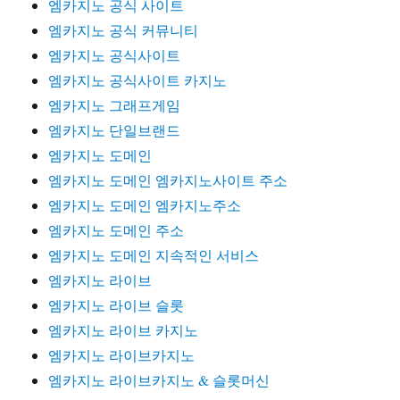
엠카지노 공식 사이트
엠카지노 공식 커뮤니티
엠카지노 공식사이트
엠카지노 공식사이트 카지노
엠카지노 그래프게임
엠카지노 단일브랜드
엠카지노 도메인
엠카지노 도메인 엠카지노사이트 주소
엠카지노 도메인 엠카지노주소
엠카지노 도메인 주소
엠카지노 도메인 지속적인 서비스
엠카지노 라이브
엠카지노 라이브 슬롯
엠카지노 라이브 카지노
엠카지노 라이브카지노
엠카지노 라이브카지노 & 슬롯머신