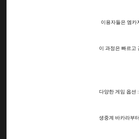
이용자들은 엠카
이 과정은 빠르고
다양한 게임 옵션
생중계 바카라부터