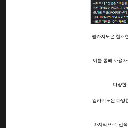
엠카지노은 철저한
이를 통해 사용자
다양한 
엠카지노은 다양한
마지막으로, 신속