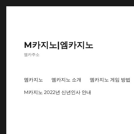
M카지노|엠카지노
엠카주소
엠카지노
엠카지노 소개
엠카지노 게임 방법
M카지노 2022년 신년인사 안내