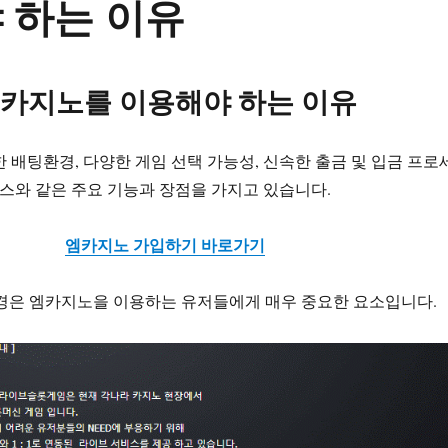
 하는 이유
카지노를 이용해야 하는 이유
 배팅환경, 다양한 게임 선택 가능성, 신속한 출금 및 입금 프로
스와 같은 주요 기능과 장점을 가지고 있습니다.
엠카지노 가입하기 바로가기
경은 엠카지노을 이용하는 유저들에게 매우 중요한 요소입니다.