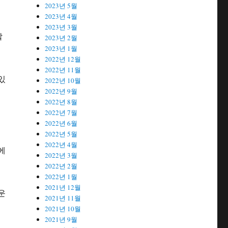
2023년 5월
2023년 4월
2023년 3월
할
2023년 2월
2023년 1월
2022년 12월
2022년 11월
있
2022년 10월
2022년 9월
2022년 8월
2022년 7월
2022년 6월
2022년 5월
2022년 4월
에
2022년 3월
2022년 2월
2022년 1월
2021년 12월
운
2021년 11월
2021년 10월
2021년 9월