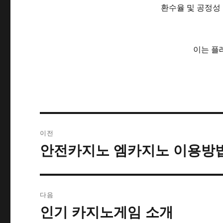
환수율 및 공정성
이는 플
글
이전
내
안전카지노 엠카지노 이용방
이
전
비
글:
게
다음
이
인기 카지노게임 소개
다