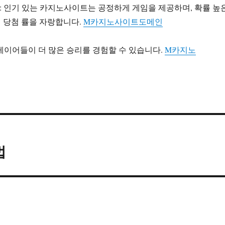
 : 인기 있는 카지노사이트는 공정하게 게임을 제공하며, 확률 높
당첨 률을 자랑합니다.
M카지노사이트도메인
레이어들이 더 많은 승리를 경험할 수 있습니다.
M카지노
법