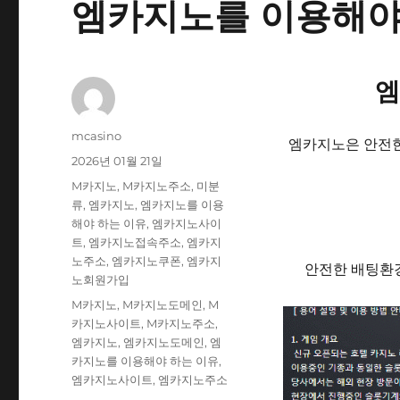
엠카지노를 이용해야
엠
글
mcasino
엠카지노은 안전한
쓴
작
2026년 01월 21일
이
성
카
M카지노
,
M카지노주소
,
미분
일
테
류
,
엠카지노
,
엠카지노를 이용
자
고
해야 하는 이유
,
엠카지노사이
리
트
,
엠카지노접속주소
,
엠카지
노주소
,
엠카지노쿠폰
,
엠카지
안전한 배팅환
노회원가입
태
M카지노
,
M카지노도메인
,
M
그
카지노사이트
,
M카지노주소
,
엠카지노
,
엠카지노도메인
,
엠
카지노를 이용해야 하는 이유
,
엠카지노사이트
,
엠카지노주소