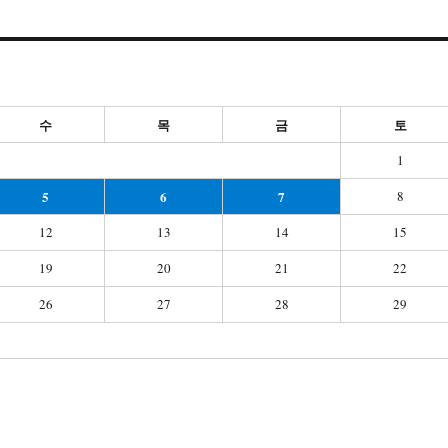
수
목
금
토
1
5
6
7
8
12
13
14
15
19
20
21
22
26
27
28
29