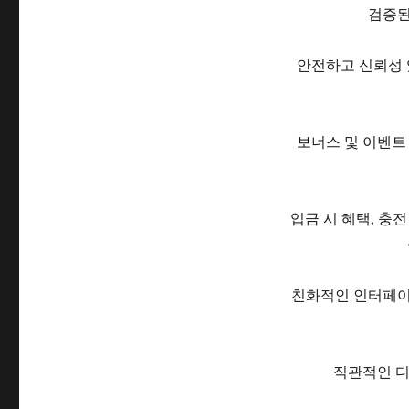
검증된
안전하고 신뢰성
보너스 및 이벤트
입금 시 혜택, 충
친화적인 인터페이
직관적인 디