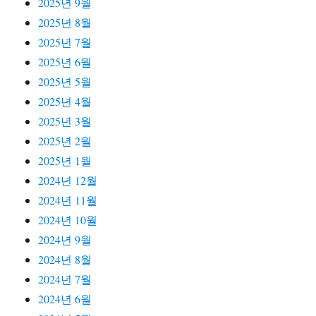
2025년 9월
2025년 8월
2025년 7월
2025년 6월
2025년 5월
2025년 4월
2025년 3월
2025년 2월
2025년 1월
2024년 12월
2024년 11월
2024년 10월
2024년 9월
2024년 8월
2024년 7월
2024년 6월