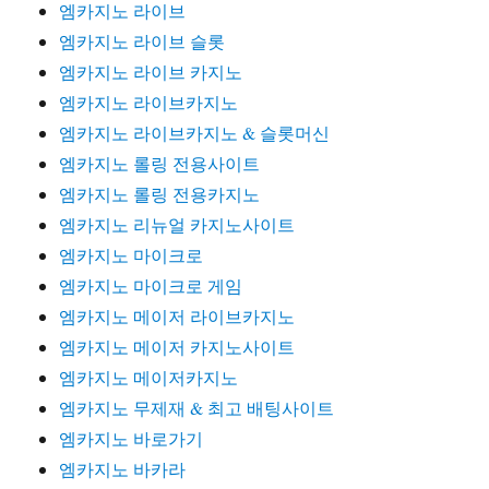
엠카지노 라이브
엠카지노 라이브 슬롯
엠카지노 라이브 카지노
엠카지노 라이브카지노
엠카지노 라이브카지노 & 슬롯머신
엠카지노 롤링 전용사이트
엠카지노 롤링 전용카지노
엠카지노 리뉴얼 카지노사이트
엠카지노 마이크로
엠카지노 마이크로 게임
엠카지노 메이저 라이브카지노
엠카지노 메이저 카지노사이트
엠카지노 메이저카지노
엠카지노 무제재 & 최고 배팅사이트
엠카지노 바로가기
엠카지노 바카라