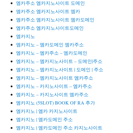
엠카주소 엠카지노사이트 도메인
엠카주소 엠카지노사이트 엠카
엠카주소 엠카지노사이트 엠카도메인
엠카주소 엠카지노사이트도메인
엠카지노
엠카지노 – 엠카도메인 엠카주소
엠카지노 – 엠카주소 – 엠카도메인
엠카지노 – 엠카지노사이트 – 도메인|주소
엠카지노 – 엠카지노사이트 | 도메인 | 주소
엠카지노 – 엠카지노사이트 엠카주소
엠카지노 – 카지노사이트 – 엠카주소
엠카지노 – 카지노사이트 엠카주소
엠카지노 (5SLOT) BOOK OF RA 추가
엠카지노 | 엠카 카지노사이트
엠카지노 | 엠카도메인 주소
엠카지노 | 엠카도메인 주소 카지노사이트