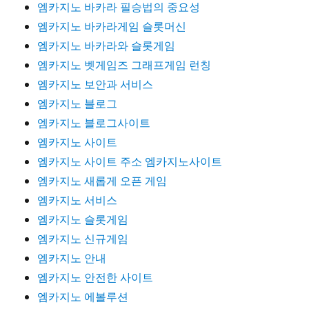
엠카지노 바카라 필승법의 중요성
엠카지노 바카라게임 슬롯머신
엠카지노 바카라와 슬롯게임
엠카지노 벳게임즈 그래프게임 런칭
엠카지노 보안과 서비스
엠카지노 블로그
엠카지노 블로그사이트
엠카지노 사이트
엠카지노 사이트 주소 엠카지노사이트
엠카지노 새롭게 오픈 게임
엠카지노 서비스
엠카지노 슬롯게임
엠카지노 신규게임
엠카지노 안내
엠카지노 안전한 사이트
엠카지노 에볼루션