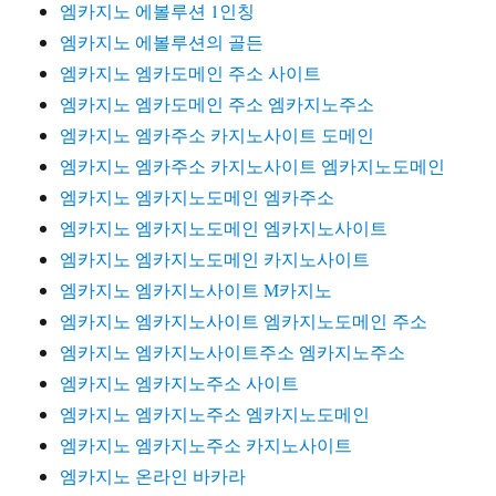
엠카지노 에볼루션 1인칭
엠카지노 에볼루션의 골든
엠카지노 엠카도메인 주소 사이트
엠카지노 엠카도메인 주소 엠카지노주소
엠카지노 엠카주소 카지노사이트 도메인
엠카지노 엠카주소 카지노사이트 엠카지노도메인
엠카지노 엠카지노도메인 엠카주소
엠카지노 엠카지노도메인 엠카지노사이트
엠카지노 엠카지노도메인 카지노사이트
엠카지노 엠카지노사이트 M카지노
엠카지노 엠카지노사이트 엠카지노도메인 주소
엠카지노 엠카지노사이트주소 엠카지노주소
엠카지노 엠카지노주소 사이트
엠카지노 엠카지노주소 엠카지노도메인
엠카지노 엠카지노주소 카지노사이트
엠카지노 온라인 바카라