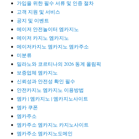
가입을 위한 필수 서류 및 인증 절차
고객 지원 및 서비스
공지 및 이벤트
메이저 안전놀이터 엠카지노
메이저 카지노 엠카지노
메이저카지노 엠카지노 엠카주소
미분류
밀라노와 코르티나의 2026 동계 올림픽
보증업체 엠카지노
신뢰성과 안전성 확인 필수
안전카지노 엠카지노 이용방법
엠카 | 엠카지노 | 엠카지노사이트
엠카 쿠폰
엠카주소
엠카주소 엠카지노 카지노사이트
엠카주소 엠카지노도메인