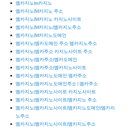
엠카지노|m카지노
엠카지노|M카지노 주소
엠카지노|M카지노 카지노사이트
엠카지노|M카지노|엠카지노주소
엠카지노|M카지노도메인
엠카지노|엠카도메인 주소 엠카지노주소
엠카지노|엠카주소 카지노사이트 주소
엠카지노|엠카주소|엠카도메인
엠카지노|엠카주소|엠카지노사이트
엠카지노|엠카지노도메인 엠카주소
엠카지노|엠카지노도메인주소 | 엠카주소
엠카지노|엠카지노사이트 카지노사이트
엠카지노|엠카지노사이트|엠카지노 주소
엠카지노|엠카지노사이트|엠카지노도메인|엠카지
노주소
엠카지노|엠카지노사이트|엠카지노주소