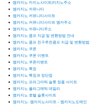
엠카지노 카지노사이트|카지노주소
엠카지노 커뮤니티
엠카지노 커뮤니티사이트
엠카지노 커뮤니티사이트 엠카주소
엠카지노 커뮤니티주소
엠카지노 콤프 지급 및 변환방법 안내
엠카지노 콤프 친구추천콤프 지급 및 변환방법
엠카지노 쿠폰
엠카지노 쿠폰 이벤트
엠카지노 쿠폰이벤트
엠카지노 특징
엠카지노 특징과 장단점
엠카지노 프라그마틱 슬롯 정품 사이트
엠카지노 플라그메틱 데일리
엠카지노 호텔 슬롯사이트
엠카지노- 엠카지노사이트 – 엠카지노도메인