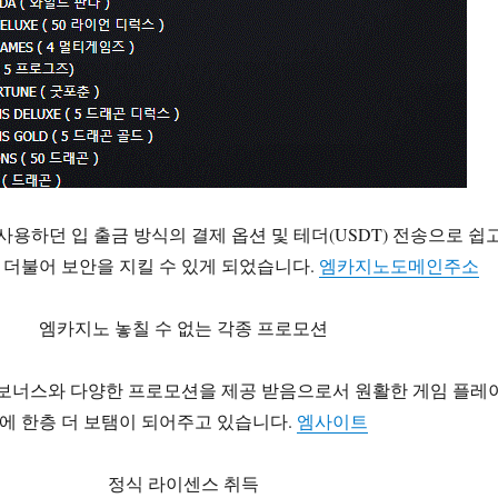
용하던 입 출금 방식의 결제 옵션 및 테더(USDT) 전송으로 쉽
 더불어 보안을 지킬 수 있게 되었습니다.
엠카지노도메인주소
엠카지노 놓칠 수 없는 각종 프로모션
보너스와 다양한 프로모션을 제공 받음으로서 원활한 게임 플레
에 한층 더 보탬이 되어주고 있습니다.
엠사이트
정식 라이센스 취득