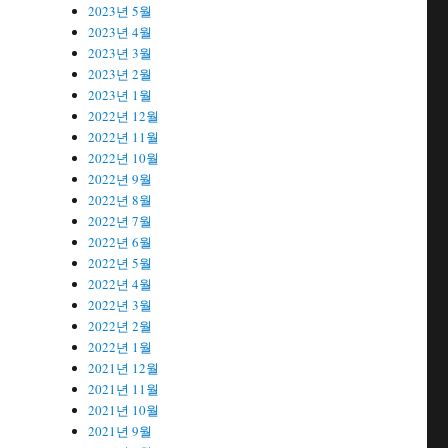
2023년 5월
2023년 4월
2023년 3월
2023년 2월
2023년 1월
2022년 12월
2022년 11월
2022년 10월
2022년 9월
2022년 8월
2022년 7월
2022년 6월
2022년 5월
2022년 4월
2022년 3월
2022년 2월
2022년 1월
2021년 12월
2021년 11월
2021년 10월
2021년 9월