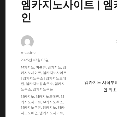
엠카지노사이트 | 엠
인
글
mcasino
쓴
작
2025년 03월 05일
이
성
카
M카지노
,
미분류
,
엠카지노
,
엠
일
테
카지노사이트
,
엠카지노사이트
자
고
| 엠카지노주소 | 엠카지노도메
엠카지노 시작부터
리
인
,
엠카지노접속주소
,
엠카지
인 최초
노주소
,
엠카지노쿠폰
태
M카지노
,
M카지노도메인
,
M
그
카지노사이트
,
M카지노주소
,
M카지노쿠폰
,
엠카지노
,
엠카
지노도메인
,
엠카지노사이트
,