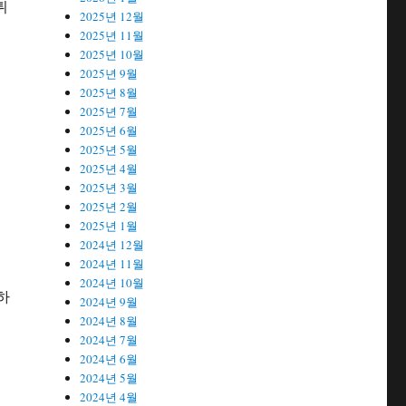
튀
2025년 12월
2025년 11월
2025년 10월
2025년 9월
2025년 8월
2025년 7월
2025년 6월
2025년 5월
2025년 4월
2025년 3월
2025년 2월
2025년 1월
2024년 12월
2024년 11월
2024년 10월
하
2024년 9월
2024년 8월
2024년 7월
2024년 6월
2024년 5월
2024년 4월