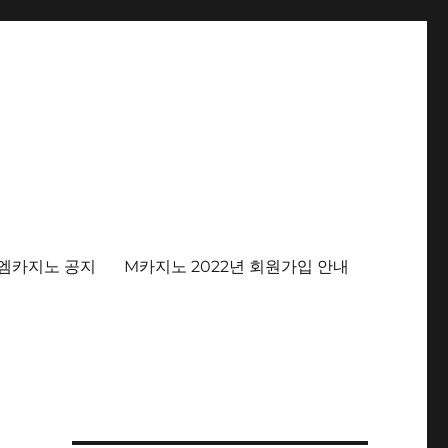
엠카지노 공지
M카지노 2022년 회원가입 안내