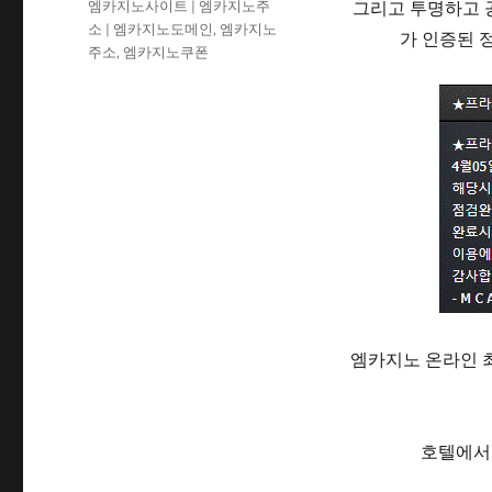
그리고 투명하고 
엠카지노사이트 | 엠카지노주
소 | 엠카지노도메인
,
엠카지노
가 인증된 
주소
,
엠카지노쿠폰
엠카지노 온라인 
호텔에서 