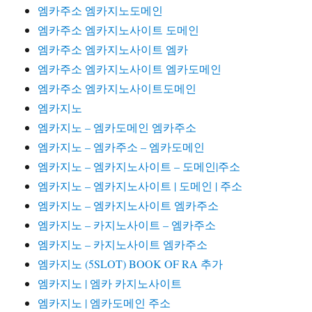
엠카주소 엠카지노도메인
엠카주소 엠카지노사이트 도메인
엠카주소 엠카지노사이트 엠카
엠카주소 엠카지노사이트 엠카도메인
엠카주소 엠카지노사이트도메인
엠카지노
엠카지노 – 엠카도메인 엠카주소
엠카지노 – 엠카주소 – 엠카도메인
엠카지노 – 엠카지노사이트 – 도메인|주소
엠카지노 – 엠카지노사이트 | 도메인 | 주소
엠카지노 – 엠카지노사이트 엠카주소
엠카지노 – 카지노사이트 – 엠카주소
엠카지노 – 카지노사이트 엠카주소
엠카지노 (5SLOT) BOOK OF RA 추가
엠카지노 | 엠카 카지노사이트
엠카지노 | 엠카도메인 주소