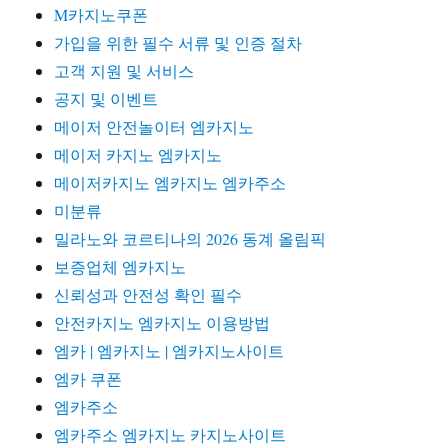
M카지노쿠폰
가입을 위한 필수 서류 및 인증 절차
고객 지원 및 서비스
공지 및 이벤트
메이저 안전놀이터 엠카지노
메이저 카지노 엠카지노
메이저카지노 엠카지노 엠카주소
미분류
밀라노와 코르티나의 2026 동계 올림픽
보증업체 엠카지노
신뢰성과 안전성 확인 필수
안전카지노 엠카지노 이용방법
엠카 | 엠카지노 | 엠카지노사이트
엠카 쿠폰
엠카주소
엠카주소 엠카지노 카지노사이트