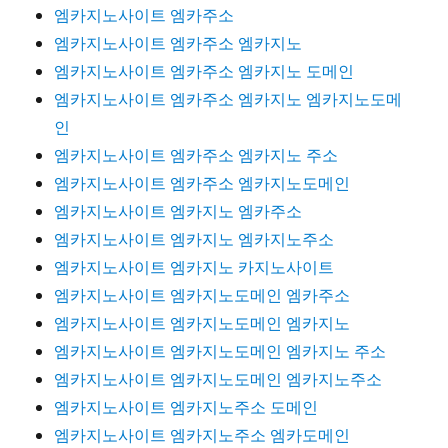
엠카지노사이트 엠카주소
엠카지노사이트 엠카주소 엠카지노
엠카지노사이트 엠카주소 엠카지노 도메인
엠카지노사이트 엠카주소 엠카지노 엠카지노도메
인
엠카지노사이트 엠카주소 엠카지노 주소
엠카지노사이트 엠카주소 엠카지노도메인
엠카지노사이트 엠카지노 엠카주소
엠카지노사이트 엠카지노 엠카지노주소
엠카지노사이트 엠카지노 카지노사이트
엠카지노사이트 엠카지노도메인 엠카주소
엠카지노사이트 엠카지노도메인 엠카지노
엠카지노사이트 엠카지노도메인 엠카지노 주소
엠카지노사이트 엠카지노도메인 엠카지노주소
엠카지노사이트 엠카지노주소 도메인
엠카지노사이트 엠카지노주소 엠카도메인