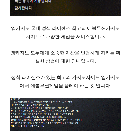
엠카지노 국내 정식 라이센스 최고의 에볼루션카지노
사이트로 다양한 게임을 서비스합니다.
엠카지노 모두에게 소중한 자산을 안전하게 지키는 확
실한 방법에 대한 안내입니다.
정식 라이센스가 있는 최고의 카지노사이트 엠카지노
에서 에볼루션게임을 플레이 하는 것 입니다.