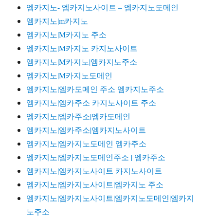
엠카지노- 엠카지노사이트 – 엠카지노도메인
엠카지노|m카지노
엠카지노|M카지노 주소
엠카지노|M카지노 카지노사이트
엠카지노|M카지노|엠카지노주소
엠카지노|M카지노도메인
엠카지노|엠카도메인 주소 엠카지노주소
엠카지노|엠카주소 카지노사이트 주소
엠카지노|엠카주소|엠카도메인
엠카지노|엠카주소|엠카지노사이트
엠카지노|엠카지노도메인 엠카주소
엠카지노|엠카지노도메인주소 | 엠카주소
엠카지노|엠카지노사이트 카지노사이트
엠카지노|엠카지노사이트|엠카지노 주소
엠카지노|엠카지노사이트|엠카지노도메인|엠카지
노주소