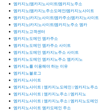
엠카지노|엠카지노사이트|엠카지노주소
엠카지노|엠카지노주소도메인|엠카지노사이트
엠카지노|카지노사이트|엠카주소|엠카지노사이트
엠카지노|카지노사이트|엠카지노주소 엠카
엠카지노고객센터
엠카지노도메인 엠카주소
엠카지노도메인 엠카주소 사이트
엠카지노도메인 엠카지노주소 사이트
엠카지노도메인 엠카지노주소 엠카지노
엠카지노를 이용해야 하는 이유
엠카지노블로그
엠카지노사이트
엠카지노사이트 | 엠카지노도메인 | 엠카지노주소
엠카지노사이트 | 엠카지노주소 | 엠카지노
엠카지노사이트 | 엠카지노주소 | 엠카지노도메인
엠카지노사이트 엠카도메인 주소