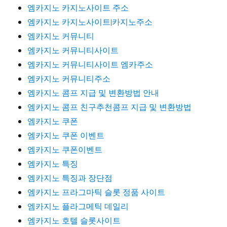
엠카지노 카지노사이트 주소
엠카지노 카지노사이트|카지노주소
엠카지노 커뮤니티
엠카지노 커뮤니티사이트
엠카지노 커뮤니티사이트 엠카주소
엠카지노 커뮤니티주소
엠카지노 콤프 지급 및 변환방법 안내
엠카지노 콤프 친구추천콤프 지급 및 변환방법
엠카지노 쿠폰
엠카지노 쿠폰 이벤트
엠카지노 쿠폰이벤트
엠카지노 특징
엠카지노 특징과 장단점
엠카지노 프라그마틱 슬롯 정품 사이트
엠카지노 플라그메틱 데일리
엠카지노 호텔 슬롯사이트