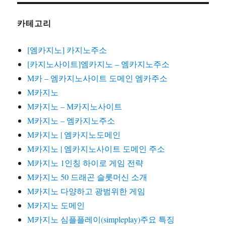
카테고리
[엠카지노] 카지노주소
[카지노사이트]엠카지노 – 엠카지노주소
M카 – 엠카지노사이트 도메인 엠카주소
M카지노
M카지노 – M카지노사이트
M카지노 – 엠카지노주소
M카지노 | 엠카지노도메인
M카지노 | 엠카지노사이트 도메인 주소
M카지노 1인칭 하이로 게임 전략
M카지노 50 드래곤 슬롯머신 소개
M카지노 다양하고 광범위한 게임
M카지노 도메인
M카지노 심플플레이(simpleplay)주요 특징