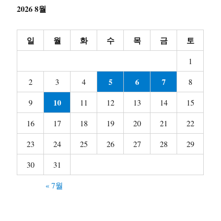
2026 8월
일
월
화
수
목
금
토
1
5
6
7
2
3
4
8
10
9
11
12
13
14
15
16
17
18
19
20
21
22
23
24
25
26
27
28
29
30
31
« 7월