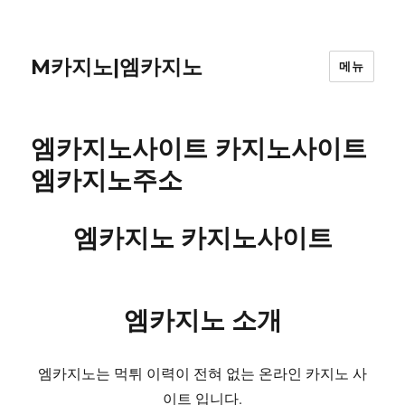
M카지노|엠카지노
메뉴
엠카지노사이트 카지노사이트
엠카지노주소
엠카지노 카지노사이트
엠카지노 소개
엠카지노는 먹튀 이력이 전혀 없는 온라인 카지노 사
이트 입니다.