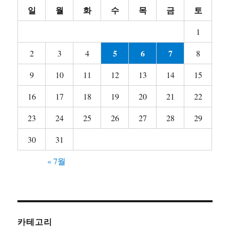
일
월
화
수
목
금
토
1
5
6
7
2
3
4
8
9
10
11
12
13
14
15
16
17
18
19
20
21
22
23
24
25
26
27
28
29
30
31
« 7월
카테고리