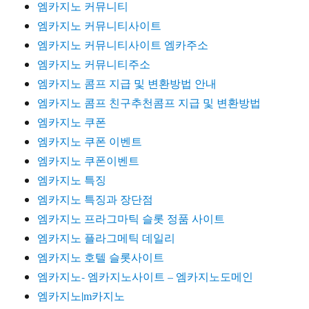
엠카지노 커뮤니티
엠카지노 커뮤니티사이트
엠카지노 커뮤니티사이트 엠카주소
엠카지노 커뮤니티주소
엠카지노 콤프 지급 및 변환방법 안내
엠카지노 콤프 친구추천콤프 지급 및 변환방법
엠카지노 쿠폰
엠카지노 쿠폰 이벤트
엠카지노 쿠폰이벤트
엠카지노 특징
엠카지노 특징과 장단점
엠카지노 프라그마틱 슬롯 정품 사이트
엠카지노 플라그메틱 데일리
엠카지노 호텔 슬롯사이트
엠카지노- 엠카지노사이트 – 엠카지노도메인
엠카지노|m카지노