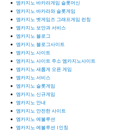
엠카지노 바카라게임 슬롯머신
엠카지노 바카라와 슬롯게임
엠카지노 벳게임즈 그래프게임 런칭
엠카지노 보안과 서비스
엠카지노 블로그
엠카지노 블로그사이트
엠카지노 사이트
엠카지노 사이트 주소 엠카지노사이트
엠카지노 새롭게 오픈 게임
엠카지노 서비스
엠카지노 슬롯게임
엠카지노 신규게임
엠카지노 안내
엠카지노 안전한 사이트
엠카지노 에볼루션
엠카지노 에볼루션 1인칭