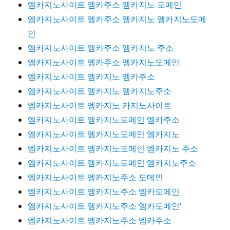
엠카지노사이트 엠카주소 엠카지노 도메인
엠카지노사이트 엠카주소 엠카지노 엠카지노도메
인
엠카지노사이트 엠카주소 엠카지노 주소
엠카지노사이트 엠카주소 엠카지노도메인
엠카지노사이트 엠카지노 엠카주소
엠카지노사이트 엠카지노 엠카지노주소
엠카지노사이트 엠카지노 카지노사이트
엠카지노사이트 엠카지노도메인 엠카주소
엠카지노사이트 엠카지노도메인 엠카지노
엠카지노사이트 엠카지노도메인 엠카지노 주소
엠카지노사이트 엠카지노도메인 엠카지노주소
엠카지노사이트 엠카지노주소 도메인
엠카지노사이트 엠카지노주소 엠카도메인
엠카지노사이트 엠카지노주소 엠카도메인'
엠카지노사이트 엠카지노주소 엠카주소