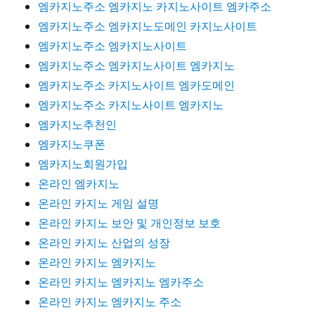
엠카지노주소 엠카지노 카지노사이트 엠카주소
엠카지노주소 엠카지노도메인 카지노사이트
엠카지노주소 엠카지노사이트
엠카지노주소 엠카지노사이트 엠카지노
엠카지노주소 카지노사이트 엠카도메인
엠카지노주소 카지노사이트 엠카지노
엠카지노추천인
엠카지노쿠폰
엠카지노회원가입
온라인 엠카지노
온라인 카지노 게임 설명
온라인 카지노 보안 및 개인정보 보호
온라인 카지노 산업의 성장
온라인 카지노 엠카지노
온라인 카지노 엠카지노 엠카주소
온라인 카지노 엠카지노 주소