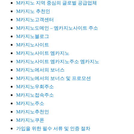
M카지노 지역 중심의 글로벌 공급업체
M카지노 추천인
M카지노고객센터
M카지노도메인 – 엠카지노사이트 주소
M카지노블로그
M카지노사이트
M카지노사이트 엠카지노
M카지노사이트 엠카지노주소 엠카지노
M카지노에서의 보너스
M카지노에서의 보너스 및 프로모션
M카지노우회주소
M카지노접속주소
M카지노주소
M카지노추천인
M카지노쿠폰
가입을 위한 필수 서류 및 인증 절차