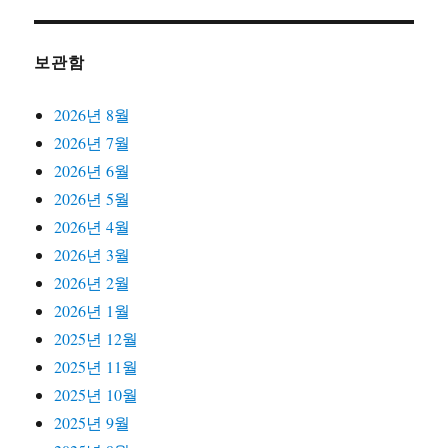
보관함
2026년 8월
2026년 7월
2026년 6월
2026년 5월
2026년 4월
2026년 3월
2026년 2월
2026년 1월
2025년 12월
2025년 11월
2025년 10월
2025년 9월