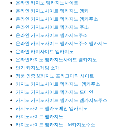
온라인 카지노 엠카지노사이트
온라인 카지노사이트 엠카지노 엠카
온라인 카지노사이트 엠카지노 엠카주소
온라인 카지노사이트 엠카지노 주소
온라인 카지노사이트 엠카지노주소
온라인 카지노사이트 엠카지노주소 엠카지노
온라인 카지사이트 엠카지노
온라인카지노 엠카지노사이트 엠카지노
인기 카지노게임 소개
정품 인증 M카지노 프라그마틱 사이트
카지노 카지노사이트 엠카지노 | 엠카주소
카지노 카지노사이트 엠카지노 도메인
카지노 카지노사이트 엠카지노 엠카지노주소
카지노사이트 엠카도메인 엠카지노
카지노사이트 엠카지노
카지노사이트 엠카지노 – M카지노주소