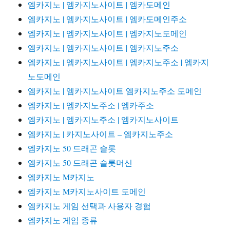
엠카지노 | 엠카지노사이트 | 엠카도메인
엠카지노 | 엠카지노사이트 | 엠카도메인주소
엠카지노 | 엠카지노사이트 | 엠카지노도메인
엠카지노 | 엠카지노사이트 | 엠카지노주소
엠카지노 | 엠카지노사이트 | 엠카지노주소 | 엠카지
노도메인
엠카지노 | 엠카지노사이트 엠카지노주소 도메인
엠카지노 | 엠카지노주소 | 엠카주소
엠카지노 | 엠카지노주소 | 엠카지노사이트
엠카지노 | 카지노사이트 – 엠카지노주소
엠카지노 50 드래곤 슬롯
엠카지노 50 드래곤 슬롯머신
엠카지노 M카지노
엠카지노 M카지노사이트 도메인
엠카지노 게임 선택과 사용자 경험
엠카지노 게임 종류