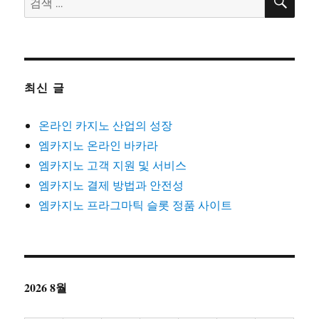
색
색:
최신 글
온라인 카지노 산업의 성장
엠카지노 온라인 바카라
엠카지노 고객 지원 및 서비스
엠카지노 결제 방법과 안전성
엠카지노 프라그마틱 슬롯 정품 사이트
2026 8월