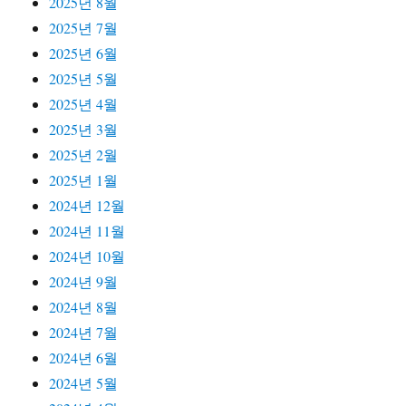
2025년 8월
2025년 7월
2025년 6월
2025년 5월
2025년 4월
2025년 3월
2025년 2월
2025년 1월
2024년 12월
2024년 11월
2024년 10월
2024년 9월
2024년 8월
2024년 7월
2024년 6월
2024년 5월