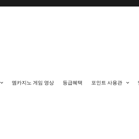
엠카지노 게임 영상
등급혜택
포인트 사용관