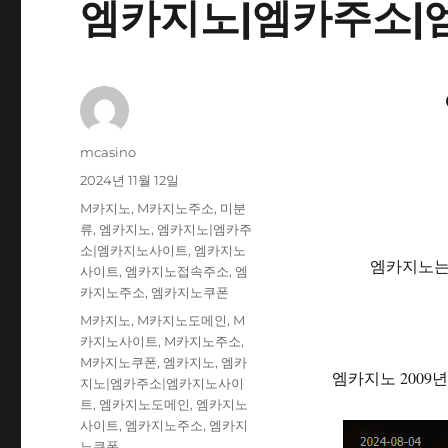
엠카지노|엠카주소|
글
mcasino
쓴
작
2024년 11월 12일
이
성
카
M카지노
,
M카지노주소
,
미분
일
테
류
,
엠카지노
,
엠카지노|엠카주
자
고
소|엠카지노사이트
,
엠카지노
엠카지노는
리
사이트
,
엠카지노접속주소
,
엠
카지노주소
,
엠카지노쿠폰
태
M카지노
,
M카지노도메인
,
M
그
카지노사이트
,
M카지노주소
,
M카지노쿠폰
,
엠카지노
,
엠카
엠카지노 2009
지노|엠카주소|엠카지노사이
트
,
엠카지노도메인
,
엠카지노
사이트
,
엠카지노주소
,
엠카지
노쿠폰