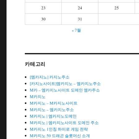
23
24
25
30
31
« 7월
카테고리
[엠카지노] 카지노주소
[카지노사이트]엠카지노 – 엠카지노주소
M카 – 엠카지노사이트 도메인 엠카주소
M카지노
M카지노 – M카지노사이트
M카지노 – 엠카지노주소
M카지노 | 엠카지노도메인
M카지노 | 엠카지노사이트 도메인 주소
M카지노 1인칭 하이로 게임 전략
M카지노 50 드래곤 슬롯머신 소개