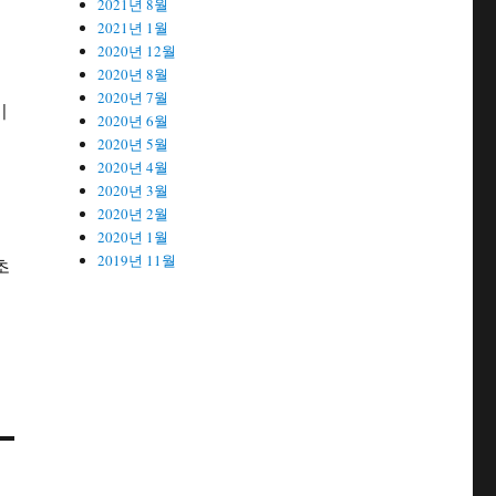
2021년 8월
2021년 1월
2020년 12월
2020년 8월
2020년 7월
이
2020년 6월
2020년 5월
2020년 4월
2020년 3월
2020년 2월
2020년 1월
2019년 11월
초