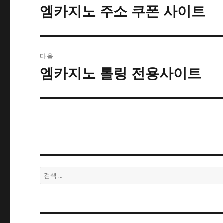
내
엠카지노 주소 쿠폰 사이트
이
전
비
글:
게
다음
이
엠카지노 롤링 전용사이트
다
음
션
글:
검
색: