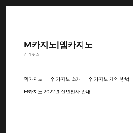
M카지노|엠카지노
엠카주소
엠카지노
엠카지노 소개
엠카지노 게임 방법
M카지노 2022년 신년인사 안내