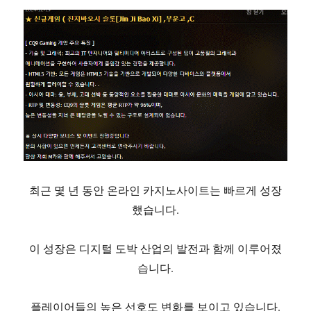
최근 몇 년 동안 온라인 카지노사이트는 빠르게 성장
했습니다.
이 성장은 디지털 도박 산업의 발전과 함께 이루어졌
습니다.
플레이어들의 높은 선호도 변화를 보이고 있습니다.