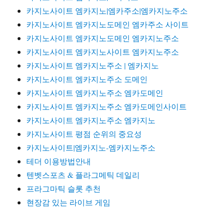
카지노사이트 엠카지노|엠카주소|엠카지노주소
카지노사이트 엠카지노도메인 엠카주소 사이트
카지노사이트 엠카지노도메인 엠카지노주소
카지노사이트 엠카지노사이트 엠카지노주소
카지노사이트 엠카지노주소 | 엠카지노
카지노사이트 엠카지노주소 도메인
카지노사이트 엠카지노주소 엠카도메인
카지노사이트 엠카지노주소 엠카도메인사이트
카지노사이트 엠카지노주소 엠카지노
카지노사이트 평점 순위의 중요성
카지노사이트|엠카지노-엠카지노주소
테더 이용방법안내
텐벳스포츠 & 플라그메틱 데일리
프라그마틱 슬롯 추천
현장감 있는 라이브 게임