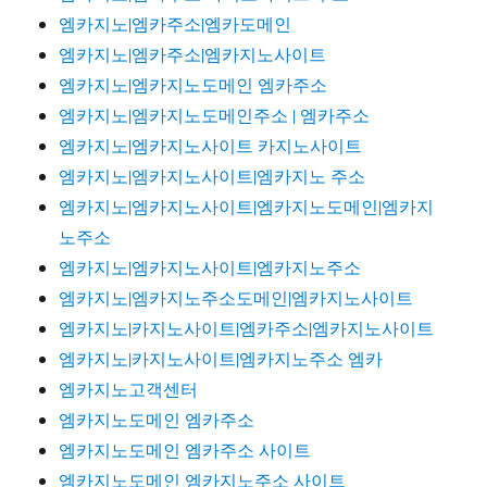
엠카지노|엠카주소|엠카도메인
엠카지노|엠카주소|엠카지노사이트
엠카지노|엠카지노도메인 엠카주소
엠카지노|엠카지노도메인주소 | 엠카주소
엠카지노|엠카지노사이트 카지노사이트
엠카지노|엠카지노사이트|엠카지노 주소
엠카지노|엠카지노사이트|엠카지노도메인|엠카지
노주소
엠카지노|엠카지노사이트|엠카지노주소
엠카지노|엠카지노주소도메인|엠카지노사이트
엠카지노|카지노사이트|엠카주소|엠카지노사이트
엠카지노|카지노사이트|엠카지노주소 엠카
엠카지노고객센터
엠카지노도메인 엠카주소
엠카지노도메인 엠카주소 사이트
엠카지노도메인 엠카지노주소 사이트