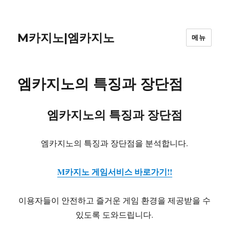
M카지노|엠카지노
메뉴
엠카지노의 특징과 장단점
엠카지노의 특징과 장단점
엠카지노의 특징과 장단점을 분석합니다.
M카지노 게임서비스 바로가기!!
이용자들이 안전하고 즐거운 게임 환경을 제공받을 수
있도록 도와드립니다.