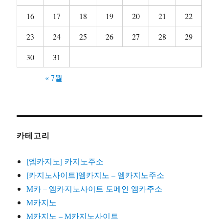
16
17
18
19
20
21
22
23
24
25
26
27
28
29
30
31
« 7월
카테고리
[엠카지노] 카지노주소
[카지노사이트]엠카지노 – 엠카지노주소
M카 – 엠카지노사이트 도메인 엠카주소
M카지노
M카지노 – M카지노사이트