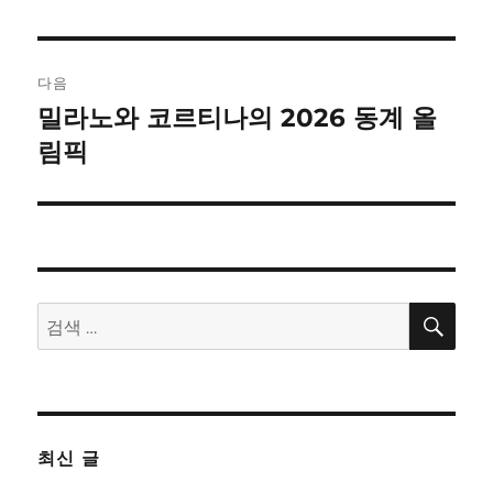
글:
게
이
다음
밀라노와 코르티나의 2026 동계 올
다
션
음
림픽
글:
검
검
색
색:
최신 글