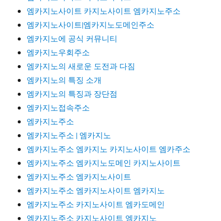
엠카지노사이트 카지노사이트 엠카지노주소
엠카지노사이트|엠카지노도메인주소
엠카지노에 공식 커뮤니티
엠카지노우회주소
엠카지노의 새로운 도전과 다짐
엠카지노의 특징 소개
엠카지노의 특징과 장단점
엠카지노접속주소
엠카지노주소
엠카지노주소 | 엠카지노
엠카지노주소 엠카지노 카지노사이트 엠카주소
엠카지노주소 엠카지노도메인 카지노사이트
엠카지노주소 엠카지노사이트
엠카지노주소 엠카지노사이트 엠카지노
엠카지노주소 카지노사이트 엠카도메인
엠카지노주소 카지노사이트 엠카지노