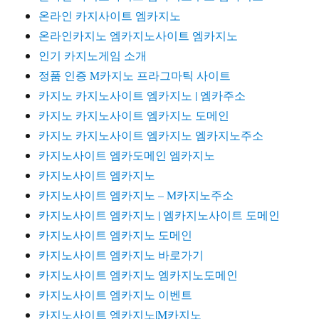
온라인 카지사이트 엠카지노
온라인카지노 엠카지노사이트 엠카지노
인기 카지노게임 소개
정품 인증 M카지노 프라그마틱 사이트
카지노 카지노사이트 엠카지노 | 엠카주소
카지노 카지노사이트 엠카지노 도메인
카지노 카지노사이트 엠카지노 엠카지노주소
카지노사이트 엠카도메인 엠카지노
카지노사이트 엠카지노
카지노사이트 엠카지노 – M카지노주소
카지노사이트 엠카지노 | 엠카지노사이트 도메인
카지노사이트 엠카지노 도메인
카지노사이트 엠카지노 바로가기
카지노사이트 엠카지노 엠카지노도메인
카지노사이트 엠카지노 이벤트
카지노사이트 엠카지노|M카지노