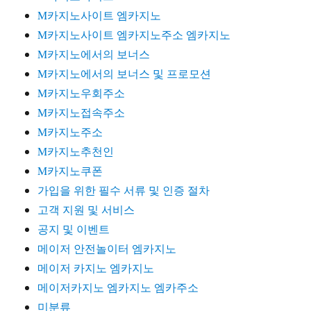
M카지노사이트 엠카지노
M카지노사이트 엠카지노주소 엠카지노
M카지노에서의 보너스
M카지노에서의 보너스 및 프로모션
M카지노우회주소
M카지노접속주소
M카지노주소
M카지노추천인
M카지노쿠폰
가입을 위한 필수 서류 및 인증 절차
고객 지원 및 서비스
공지 및 이벤트
메이저 안전놀이터 엠카지노
메이저 카지노 엠카지노
메이저카지노 엠카지노 엠카주소
미분류