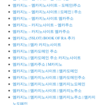
엠카지노 – 엠카지노사이트 – 도메인|주소
엠카지노 – 엠카지노사이트 | 도메인 | 주소
엠카지노 – 엠카지노사이트 엠카주소
엠카지노 – 카지노사이트 – 엠카주소
엠카지노 – 카지노사이트 엠카주소
엠카지노 (5SLOT) BOOK OF RA 추가
엠카지노 | 엠카 카지노사이트
엠카지노 | 엠카도메인 주소
엠카지노 | 엠카도메인 주소 카지노사이트
엠카지노 | 엠카주소 | M카지노
엠카지노 | 엠카지노사이트 | 엠카도메인
엠카지노 | 엠카지노사이트 | 엠카도메인주소
엠카지노 | 엠카지노사이트 | 엠카지노도메인
엠카지노 | 엠카지노사이트 | 엠카지노주소
엠카지노 | 엠카지노사이트 | 엠카지노주소 | 엠카지
노도메인