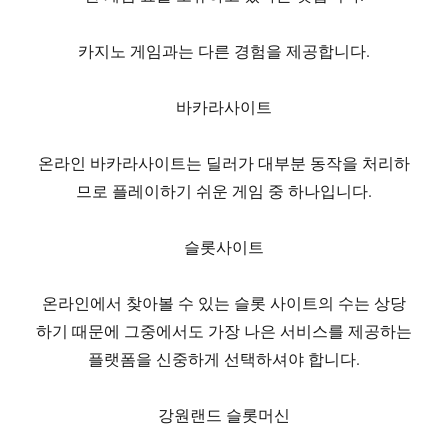
카지노 게임과는 다른 경험을 제공합니다.
바카라사이트
온라인 바카라사이트는 딜러가 대부분 동작을 처리하
므로 플레이하기 쉬운 게임 중 하나입니다.
슬롯사이트
온라인에서 찾아볼 수 있는 슬롯 사이트의 수는 상당
하기 때문에 그중에서도 가장 나은 서비스를 제공하는
플랫폼을 신중하게 선택하셔야 합니다.
강원랜드 슬롯머신