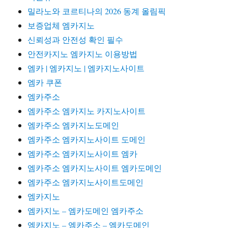
밀라노와 코르티나의 2026 동계 올림픽
보증업체 엠카지노
신뢰성과 안전성 확인 필수
안전카지노 엠카지노 이용방법
엠카 | 엠카지노 | 엠카지노사이트
엠카 쿠폰
엠카주소
엠카주소 엠카지노 카지노사이트
엠카주소 엠카지노도메인
엠카주소 엠카지노사이트 도메인
엠카주소 엠카지노사이트 엠카
엠카주소 엠카지노사이트 엠카도메인
엠카주소 엠카지노사이트도메인
엠카지노
엠카지노 – 엠카도메인 엠카주소
엠카지노 – 엠카주소 – 엠카도메인