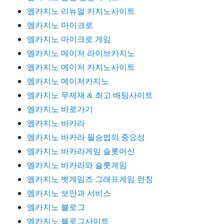
엠카지노 리뉴얼 카지노사이트
엠카지노 마이크로
엠카지노 마이크로 게임
엠카지노 메이저 라이브카지노
엠카지노 메이저 카지노사이트
엠카지노 메이저카지노
엠카지노 무제재 & 최고 배팅사이트
엠카지노 바로가기
엠카지노 바카라
엠카지노 바카라 필승법의 중요성
엠카지노 바카라게임 슬롯머신
엠카지노 바카라와 슬롯게임
엠카지노 벳게임즈 그래프게임 런칭
엠카지노 보안과 서비스
엠카지노 블로그
엠카지노 블로그사이트