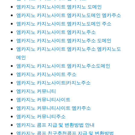
엠카지노 카지노사이트 엠카지노 도메인
엠카지노 카지노사이트 엠카지노도메인 엠카주소
엠카지노 카지노사이트 엠카지노도메인 주소
엠카지노 카지노사이트 엠카지노주소
엠카지노 카지노사이트 엠카지노주소 도메인
엠카지노 카지노사이트 엠카지노주소 엠카지노도
메인
엠카지노 카지노사이트 엠카지노주소도메인
엠카지노 카지노사이트 주소
엠카지노 카지노사이트|카지노주소
엠카지노 커뮤니티
엠카지노 커뮤니티사이트
엠카지노 커뮤니티사이트 엠카주소
엠카지노 커뮤니티주소
엠카지노 콤프 지급 및 변환방법 안내
엠카지노 콤프 친구추천콤프 지급 및 변환방법