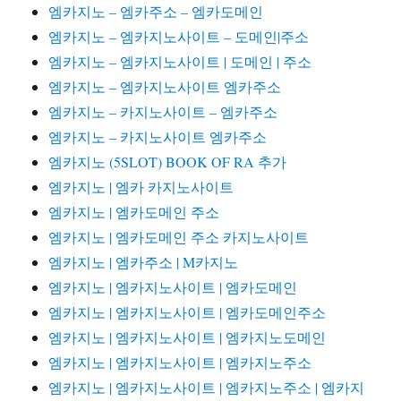
엠카지노 – 엠카주소 – 엠카도메인
엠카지노 – 엠카지노사이트 – 도메인|주소
엠카지노 – 엠카지노사이트 | 도메인 | 주소
엠카지노 – 엠카지노사이트 엠카주소
엠카지노 – 카지노사이트 – 엠카주소
엠카지노 – 카지노사이트 엠카주소
엠카지노 (5SLOT) BOOK OF RA 추가
엠카지노 | 엠카 카지노사이트
엠카지노 | 엠카도메인 주소
엠카지노 | 엠카도메인 주소 카지노사이트
엠카지노 | 엠카주소 | M카지노
엠카지노 | 엠카지노사이트 | 엠카도메인
엠카지노 | 엠카지노사이트 | 엠카도메인주소
엠카지노 | 엠카지노사이트 | 엠카지노도메인
엠카지노 | 엠카지노사이트 | 엠카지노주소
엠카지노 | 엠카지노사이트 | 엠카지노주소 | 엠카지