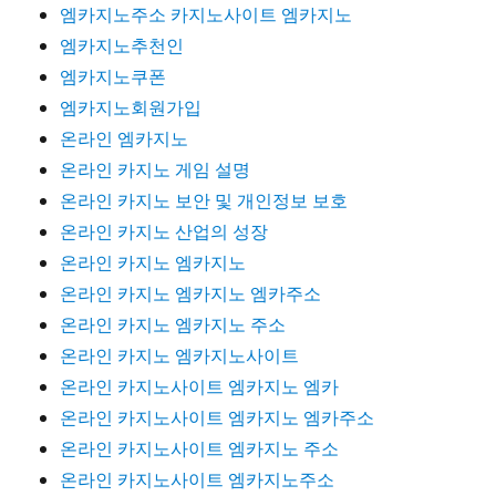
엠카지노주소 카지노사이트 엠카지노
엠카지노추천인
엠카지노쿠폰
엠카지노회원가입
온라인 엠카지노
온라인 카지노 게임 설명
온라인 카지노 보안 및 개인정보 보호
온라인 카지노 산업의 성장
온라인 카지노 엠카지노
온라인 카지노 엠카지노 엠카주소
온라인 카지노 엠카지노 주소
온라인 카지노 엠카지노사이트
온라인 카지노사이트 엠카지노 엠카
온라인 카지노사이트 엠카지노 엠카주소
온라인 카지노사이트 엠카지노 주소
온라인 카지노사이트 엠카지노주소