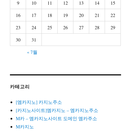
9
10
11
12
13
14
15
16
17
18
19
20
21
22
23
24
25
26
27
28
29
30
31
« 7월
카테고리
[엠카지노] 카지노주소
[카지노사이트]엠카지노 – 엠카지노주소
M카 – 엠카지노사이트 도메인 엠카주소
M카지노