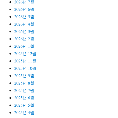
2026년 7월
2026년 6월
2026년 5월
2026년 4월
2026년 3월
2026년 2월
2026년 1월
2025년 12월
2025년 11월
2025년 10월
2025년 9월
2025년 8월
2025년 7월
2025년 6월
2025년 5월
2025년 4월