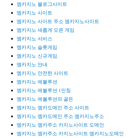
엠카지노 블로그사이트
엠카지노 사이트
엠카지노 사이트 주소 엠카지노사이트
엠카지노 새롭게 오픈 게임
엠카지노 서비스
엠카지노 슬롯게임
엠카지노 신규게임
엠카지노 안내
엠카지노 안전한 사이트
엠카지노 에볼루션
엠카지노 에볼루션 1인칭
엠카지노 에볼루션의 골든
엠카지노 엠카도메인 주소 사이트
엠카지노 엠카도메인 주소 엠카지노주소
엠카지노 엠카주소 카지노사이트 도메인
엠카지노 엠카주소 카지노사이트 엠카지노도메인