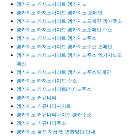
엠카지노 카지노사이트 엠카지노
엠카지노 카지노사이트 엠카지노 도메인
엠카지노 카지노사이트 엠카지노도메인 엠카주소
엠카지노 카지노사이트 엠카지노도메인 주소
엠카지노 카지노사이트 엠카지노주소
엠카지노 카지노사이트 엠카지노주소 도메인
엠카지노 카지노사이트 엠카지노주소 엠카지노도
메인
엠카지노 카지노사이트 엠카지노주소도메인
엠카지노 카지노사이트 주소
엠카지노 카지노사이트|카지노주소
엠카지노 커뮤니티
엠카지노 커뮤니티사이트
엠카지노 커뮤니티사이트 엠카주소
엠카지노 커뮤니티주소
엠카지노 콤프 지급 및 변환방법 안내