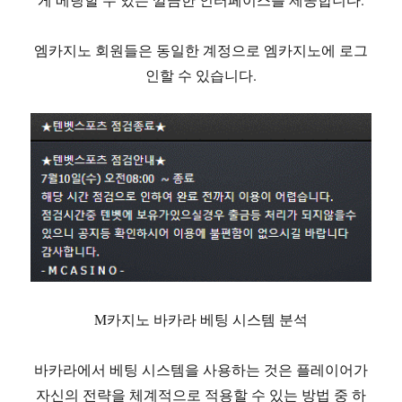
엠카지노 회원들은 동일한 계정으로 엠카지노에 로그
인할 수 있습니다.
M카지노 바카라 베팅 시스템 분석
바카라에서 베팅 시스템을 사용하는 것은 플레이어가
자신의 전략을 체계적으로 적용할 수 있는 방법 중 하