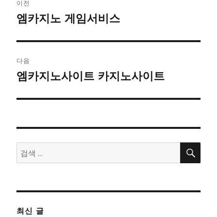
이전
내
엠카지노 게임서비스
이
전
비
글:
게
다음
이
엠카지노사이트 카지노사이트
다
음
션
글:
검
검
색
색:
최신 글