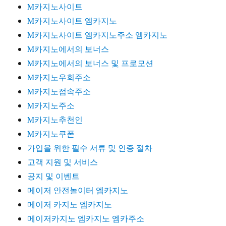
M카지노사이트
M카지노사이트 엠카지노
M카지노사이트 엠카지노주소 엠카지노
M카지노에서의 보너스
M카지노에서의 보너스 및 프로모션
M카지노우회주소
M카지노접속주소
M카지노주소
M카지노추천인
M카지노쿠폰
가입을 위한 필수 서류 및 인증 절차
고객 지원 및 서비스
공지 및 이벤트
메이저 안전놀이터 엠카지노
메이저 카지노 엠카지노
메이저카지노 엠카지노 엠카주소