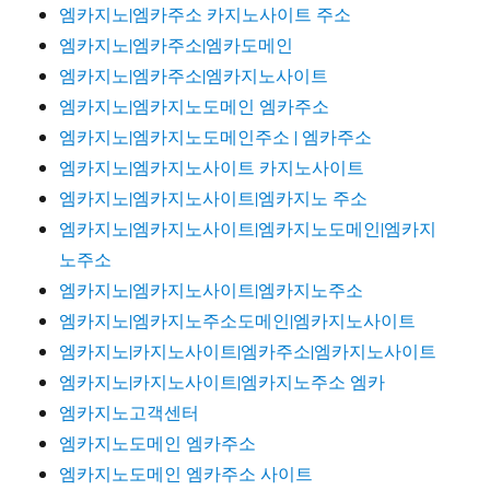
엠카지노|엠카주소 카지노사이트 주소
엠카지노|엠카주소|엠카도메인
엠카지노|엠카주소|엠카지노사이트
엠카지노|엠카지노도메인 엠카주소
엠카지노|엠카지노도메인주소 | 엠카주소
엠카지노|엠카지노사이트 카지노사이트
엠카지노|엠카지노사이트|엠카지노 주소
엠카지노|엠카지노사이트|엠카지노도메인|엠카지
노주소
엠카지노|엠카지노사이트|엠카지노주소
엠카지노|엠카지노주소도메인|엠카지노사이트
엠카지노|카지노사이트|엠카주소|엠카지노사이트
엠카지노|카지노사이트|엠카지노주소 엠카
엠카지노고객센터
엠카지노도메인 엠카주소
엠카지노도메인 엠카주소 사이트