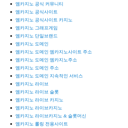
엠카지노 공식 커뮤니티
엠카지노 공식사이트
엠카지노 공식사이트 카지노
엠카지노 그래프게임
엠카지노 단일브랜드
엠카지노 도메인
엠카지노 도메인 엠카지노사이트 주소
엠카지노 도메인 엠카지노주소
엠카지노 도메인 주소
엠카지노 도메인 지속적인 서비스
엠카지노 라이브
엠카지노 라이브 슬롯
엠카지노 라이브 카지노
엠카지노 라이브카지노
엠카지노 라이브카지노 & 슬롯머신
엠카지노 롤링 전용사이트