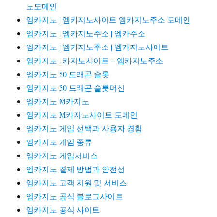
노도메인
엠카지노 | 엠카지노사이트 엠카지노주소 도메인
엠카지노 | 엠카지노주소 | 엠카주소
엠카지노 | 엠카지노주소 | 엠카지노사이트
엠카지노 | 카지노사이트 – 엠카지노주소
엠카지노 50 드래곤 슬롯
엠카지노 50 드래곤 슬롯머신
엠카지노 M카지노
엠카지노 M카지노사이트 도메인
엠카지노 게임 선택과 사용자 경험
엠카지노 게임 종류
엠카지노 게임서비스
엠카지노 결제 방법과 안전성
엠카지노 고객 지원 및 서비스
엠카지노 공식 블로그사이트
엠카지노 공식 사이트