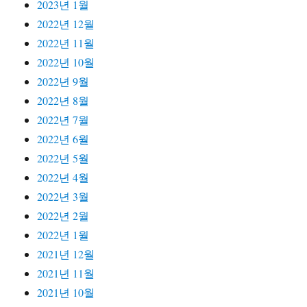
2023년 1월
2022년 12월
2022년 11월
2022년 10월
2022년 9월
2022년 8월
2022년 7월
2022년 6월
2022년 5월
2022년 4월
2022년 3월
2022년 2월
2022년 1월
2021년 12월
2021년 11월
2021년 10월