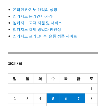
온라인 카지노 산업의 성장
엠카지노 온라인 바카라
엠카지노 고객 지원 및 서비스
엠카지노 결제 방법과 안전성
엠카지노 프라그마틱 슬롯 정품 사이트
2026 8월
일
월
화
수
목
금
토
1
5
6
7
2
3
4
8