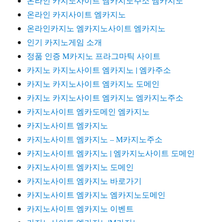
온라인 카지노사이트 엠카지노주소 엠카지노
온라인 카지사이트 엠카지노
온라인카지노 엠카지노사이트 엠카지노
인기 카지노게임 소개
정품 인증 M카지노 프라그마틱 사이트
카지노 카지노사이트 엠카지노 | 엠카주소
카지노 카지노사이트 엠카지노 도메인
카지노 카지노사이트 엠카지노 엠카지노주소
카지노사이트 엠카도메인 엠카지노
카지노사이트 엠카지노
카지노사이트 엠카지노 – M카지노주소
카지노사이트 엠카지노 | 엠카지노사이트 도메인
카지노사이트 엠카지노 도메인
카지노사이트 엠카지노 바로가기
카지노사이트 엠카지노 엠카지노도메인
카지노사이트 엠카지노 이벤트