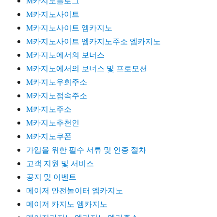
M카지노블로그
M카지노사이트
M카지노사이트 엠카지노
M카지노사이트 엠카지노주소 엠카지노
M카지노에서의 보너스
M카지노에서의 보너스 및 프로모션
M카지노우회주소
M카지노접속주소
M카지노주소
M카지노추천인
M카지노쿠폰
가입을 위한 필수 서류 및 인증 절차
고객 지원 및 서비스
공지 및 이벤트
메이저 안전놀이터 엠카지노
메이저 카지노 엠카지노