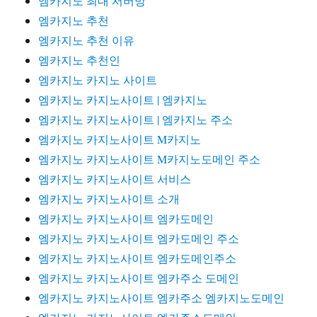
엠카지노 최대 서버망
엠카지노 추천
엠카지노 추천 이유
엠카지노 추천인
엠카지노 카지노 사이트
엠카지노 카지노사이트 | 엠카지노
엠카지노 카지노사이트 | 엠카지노 주소
엠카지노 카지노사이트 M카지노
엠카지노 카지노사이트 M카지노도메인 주소
엠카지노 카지노사이트 서비스
엠카지노 카지노사이트 소개
엠카지노 카지노사이트 엠카도메인
엠카지노 카지노사이트 엠카도메인 주소
엠카지노 카지노사이트 엠카도메인주소
엠카지노 카지노사이트 엠카주소 도메인
엠카지노 카지노사이트 엠카주소 엠카지노도메인