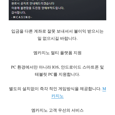
입금을 다른 계좌로 잘못 보내셔서 불이익 받으시는
일 없으시길 바랍니다.
엠카지노 멀티 플랫폼 지원
PC 환경에서만 아니라 IOS, 안드로이드 스마트폰 및
테블릿 PC를 지원합니다.
별도의 설치없이 즉각 적인 게임방식을 제공합니다.
M
카지노
엠카지노 고객 우선의 서비스