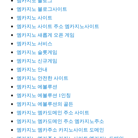
엠카지노 블로그
엠카지노 블로그사이트
엠카지노 사이트
엠카지노 사이트 주소 엠카지노사이트
엠카지노 새롭게 오픈 게임
엠카지노 서비스
엠카지노 슬롯게임
엠카지노 신규게임
엠카지노 안내
엠카지노 안전한 사이트
엠카지노 에볼루션
엠카지노 에볼루션 1인칭
엠카지노 에볼루션의 골든
엠카지노 엠카도메인 주소 사이트
엠카지노 엠카도메인 주소 엠카지노주소
엠카지노 엠카주소 카지노사이트 도메인