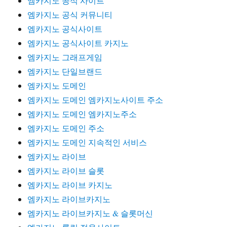
엠카지노 공식 사이트
엠카지노 공식 커뮤니티
엠카지노 공식사이트
엠카지노 공식사이트 카지노
엠카지노 그래프게임
엠카지노 단일브랜드
엠카지노 도메인
엠카지노 도메인 엠카지노사이트 주소
엠카지노 도메인 엠카지노주소
엠카지노 도메인 주소
엠카지노 도메인 지속적인 서비스
엠카지노 라이브
엠카지노 라이브 슬롯
엠카지노 라이브 카지노
엠카지노 라이브카지노
엠카지노 라이브카지노 & 슬롯머신