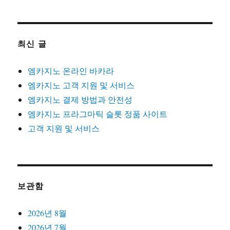
최신 글
엠카지노 온라인 바카라
엠카지노 고객 지원 및 서비스
엠카지노 결제 방법과 안전성
엠카지노 프라그마틱 슬롯 정품 사이트
고객 지원 및 서비스
보관함
2026년 8월
2026년 7월