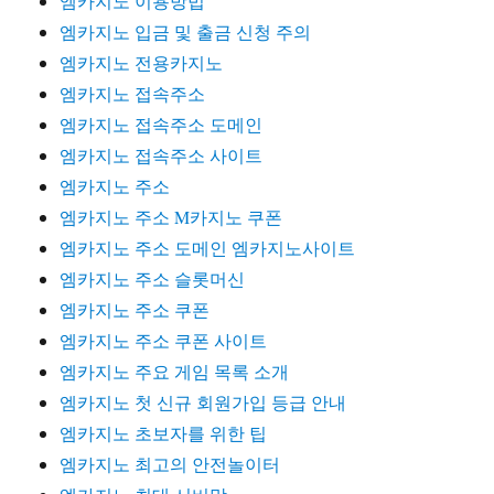
엠카지노 이용방법
엠카지노 입금 및 출금 신청 주의
엠카지노 전용카지노
엠카지노 접속주소
엠카지노 접속주소 도메인
엠카지노 접속주소 사이트
엠카지노 주소
엠카지노 주소 M카지노 쿠폰
엠카지노 주소 도메인 엠카지노사이트
엠카지노 주소 슬롯머신
엠카지노 주소 쿠폰
엠카지노 주소 쿠폰 사이트
엠카지노 주요 게임 목록 소개
엠카지노 첫 신규 회원가입 등급 안내
엠카지노 초보자를 위한 팁
엠카지노 최고의 안전놀이터