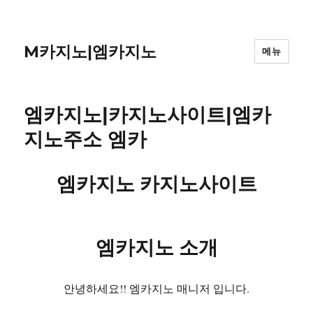
M카지노|엠카지노
메뉴
엠카지노|카지노사이트|엠카
지노주소 엠카
엠카지노 카지노사이트
엠카지노 소개
안녕하세요!! 엠카지노 매니저 입니다.