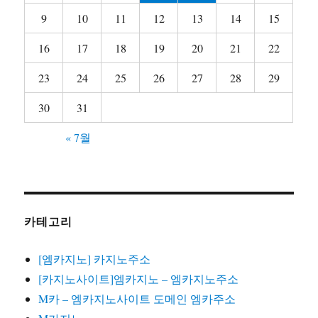
9
10
11
12
13
14
15
16
17
18
19
20
21
22
23
24
25
26
27
28
29
30
31
« 7월
카테고리
[엠카지노] 카지노주소
[카지노사이트]엠카지노 – 엠카지노주소
M카 – 엠카지노사이트 도메인 엠카주소