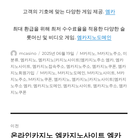
고객의 기호에 맞는 다양한 게임 제공.
엠카
최대 환급을 위해 최저 수수료율을 적용한 다양한 슬
롯머신 및 비디오 게임.
엠카지노도메인
글
작
카
mcasino
2025년 06월 19일
M카지노
,
M카지노주소
,
미
쓴
성
테
분류
,
엠카지노
,
엠카지노|카지노사이트|엠카지노주소 엠카
,
엠카
이
일
고
지노사이트
,
엠카지노접속주소
,
엠카지노주소
,
엠카지노쿠폰
,
엠카
자
리
태
지노회원가입
M카지노
,
M카지노도메인
,
M카지노사이트
,
M카
그
지노주소
,
M카지노쿠폰
,
엠카지노
,
엠카지노|카지노사이트|엠카지
노주소 엠카
,
엠카지노도메인
,
엠카지노사이트
,
엠카지노주소
,
엠카
지노쿠폰
글
이전
내
온라인카지노 엠카지노사이트 엠카
이