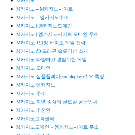
M카지노
M카지노 – M카지노사이트
M카지노 – 엠카지노주소
M카지노 | 엠카지노도메인
M카지노 | 엠카지노사이트 도메인 주소
M카지노 1인칭 하이로 게임 전략
M카지노 50 드래곤 슬롯머신 소개
M카지노 다양하고 광범위한 게임
M카지노 도메인
M카지노 심플플레이(simpleplay)주요 특징
M카지노 엠카지노
M카지노 주소
M카지노 지역 중심의 글로벌 공급업체
M카지노 추천인
M카지노고객센터
M카지노도메인 – 엠카지노사이트 주소