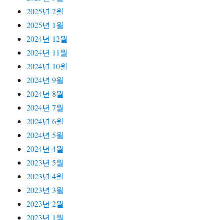
2025년 2월
2025년 1월
2024년 12월
2024년 11월
2024년 10월
2024년 9월
2024년 8월
2024년 7월
2024년 6월
2024년 5월
2024년 4월
2023년 5월
2023년 4월
2023년 3월
2023년 2월
2023년 1월