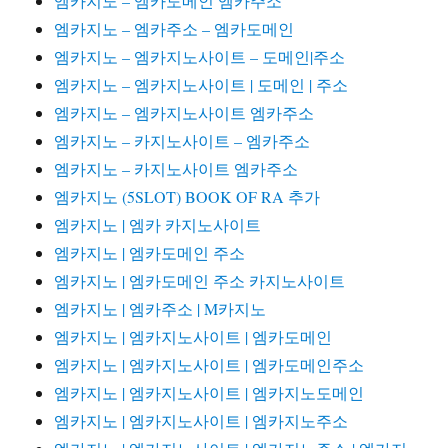
엠카지노 – 엠카도메인 엠카주소
엠카지노 – 엠카주소 – 엠카도메인
엠카지노 – 엠카지노사이트 – 도메인|주소
엠카지노 – 엠카지노사이트 | 도메인 | 주소
엠카지노 – 엠카지노사이트 엠카주소
엠카지노 – 카지노사이트 – 엠카주소
엠카지노 – 카지노사이트 엠카주소
엠카지노 (5SLOT) BOOK OF RA 추가
엠카지노 | 엠카 카지노사이트
엠카지노 | 엠카도메인 주소
엠카지노 | 엠카도메인 주소 카지노사이트
엠카지노 | 엠카주소 | M카지노
엠카지노 | 엠카지노사이트 | 엠카도메인
엠카지노 | 엠카지노사이트 | 엠카도메인주소
엠카지노 | 엠카지노사이트 | 엠카지노도메인
엠카지노 | 엠카지노사이트 | 엠카지노주소