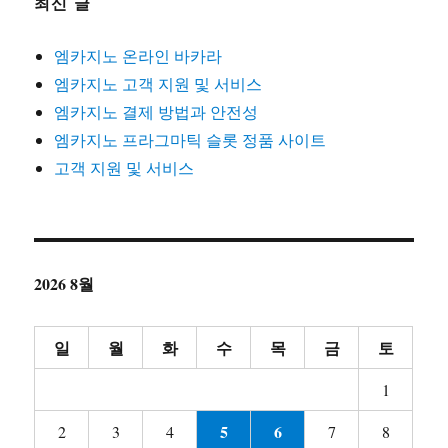
최신 글
엠카지노 온라인 바카라
엠카지노 고객 지원 및 서비스
엠카지노 결제 방법과 안전성
엠카지노 프라그마틱 슬롯 정품 사이트
고객 지원 및 서비스
2026 8월
일
월
화
수
목
금
토
1
5
6
2
3
4
7
8