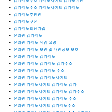
엠카지노주소 카지노사이트 엠카도메인
엠카지노주소 카지노사이트 엠카지노
엠카지노추천인
엠카지노쿠폰
엠카지노회원가입
온라인 엠카지노
온라인 카지노 게임 설명
온라인 카지노 보안 및 개인정보 보호
온라인 카지노 엠카지노
온라인 카지노 엠카지노 엠카주소
온라인 카지노 엠카지노 주소
온라인 카지노 엠카지노사이트
온라인 카지노사이트 엠카지노 엠카
온라인 카지노사이트 엠카지노 엠카주소
온라인 카지노사이트 엠카지노 주소
온라인 카지노사이트 엠카지노주소