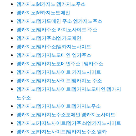
엠카지노|M카지노|엠카지노주소
엠카지노|M카지노도메인
엠카지노|엠카도메인 주소 엠카지노주소
엠카지노|엠카주소 카지노사이트 주소
엠카지노|엠카주소|엠카도메인
엠카지노|엠카주소|엠카지노사이트
엠카지노|엠카지노도메인 엠카주소
엠카지노|엠카지노도메인주소 | 엠카주소
엠카지노|엠카지노사이트 카지노사이트
엠카지노|엠카지노사이트|엠카지노 주소
엠카지노|엠카지노사이트|엠카지노도메인|엠카지
노주소
엠카지노|엠카지노사이트|엠카지노주소
엠카지노|엠카지노주소도메인|엠카지노사이트
엠카지노|카지노사이트|엠카주소|엠카지노사이트
엠카지노|카지노사이트|엠카지노주소 엠카