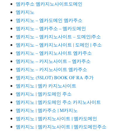
엠카주소 엠카지노사이트도메인
엠카지노
엠카지노 – 엠카도메인 엠카주소
엠카지노 – 엠카주소 – 엠카도메인
엠카지노 – 엠카지노사이트 – 도메인|주소
엠카지노 – 엠카지노사이트 | 도메인 | 주소
엠카지노 – 엠카지노사이트 엠카주소
엠카지노 – 카지노사이트 – 엠카주소
엠카지노 – 카지노사이트 엠카주소
엠카지노 (5SLOT) BOOK OF RA 추가
엠카지노 | 엠카 카지노사이트
엠카지노 | 엠카도메인 주소
엠카지노 | 엠카도메인 주소 카지노사이트
엠카지노 | 엠카주소 | M카지노
엠카지노 | 엠카지노사이트 | 엠카도메인
엠카지노 | 엠카지노사이트 | 엠카도메인주소