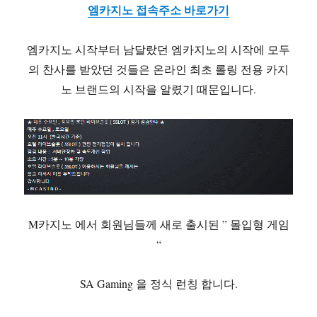
엠카지노 접속주소 바로가기
엠카지노 시작부터 남달랐던 엠카지노의 시작에 모두
의 찬사를 받았던 것들은 온라인 최초 롤링 전용 카지
노 브랜드의 시작을 알렸기 때문입니다.
M카지노 에서 회원님들께 새로 출시된 ” 몰입형 게임
“
SA Gaming 을 정식 런칭 합니다.