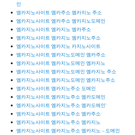
인
엠카지노사이트 엠카주소 엠카지노 주소
엠카지노사이트 엠카주소 엠카지노도메인
엠카지노사이트 엠카지노 엠카주소
엠카지노사이트 엠카지노 엠카지노주소
엠카지노사이트 엠카지노 카지노사이트
엠카지노사이트 엠카지노도메인 엠카주소
엠카지노사이트 엠카지노도메인 엠카지노
엠카지노사이트 엠카지노도메인 엠카지노 주소
엠카지노사이트 엠카지노도메인 엠카지노주소
엠카지노사이트 엠카지노주소 도메인
엠카지노사이트 엠카지노주소 엠카도메인
엠카지노사이트 엠카지노주소 엠카도메인'
엠카지노사이트 엠카지노주소 엠카주소
엠카지노사이트 엠카지노주소 엠카지노
엠카지노사이트 엠카지노주소 엠카지노 – 도메인