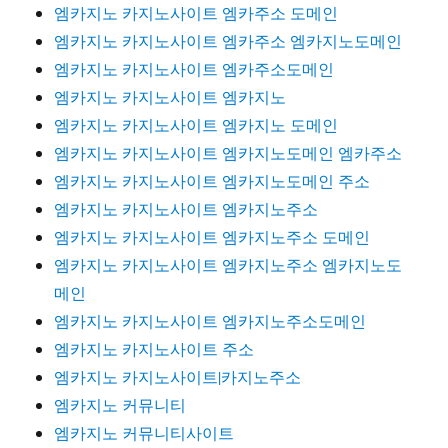
엠카지노 카지노사이트 엠카주소 도메인
엠카지노 카지노사이트 엠카주소 엠카지노도메인
엠카지노 카지노사이트 엠카주소도메인
엠카지노 카지노사이트 엠카지노
엠카지노 카지노사이트 엠카지노 도메인
엠카지노 카지노사이트 엠카지노도메인 엠카주소
엠카지노 카지노사이트 엠카지노도메인 주소
엠카지노 카지노사이트 엠카지노주소
엠카지노 카지노사이트 엠카지노주소 도메인
엠카지노 카지노사이트 엠카지노주소 엠카지노도
메인
엠카지노 카지노사이트 엠카지노주소도메인
엠카지노 카지노사이트 주소
엠카지노 카지노사이트|카지노주소
엠카지노 커뮤니티
엠카지노 커뮤니티사이트