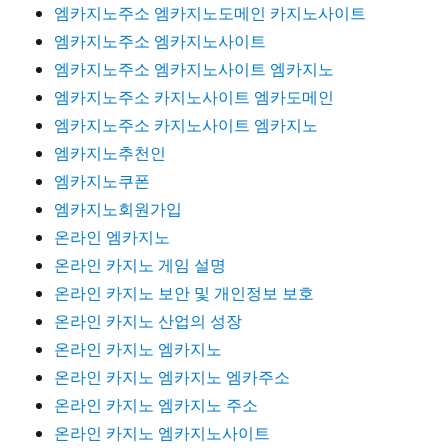
엠카지노주소 엠카지노도메인 카지노사이트
엠카지노주소 엠카지노사이트
엠카지노주소 엠카지노사이트 엠카지노
엠카지노주소 카지노사이트 엠카도메인
엠카지노주소 카지노사이트 엠카지노
엠카지노추천인
엠카지노쿠폰
엠카지노회원가입
온라인 엠카지노
온라인 카지노 게임 설명
온라인 카지노 보안 및 개인정보 보호
온라인 카지노 산업의 성장
온라인 카지노 엠카지노
온라인 카지노 엠카지노 엠카주소
온라인 카지노 엠카지노 주소
온라인 카지노 엠카지노사이트