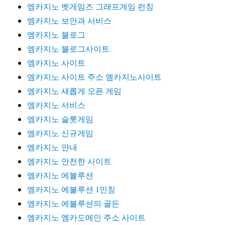
엠카지노 벳게임즈 그래프게임 런칭
엠카지노 보안과 서비스
엠카지노 블로그
엠카지노 블로그사이트
엠카지노 사이트
엠카지노 사이트 주소 엠카지노사이트
엠카지노 새롭게 오픈 게임
엠카지노 서비스
엠카지노 슬롯게임
엠카지노 신규게임
엠카지노 안내
엠카지노 안전한 사이트
엠카지노 에볼루션
엠카지노 에볼루션 1인칭
엠카지노 에볼루션의 골든
엠카지노 엠카도메인 주소 사이트