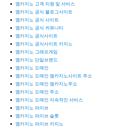
엠카지노 고객 지원 및 서비스
엠카지노 공식 블로그사이트
엠카지노 공식 사이트
엠카지노 공식 커뮤니티
엠카지노 공식사이트
엠카지노 공식사이트 카지노
엠카지노 그래프게임
엠카지노 단일브랜드
엠카지노 도메인
엠카지노 도메인 엠카지노사이트 주소
엠카지노 도메인 엠카지노주소
엠카지노 도메인 주소
엠카지노 도메인 지속적인 서비스
엠카지노 라이브
엠카지노 라이브 슬롯
엠카지노 라이브 카지노