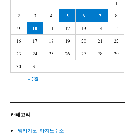
1
5
6
7
2
3
4
8
10
9
11
12
13
14
15
16
17
18
19
20
21
22
23
24
25
26
27
28
29
30
31
« 7월
카테고리
[엠카지노] 카지노주소