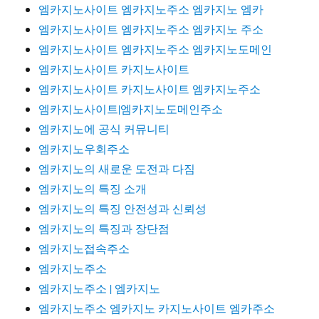
엠카지노사이트 엠카지노주소 엠카지노 엠카
엠카지노사이트 엠카지노주소 엠카지노 주소
엠카지노사이트 엠카지노주소 엠카지노도메인
엠카지노사이트 카지노사이트
엠카지노사이트 카지노사이트 엠카지노주소
엠카지노사이트|엠카지노도메인주소
엠카지노에 공식 커뮤니티
엠카지노우회주소
엠카지노의 새로운 도전과 다짐
엠카지노의 특징 소개
엠카지노의 특징 안전성과 신뢰성
엠카지노의 특징과 장단점
엠카지노접속주소
엠카지노주소
엠카지노주소 | 엠카지노
엠카지노주소 엠카지노 카지노사이트 엠카주소