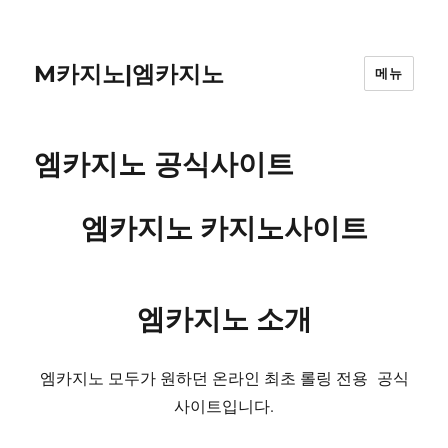
M카지노|엠카지노
메뉴
엠카지노 공식사이트
엠카지노 카지노사이트
엠카지노 소개
엠카지노 모두가 원하던 온라인 최초 롤링 전용 공식
사이트입니다.