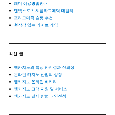
테더 이용방법안내
텐벳스포츠 & 플라그메틱 데일리
프라그마틱 슬롯 추천
현장감 있는 라이브 게임
최신 글
엠카지노의 특징 안전성과 신뢰성
온라인 카지노 산업의 성장
엠카지노 온라인 바카라
엠카지노 고객 지원 및 서비스
엠카지노 결제 방법과 안전성