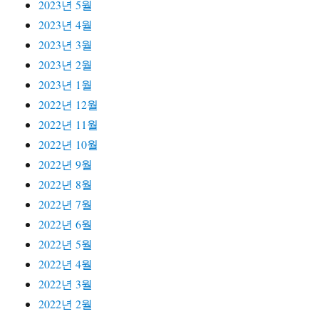
2023년 5월
2023년 4월
2023년 3월
2023년 2월
2023년 1월
2022년 12월
2022년 11월
2022년 10월
2022년 9월
2022년 8월
2022년 7월
2022년 6월
2022년 5월
2022년 4월
2022년 3월
2022년 2월