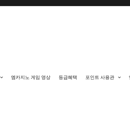
엠카지노 게임 영상
등급혜택
포인트 사용관