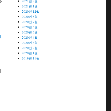
2021년 8월
어
2021년 1월
2020년 12월
2020년 8월
2020년 7월
2020년 6월
2020년 5월
엠
2020년 4월
2020년 3월
2020년 2월
2020년 1월
2019년 11월
자