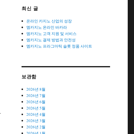
최신 글
온라인 카지노 산업의 성장
엠카지노 온라인 바카라
엠카지노 고객 지원 및 서비스
엠카지노 결제 방법과 안전성
엠카지노 프라그마틱 슬롯 정품 사이트
보관함
2026년 8월
2026년 7월
2026년 6월
2026년 5월
와
2026년 4월
2026년 3월
2026년 2월
2026년 1월