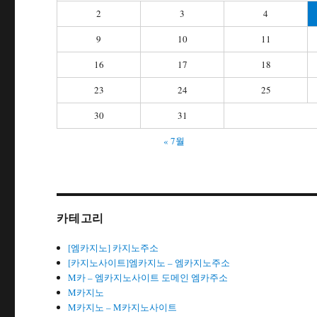
2
3
4
9
10
11
16
17
18
23
24
25
30
31
« 7월
카테고리
[엠카지노] 카지노주소
[카지노사이트]엠카지노 – 엠카지노주소
M카 – 엠카지노사이트 도메인 엠카주소
M카지노
M카지노 – M카지노사이트