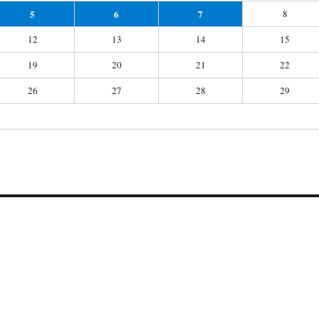
5
6
7
8
12
13
14
15
19
20
21
22
26
27
28
29