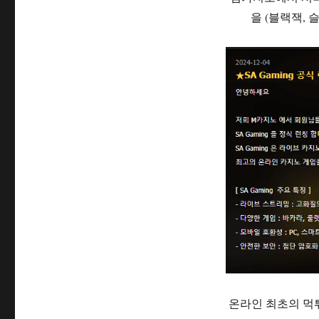
을 (블랙잭,
온라인 최초의 먹