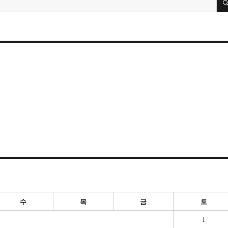
수
목
금
토
1