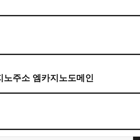
지노주소 엠카지노도메인