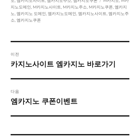
쓴
성
테
태
노
,
엠카지노사이트
,
엠카지노주소
,
엠카지노쿠폰
M카지노
,
M카
이
일
고
그
지노도메인
,
M카지노사이트
,
M카지노주소
,
M카지노쿠폰
,
엠카지
자
리
노
,
엠카지노 도메인
,
엠카지노도메인
,
엠카지노사이트
,
엠카지노주
소
,
엠카지노쿠폰
글
이전
내
카지노사이트 엠카지노 바로가기
이
전
비
글:
게
다음
이
엠카지노 쿠폰이벤트
다
음
션
글: