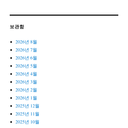
보관함
2026년 8월
2026년 7월
2026년 6월
2026년 5월
2026년 4월
2026년 3월
2026년 2월
2026년 1월
2025년 12월
2025년 11월
2025년 10월