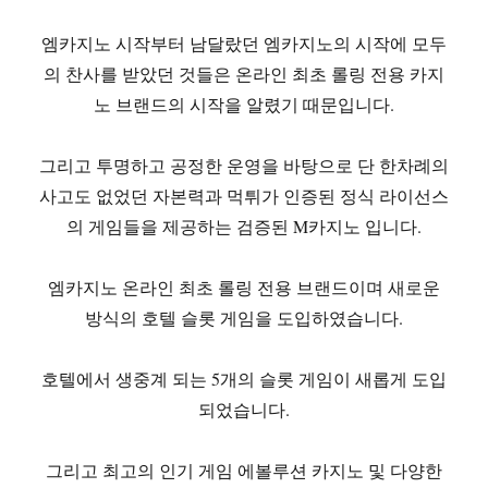
엠카지노 시작부터 남달랐던 엠카지노의 시작에 모두
의 찬사를 받았던 것들은 온라인 최초 롤링 전용 카지
노 브랜드의 시작을 알렸기 때문입니다.
그리고 투명하고 공정한 운영을 바탕으로 단 한차례의
사고도 없었던 자본력과 먹튀가 인증된 정식 라이선스
의 게임들을 제공하는 검증된 M카지노 입니다.
엠카지노 온라인 최초 롤링 전용 브랜드이며 새로운
방식의 호텔 슬롯 게임을 도입하였습니다.
호텔에서 생중계 되는 5개의 슬롯 게임이 새롭게 도입
되었습니다.
그리고 최고의 인기 게임 에볼루션 카지노 및 다양한