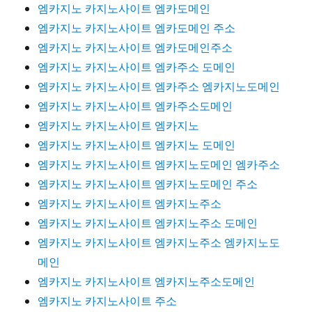
엠카지노 카지노사이트 엠카도메인
엠카지노 카지노사이트 엠카도메인 주소
엠카지노 카지노사이트 엠카도메인주소
엠카지노 카지노사이트 엠카주소 도메인
엠카지노 카지노사이트 엠카주소 엠카지노도메인
엠카지노 카지노사이트 엠카주소도메인
엠카지노 카지노사이트 엠카지노
엠카지노 카지노사이트 엠카지노 도메인
엠카지노 카지노사이트 엠카지노도메인 엠카주소
엠카지노 카지노사이트 엠카지노도메인 주소
엠카지노 카지노사이트 엠카지노주소
엠카지노 카지노사이트 엠카지노주소 도메인
엠카지노 카지노사이트 엠카지노주소 엠카지노도
메인
엠카지노 카지노사이트 엠카지노주소도메인
엠카지노 카지노사이트 주소