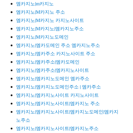
엠카지노|m카지노
엠카지노|M카지노 주소
엠카지노|M카지노 카지노사이트
엠카지노|M카지노|엠카지노주소
엠카지노|M카지노도메인
엠카지노|엠카도메인 주소 엠카지노주소
엠카지노|엠카주소 카지노사이트 주소
엠카지노|엠카주소|엠카도메인
엠카지노|엠카주소|엠카지노사이트
엠카지노|엠카지노도메인 엠카주소
엠카지노|엠카지노도메인주소 | 엠카주소
엠카지노|엠카지노사이트 카지노사이트
엠카지노|엠카지노사이트|엠카지노 주소
엠카지노|엠카지노사이트|엠카지노도메인|엠카지
노주소
엠카지노|엠카지노사이트|엠카지노주소