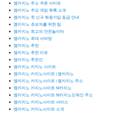
엠카지노 주소 쿠폰 사이트
엠카지노 주요 게임 목록 소개
엠카지노 첫 신규 회원가입 등급 안내
엠카지노 초보자를 위한 팁
엠카지노 최고의 안전놀이터
엠카지노 최대 서버망
엠카지노 추천
엠카지노 추천 이유
엠카지노 추천인
엠카지노 카지노 사이트
엠카지노 카지노사이트 | 엠카지노
엠카지노 카지노사이트 | 엠카지노 주소
엠카지노 카지노사이트 M카지노
엠카지노 카지노사이트 M카지노도메인 주소
엠카지노 카지노사이트 서비스
엠카지노 카지노사이트 소개