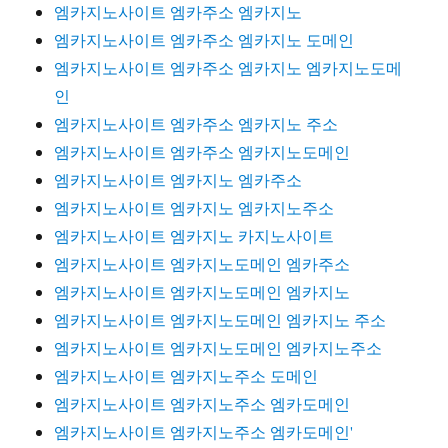
엠카지노사이트 엠카주소 엠카지노
엠카지노사이트 엠카주소 엠카지노 도메인
엠카지노사이트 엠카주소 엠카지노 엠카지노도메
인
엠카지노사이트 엠카주소 엠카지노 주소
엠카지노사이트 엠카주소 엠카지노도메인
엠카지노사이트 엠카지노 엠카주소
엠카지노사이트 엠카지노 엠카지노주소
엠카지노사이트 엠카지노 카지노사이트
엠카지노사이트 엠카지노도메인 엠카주소
엠카지노사이트 엠카지노도메인 엠카지노
엠카지노사이트 엠카지노도메인 엠카지노 주소
엠카지노사이트 엠카지노도메인 엠카지노주소
엠카지노사이트 엠카지노주소 도메인
엠카지노사이트 엠카지노주소 엠카도메인
엠카지노사이트 엠카지노주소 엠카도메인'