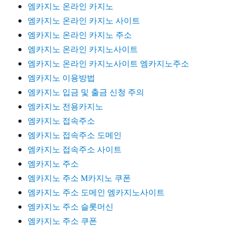
엠카지노 온라인 카지노
엠카지노 온라인 카지노 사이트
엠카지노 온라인 카지노 주소
엠카지노 온라인 카지노사이트
엠카지노 온라인 카지노사이트 엠카지노주소
엠카지노 이용방법
엠카지노 입금 및 출금 신청 주의
엠카지노 전용카지노
엠카지노 접속주소
엠카지노 접속주소 도메인
엠카지노 접속주소 사이트
엠카지노 주소
엠카지노 주소 M카지노 쿠폰
엠카지노 주소 도메인 엠카지노사이트
엠카지노 주소 슬롯머신
엠카지노 주소 쿠폰