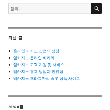
검
검
색
색:
최신 글
온라인 카지노 산업의 성장
엠카지노 온라인 바카라
엠카지노 고객 지원 및 서비스
엠카지노 결제 방법과 안전성
엠카지노 프라그마틱 슬롯 정품 사이트
2026 8월