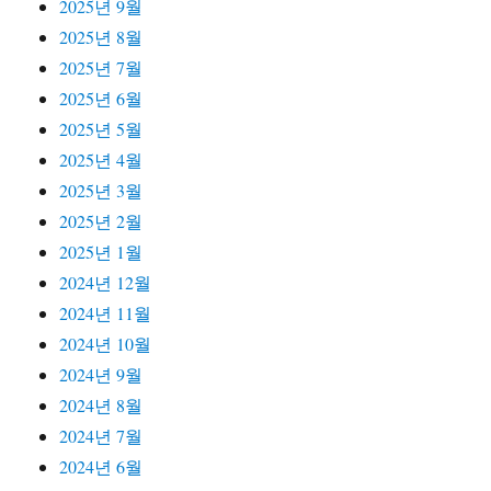
2025년 9월
2025년 8월
2025년 7월
2025년 6월
2025년 5월
2025년 4월
2025년 3월
2025년 2월
2025년 1월
2024년 12월
2024년 11월
2024년 10월
2024년 9월
2024년 8월
2024년 7월
2024년 6월