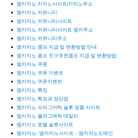
엠카지노 카지노사이트|카지노주소
엠카지노 커뮤니티
엠카지노 커뮤니티사이트
엠카지노 커뮤니티사이트 엠카주소
엠카지노 커뮤니티주소
엠카지노 콤프 지급 및 변환방법 안내
엠카지노 콤프 친구추천콤프 지급 및 변환방법
엠카지노 쿠폰
엠카지노 쿠폰 이벤트
엠카지노 쿠폰이벤트
엠카지노 특징
엠카지노 특징과 장단점
엠카지노 프라그마틱 슬롯 정품 사이트
엠카지노 플라그메틱 데일리
엠카지노 호텔 슬롯사이트
엠카지노- 엠카지노사이트 – 엠카지노도메인