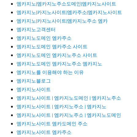
엠카지노|엠카지노주소도메인|엠카지노사이트
엠카지노|카지노사이트|엠카주소|엠카지노사이트
엠카지노|카지노사이트|엠카지노주소 엠카
엠카지노고객센터
엠카지노도메인 엠카주소
엠카지노도메인 엠카주소 사이트
엠카지노도메인 엠카지노주소 사이트
엠카지노도메인 엠카지노주소 엠카지노
엠카지노를 이용해야 하는 이유
엠카지노블로그
엠카지노사이트
엠카지노사이트 | 엠카지노도메인 | 엠카지노주소
엠카지노사이트 | 엠카지노주소 | 엠카지노
엠카지노사이트 | 엠카지노주소 | 엠카지노도메인
엠카지노사이트 엠카도메인 주소
엠카지노사이트 엠카주소