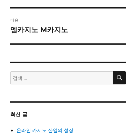
글:
게
이
다음
엠카지노 M카지노
다
션
음
글:
검
검
색
색:
최신 글
온라인 카지노 산업의 성장