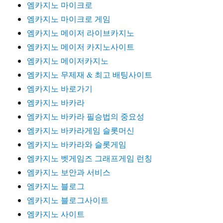
엠카지노 마이크로
엠카지노 마이크로 게임
엠카지노 메이저 라이브카지노
엠카지노 메이저 카지노사이트
엠카지노 메이저카지노
엠카지노 무제재 & 최고 배팅사이트
엠카지노 바로가기
엠카지노 바카라
엠카지노 바카라 필승법의 중요성
엠카지노 바카라게임 슬롯머신
엠카지노 바카라와 슬롯게임
엠카지노 벳게임즈 그래프게임 런칭
엠카지노 보안과 서비스
엠카지노 블로그
엠카지노 블로그사이트
엠카지노 사이트