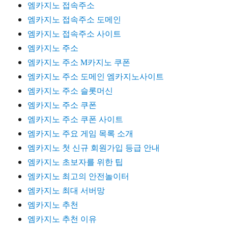
엠카지노 접속주소
엠카지노 접속주소 도메인
엠카지노 접속주소 사이트
엠카지노 주소
엠카지노 주소 M카지노 쿠폰
엠카지노 주소 도메인 엠카지노사이트
엠카지노 주소 슬롯머신
엠카지노 주소 쿠폰
엠카지노 주소 쿠폰 사이트
엠카지노 주요 게임 목록 소개
엠카지노 첫 신규 회원가입 등급 안내
엠카지노 초보자를 위한 팁
엠카지노 최고의 안전놀이터
엠카지노 최대 서버망
엠카지노 추천
엠카지노 추천 이유