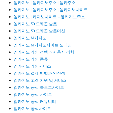
엠카지노 | 엠카지노주소 | 엠카주소
엠카지노 | 엠카지노주소 | 엠카지노사이트
엠카지노 | 카지노사이트 – 엠카지노주소
엠카지노 50 드래곤 슬롯
엠카지노 50 드래곤 슬롯머신
엠카지노 M카지노
엠카지노 M카지노사이트 도메인
엠카지노 게임 선택과 사용자 경험
엠카지노 게임 종류
엠카지노 게임서비스
엠카지노 결제 방법과 안전성
엠카지노 고객 지원 및 서비스
엠카지노 공식 블로그사이트
엠카지노 공식 사이트
엠카지노 공식 커뮤니티
엠카지노 공식사이트