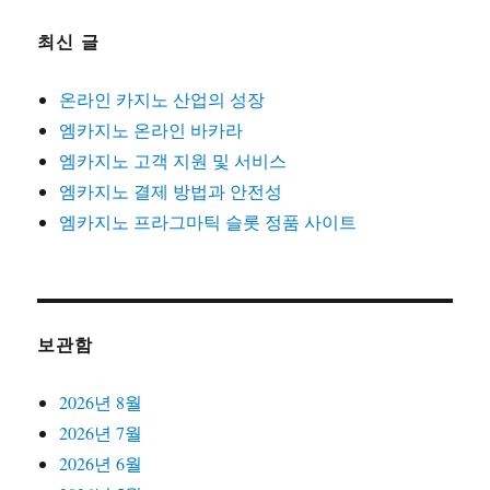
최신 글
온라인 카지노 산업의 성장
엠카지노 온라인 바카라
엠카지노 고객 지원 및 서비스
엠카지노 결제 방법과 안전성
엠카지노 프라그마틱 슬롯 정품 사이트
보관함
2026년 8월
2026년 7월
2026년 6월