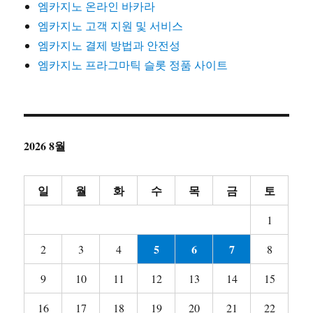
엠카지노 온라인 바카라
엠카지노 고객 지원 및 서비스
엠카지노 결제 방법과 안전성
엠카지노 프라그마틱 슬롯 정품 사이트
2026 8월
일
월
화
수
목
금
토
1
5
6
7
2
3
4
8
9
10
11
12
13
14
15
16
17
18
19
20
21
22