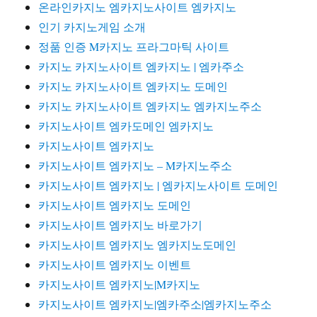
온라인카지노 엠카지노사이트 엠카지노
인기 카지노게임 소개
정품 인증 M카지노 프라그마틱 사이트
카지노 카지노사이트 엠카지노 | 엠카주소
카지노 카지노사이트 엠카지노 도메인
카지노 카지노사이트 엠카지노 엠카지노주소
카지노사이트 엠카도메인 엠카지노
카지노사이트 엠카지노
카지노사이트 엠카지노 – M카지노주소
카지노사이트 엠카지노 | 엠카지노사이트 도메인
카지노사이트 엠카지노 도메인
카지노사이트 엠카지노 바로가기
카지노사이트 엠카지노 엠카지노도메인
카지노사이트 엠카지노 이벤트
카지노사이트 엠카지노|M카지노
카지노사이트 엠카지노|엠카주소|엠카지노주소