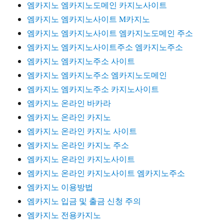
엠카지노 엠카지노도메인 카지노사이트
엠카지노 엠카지노사이트 M카지노
엠카지노 엠카지노사이트 엠카지노도메인 주소
엠카지노 엠카지노사이트주소 엠카지노주소
엠카지노 엠카지노주소 사이트
엠카지노 엠카지노주소 엠카지노도메인
엠카지노 엠카지노주소 카지노사이트
엠카지노 온라인 바카라
엠카지노 온라인 카지노
엠카지노 온라인 카지노 사이트
엠카지노 온라인 카지노 주소
엠카지노 온라인 카지노사이트
엠카지노 온라인 카지노사이트 엠카지노주소
엠카지노 이용방법
엠카지노 입금 및 출금 신청 주의
엠카지노 전용카지노