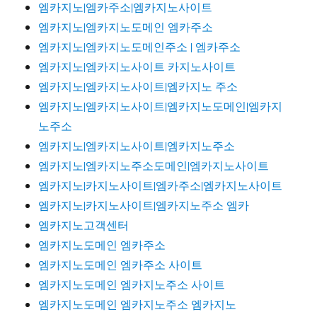
엠카지노|엠카주소|엠카지노사이트
엠카지노|엠카지노도메인 엠카주소
엠카지노|엠카지노도메인주소 | 엠카주소
엠카지노|엠카지노사이트 카지노사이트
엠카지노|엠카지노사이트|엠카지노 주소
엠카지노|엠카지노사이트|엠카지노도메인|엠카지
노주소
엠카지노|엠카지노사이트|엠카지노주소
엠카지노|엠카지노주소도메인|엠카지노사이트
엠카지노|카지노사이트|엠카주소|엠카지노사이트
엠카지노|카지노사이트|엠카지노주소 엠카
엠카지노고객센터
엠카지노도메인 엠카주소
엠카지노도메인 엠카주소 사이트
엠카지노도메인 엠카지노주소 사이트
엠카지노도메인 엠카지노주소 엠카지노