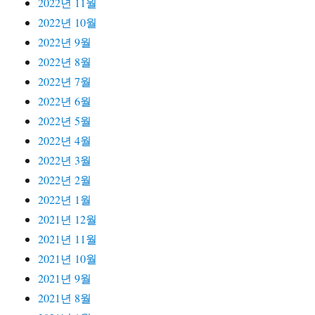
2022년 11월
2022년 10월
2022년 9월
2022년 8월
2022년 7월
2022년 6월
2022년 5월
2022년 4월
2022년 3월
2022년 2월
2022년 1월
2021년 12월
2021년 11월
2021년 10월
2021년 9월
2021년 8월