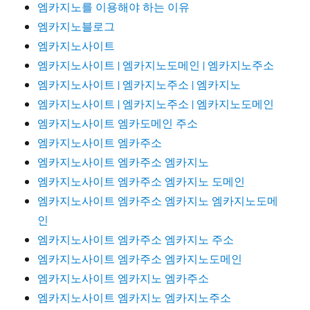
엠카지노를 이용해야 하는 이유
엠카지노블로그
엠카지노사이트
엠카지노사이트 | 엠카지노도메인 | 엠카지노주소
엠카지노사이트 | 엠카지노주소 | 엠카지노
엠카지노사이트 | 엠카지노주소 | 엠카지노도메인
엠카지노사이트 엠카도메인 주소
엠카지노사이트 엠카주소
엠카지노사이트 엠카주소 엠카지노
엠카지노사이트 엠카주소 엠카지노 도메인
엠카지노사이트 엠카주소 엠카지노 엠카지노도메
인
엠카지노사이트 엠카주소 엠카지노 주소
엠카지노사이트 엠카주소 엠카지노도메인
엠카지노사이트 엠카지노 엠카주소
엠카지노사이트 엠카지노 엠카지노주소