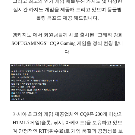
그리고 최고의 인기 게임 에볼루션 카지노 및 다양한
실시간 카지노 게임을 제공해 드리고 있으며 등급별
롤링 콤프도 제공 해드립니다.
엠카지노 에서 회원님들께 새로 출시된 “그래픽 강화
SOFTGAMINGS” CQ9 Gaming 게임을 정식 런칭 합니
다.
아시아 최고의 게임 제공업체인 CQ9은 200개 이상의
HTML5 게임(슬롯, 낚시, 아케이드)을 보유하고 있으
며 안정적인 RTP(환수율)로 게임 품질과 공정성을 보