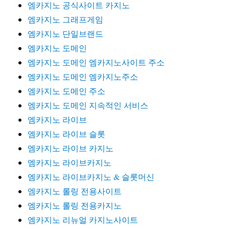
엠카지노 공식사이트 카지노
엠카지노 그래프게임
엠카지노 단일브랜드
엠카지노 도메인
엠카지노 도메인 엠카지노사이트 주소
엠카지노 도메인 엠카지노주소
엠카지노 도메인 주소
엠카지노 도메인 지속적인 서비스
엠카지노 라이브
엠카지노 라이브 슬롯
엠카지노 라이브 카지노
엠카지노 라이브카지노
엠카지노 라이브카지노 & 슬롯머신
엠카지노 롤링 전용사이트
엠카지노 롤링 전용카지노
엠카지노 리뉴얼 카지노사이트