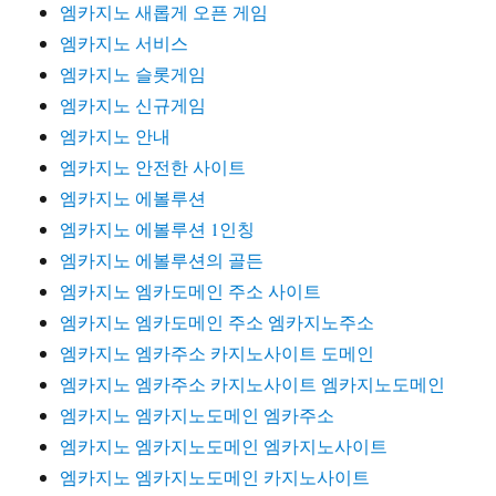
엠카지노 새롭게 오픈 게임
엠카지노 서비스
엠카지노 슬롯게임
엠카지노 신규게임
엠카지노 안내
엠카지노 안전한 사이트
엠카지노 에볼루션
엠카지노 에볼루션 1인칭
엠카지노 에볼루션의 골든
엠카지노 엠카도메인 주소 사이트
엠카지노 엠카도메인 주소 엠카지노주소
엠카지노 엠카주소 카지노사이트 도메인
엠카지노 엠카주소 카지노사이트 엠카지노도메인
엠카지노 엠카지노도메인 엠카주소
엠카지노 엠카지노도메인 엠카지노사이트
엠카지노 엠카지노도메인 카지노사이트