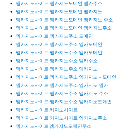
엠카지노사이트 엠카지노도메인 엠카주소
엠카지노사이트 엠카지노도메인 엠카지노
엠카지노사이트 엠카지노도메인 엠카지노 주소
엠카지노사이트 엠카지노도메인 엠카지노주소
엠카지노사이트 엠카지노주소 도메인
엠카지노사이트 엠카지노주소 엠카도메인
엠카지노사이트 엠카지노주소 엠카도메인'
엠카지노사이트 엠카지노주소 엠카주소
엠카지노사이트 엠카지노주소 엠카지노
엠카지노사이트 엠카지노주소 엠카지노 – 도메인
엠카지노사이트 엠카지노주소 엠카지노 엠카
엠카지노사이트 엠카지노주소 엠카지노 주소
엠카지노사이트 엠카지노주소 엠카지노도메인
엠카지노사이트 카지노사이트
엠카지노사이트 카지노사이트 엠카지노주소
엠카지노사이트|엠카지노도메인주소