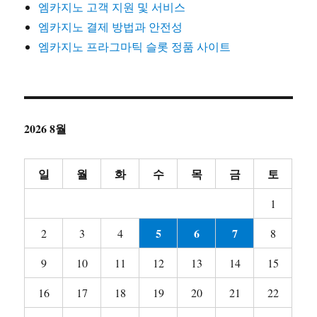
엠카지노 고객 지원 및 서비스
엠카지노 결제 방법과 안전성
엠카지노 프라그마틱 슬롯 정품 사이트
2026 8월
일
월
화
수
목
금
토
1
5
6
7
2
3
4
8
9
10
11
12
13
14
15
16
17
18
19
20
21
22