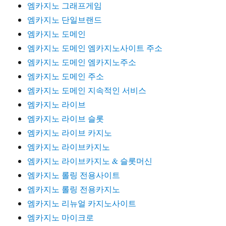
엠카지노 그래프게임
엠카지노 단일브랜드
엠카지노 도메인
엠카지노 도메인 엠카지노사이트 주소
엠카지노 도메인 엠카지노주소
엠카지노 도메인 주소
엠카지노 도메인 지속적인 서비스
엠카지노 라이브
엠카지노 라이브 슬롯
엠카지노 라이브 카지노
엠카지노 라이브카지노
엠카지노 라이브카지노 & 슬롯머신
엠카지노 롤링 전용사이트
엠카지노 롤링 전용카지노
엠카지노 리뉴얼 카지노사이트
엠카지노 마이크로