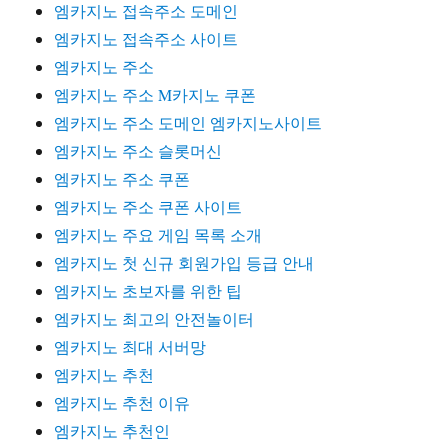
엠카지노 접속주소 도메인
엠카지노 접속주소 사이트
엠카지노 주소
엠카지노 주소 M카지노 쿠폰
엠카지노 주소 도메인 엠카지노사이트
엠카지노 주소 슬롯머신
엠카지노 주소 쿠폰
엠카지노 주소 쿠폰 사이트
엠카지노 주요 게임 목록 소개
엠카지노 첫 신규 회원가입 등급 안내
엠카지노 초보자를 위한 팁
엠카지노 최고의 안전놀이터
엠카지노 최대 서버망
엠카지노 추천
엠카지노 추천 이유
엠카지노 추천인