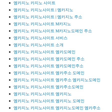
엠카지노 카지노 사이트
엠카지노 카지노사이트 | 엠카지노
엠카지노 카지노사이트 | 엠카지노 주소
엠카지노 카지노사이트 M카지노
엠카지노 카지노사이트 M카지노도메인 주소
엠카지노 카지노사이트 서비스
엠카지노 카지노사이트 소개
엠카지노 카지노사이트 엠카도메인
엠카지노 카지노사이트 엠카도메인 주소
엠카지노 카지노사이트 엠카도메인주소
엠카지노 카지노사이트 엠카주소 도메인
엠카지노 카지노사이트 엠카주소 엠카지노도메인
엠카지노 카지노사이트 엠카주소도메인
엠카지노 카지노사이트 엠카지노
엠카지노 카지노사이트 엠카지노 도메인
엠카지노 카지노사이트 엠카지노도메인 엠카주소