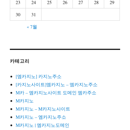
23
24
25
26
27
28
29
30
31
« 7월
카테고리
[엠카지노] 카지노주소
[카지노사이트]엠카지노 – 엠카지노주소
M카 – 엠카지노사이트 도메인 엠카주소
M카지노
M카지노 – M카지노사이트
M카지노 – 엠카지노주소
M카지노 | 엠카지노도메인