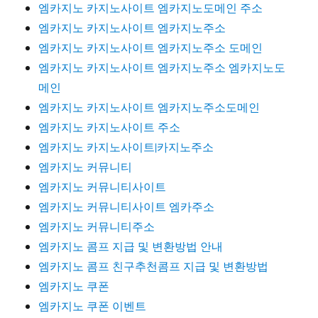
엠카지노 카지노사이트 엠카지노도메인 주소
엠카지노 카지노사이트 엠카지노주소
엠카지노 카지노사이트 엠카지노주소 도메인
엠카지노 카지노사이트 엠카지노주소 엠카지노도
메인
엠카지노 카지노사이트 엠카지노주소도메인
엠카지노 카지노사이트 주소
엠카지노 카지노사이트|카지노주소
엠카지노 커뮤니티
엠카지노 커뮤니티사이트
엠카지노 커뮤니티사이트 엠카주소
엠카지노 커뮤니티주소
엠카지노 콤프 지급 및 변환방법 안내
엠카지노 콤프 친구추천콤프 지급 및 변환방법
엠카지노 쿠폰
엠카지노 쿠폰 이벤트