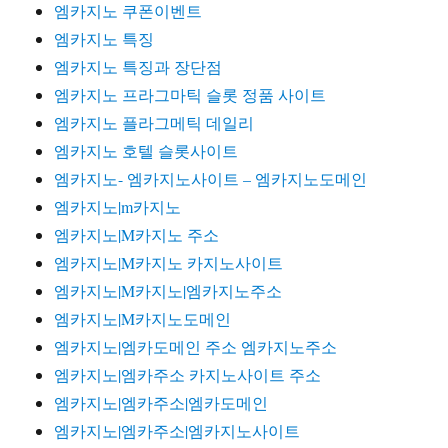
엠카지노 쿠폰이벤트
엠카지노 특징
엠카지노 특징과 장단점
엠카지노 프라그마틱 슬롯 정품 사이트
엠카지노 플라그메틱 데일리
엠카지노 호텔 슬롯사이트
엠카지노- 엠카지노사이트 – 엠카지노도메인
엠카지노|m카지노
엠카지노|M카지노 주소
엠카지노|M카지노 카지노사이트
엠카지노|M카지노|엠카지노주소
엠카지노|M카지노도메인
엠카지노|엠카도메인 주소 엠카지노주소
엠카지노|엠카주소 카지노사이트 주소
엠카지노|엠카주소|엠카도메인
엠카지노|엠카주소|엠카지노사이트