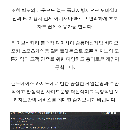
또한 별도의 다운로드 없는 플래시방시으로 모바일버
전과 PC이용시 언제 어디서나 빠르고 편리하게 초보
자도 쉽게 이용가능 합니다.
라이브바카라,블랙잭,다이사이,슬롯머신게임,비디오
포커,스포츠게임등 멀티플랫폼으로 오픈 카지노의 모
든게임과 고객 만족을 위한 다양하고 흥미로운 게임제
공합니다.
랜드베이스 카지노에 기반한 공정한 게임운영과 보안
적이고 안정적인 사이트운영 혁신적이고 독창적인 M
카지노만의 서비스를 최대한 즐겨보시기 바랍니다.