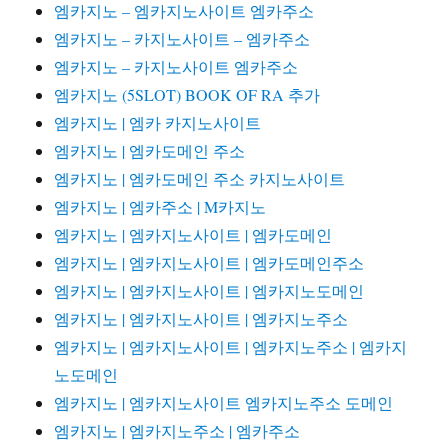
엠카지노 – 엠카지노사이트 엠카주소
엠카지노 – 카지노사이트 – 엠카주소
엠카지노 – 카지노사이트 엠카주소
엠카지노 (5SLOT) BOOK OF RA 추가
엠카지노 | 엠카 카지노사이트
엠카지노 | 엠카도메인 주소
엠카지노 | 엠카도메인 주소 카지노사이트
엠카지노 | 엠카주소 | M카지노
엠카지노 | 엠카지노사이트 | 엠카도메인
엠카지노 | 엠카지노사이트 | 엠카도메인주소
엠카지노 | 엠카지노사이트 | 엠카지노도메인
엠카지노 | 엠카지노사이트 | 엠카지노주소
엠카지노 | 엠카지노사이트 | 엠카지노주소 | 엠카지
노도메인
엠카지노 | 엠카지노사이트 엠카지노주소 도메인
엠카지노 | 엠카지노주소 | 엠카주소