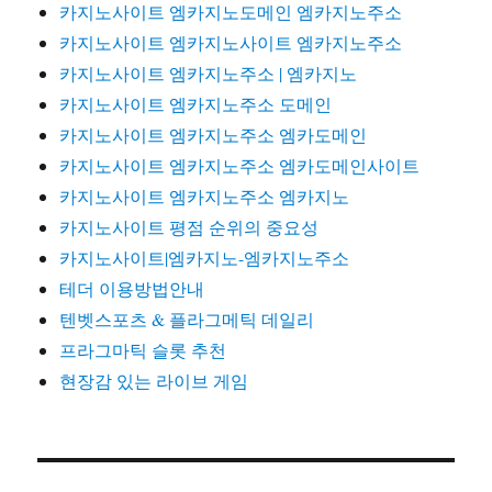
카지노사이트 엠카지노도메인 엠카지노주소
카지노사이트 엠카지노사이트 엠카지노주소
카지노사이트 엠카지노주소 | 엠카지노
카지노사이트 엠카지노주소 도메인
카지노사이트 엠카지노주소 엠카도메인
카지노사이트 엠카지노주소 엠카도메인사이트
카지노사이트 엠카지노주소 엠카지노
카지노사이트 평점 순위의 중요성
카지노사이트|엠카지노-엠카지노주소
테더 이용방법안내
텐벳스포츠 & 플라그메틱 데일리
프라그마틱 슬롯 추천
현장감 있는 라이브 게임