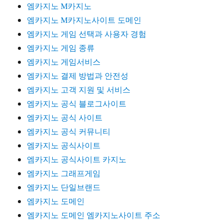
엠카지노 M카지노
엠카지노 M카지노사이트 도메인
엠카지노 게임 선택과 사용자 경험
엠카지노 게임 종류
엠카지노 게임서비스
엠카지노 결제 방법과 안전성
엠카지노 고객 지원 및 서비스
엠카지노 공식 블로그사이트
엠카지노 공식 사이트
엠카지노 공식 커뮤니티
엠카지노 공식사이트
엠카지노 공식사이트 카지노
엠카지노 그래프게임
엠카지노 단일브랜드
엠카지노 도메인
엠카지노 도메인 엠카지노사이트 주소