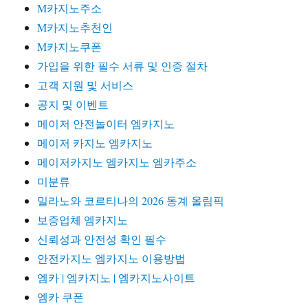
M카지노주소
M카지노추천인
M카지노쿠폰
가입을 위한 필수 서류 및 인증 절차
고객 지원 및 서비스
공지 및 이벤트
메이저 안전놀이터 엠카지노
메이저 카지노 엠카지노
메이저카지노 엠카지노 엠카주소
미분류
밀라노와 코르티나의 2026 동계 올림픽
보증업체 엠카지노
신뢰성과 안전성 확인 필수
안전카지노 엠카지노 이용방법
엠카 | 엠카지노 | 엠카지노사이트
엠카 쿠폰