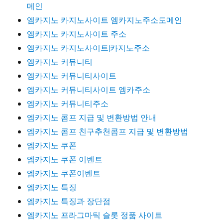
메인
엠카지노 카지노사이트 엠카지노주소도메인
엠카지노 카지노사이트 주소
엠카지노 카지노사이트|카지노주소
엠카지노 커뮤니티
엠카지노 커뮤니티사이트
엠카지노 커뮤니티사이트 엠카주소
엠카지노 커뮤니티주소
엠카지노 콤프 지급 및 변환방법 안내
엠카지노 콤프 친구추천콤프 지급 및 변환방법
엠카지노 쿠폰
엠카지노 쿠폰 이벤트
엠카지노 쿠폰이벤트
엠카지노 특징
엠카지노 특징과 장단점
엠카지노 프라그마틱 슬롯 정품 사이트