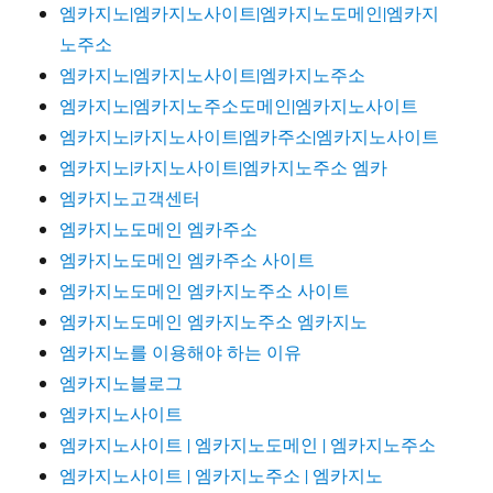
엠카지노|엠카지노사이트|엠카지노도메인|엠카지
노주소
엠카지노|엠카지노사이트|엠카지노주소
엠카지노|엠카지노주소도메인|엠카지노사이트
엠카지노|카지노사이트|엠카주소|엠카지노사이트
엠카지노|카지노사이트|엠카지노주소 엠카
엠카지노고객센터
엠카지노도메인 엠카주소
엠카지노도메인 엠카주소 사이트
엠카지노도메인 엠카지노주소 사이트
엠카지노도메인 엠카지노주소 엠카지노
엠카지노를 이용해야 하는 이유
엠카지노블로그
엠카지노사이트
엠카지노사이트 | 엠카지노도메인 | 엠카지노주소
엠카지노사이트 | 엠카지노주소 | 엠카지노