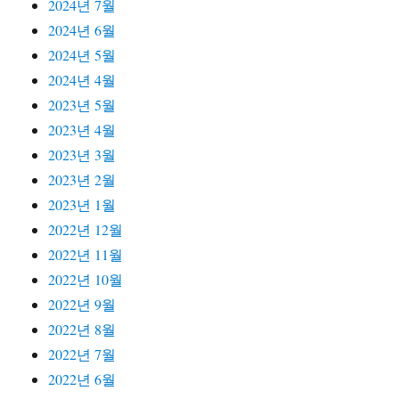
2024년 7월
2024년 6월
2024년 5월
2024년 4월
2023년 5월
2023년 4월
2023년 3월
2023년 2월
2023년 1월
2022년 12월
2022년 11월
2022년 10월
2022년 9월
2022년 8월
2022년 7월
2022년 6월