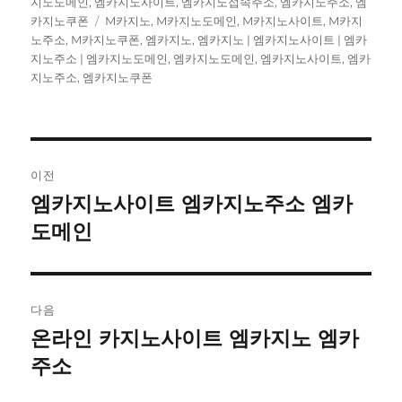
이
일
고
지노도메인
,
엠카지노사이트
,
엠카지노접속주소
,
엠카지노주소
,
엠
자
리
태
카지노쿠폰
M카지노
,
M카지노도메인
,
M카지노사이트
,
M카지
그
노주소
,
M카지노쿠폰
,
엠카지노
,
엠카지노 | 엠카지노사이트 | 엠카
지노주소 | 엠카지노도메인
,
엠카지노도메인
,
엠카지노사이트
,
엠카
지노주소
,
엠카지노쿠폰
글
이전
내
엠카지노사이트 엠카지노주소 엠카
이
전
도메인
비
글:
게
이
다음
온라인 카지노사이트 엠카지노 엠카
다
션
음
주소
글: