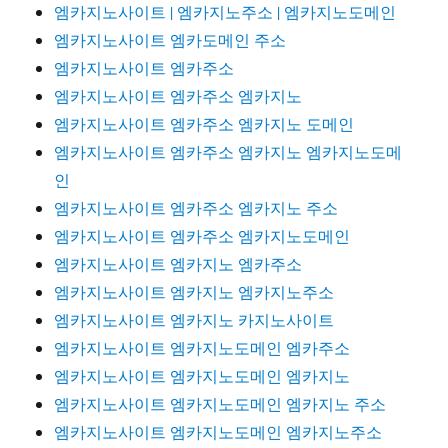
엠카지노사이트 | 엠카지노주소 | 엠카지노도메인
엠카지노사이트 엠카도메인 주소
엠카지노사이트 엠카주소
엠카지노사이트 엠카주소 엠카지노
엠카지노사이트 엠카주소 엠카지노 도메인
엠카지노사이트 엠카주소 엠카지노 엠카지노도메
인
엠카지노사이트 엠카주소 엠카지노 주소
엠카지노사이트 엠카주소 엠카지노도메인
엠카지노사이트 엠카지노 엠카주소
엠카지노사이트 엠카지노 엠카지노주소
엠카지노사이트 엠카지노 카지노사이트
엠카지노사이트 엠카지노도메인 엠카주소
엠카지노사이트 엠카지노도메인 엠카지노
엠카지노사이트 엠카지노도메인 엠카지노 주소
엠카지노사이트 엠카지노도메인 엠카지노주소