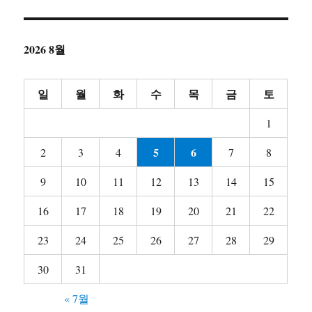
2026 8월
일
월
화
수
목
금
토
1
5
6
2
3
4
7
8
9
10
11
12
13
14
15
16
17
18
19
20
21
22
23
24
25
26
27
28
29
30
31
« 7월