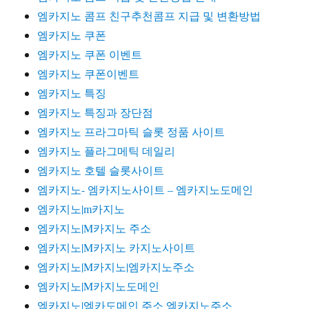
엠카지노 콤프 친구추천콤프 지급 및 변환방법
엠카지노 쿠폰
엠카지노 쿠폰 이벤트
엠카지노 쿠폰이벤트
엠카지노 특징
엠카지노 특징과 장단점
엠카지노 프라그마틱 슬롯 정품 사이트
엠카지노 플라그메틱 데일리
엠카지노 호텔 슬롯사이트
엠카지노- 엠카지노사이트 – 엠카지노도메인
엠카지노|m카지노
엠카지노|M카지노 주소
엠카지노|M카지노 카지노사이트
엠카지노|M카지노|엠카지노주소
엠카지노|M카지노도메인
엠카지노|엠카도메인 주소 엠카지노주소