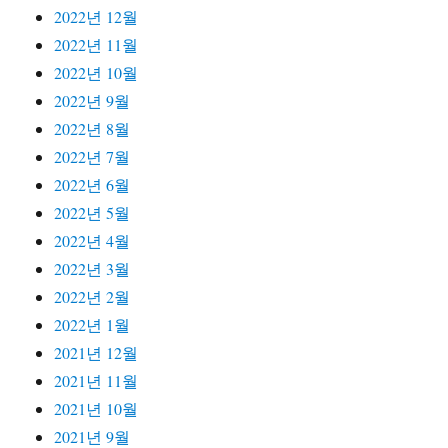
2022년 12월
2022년 11월
2022년 10월
2022년 9월
2022년 8월
2022년 7월
2022년 6월
2022년 5월
2022년 4월
2022년 3월
2022년 2월
2022년 1월
2021년 12월
2021년 11월
2021년 10월
2021년 9월