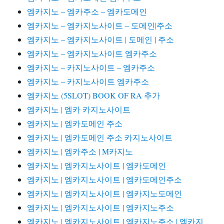
엠카지노 – 엠카주소 – 엠카도메인
엠카지노 – 엠카지노사이트 – 도메인|주소
엠카지노 – 엠카지노사이트 | 도메인 | 주소
엠카지노 – 엠카지노사이트 엠카주소
엠카지노 – 카지노사이트 – 엠카주소
엠카지노 – 카지노사이트 엠카주소
엠카지노 (5SLOT) BOOK OF RA 추가
엠카지노 | 엠카 카지노사이트
엠카지노 | 엠카도메인 주소
엠카지노 | 엠카도메인 주소 카지노사이트
엠카지노 | 엠카주소 | M카지노
엠카지노 | 엠카지노사이트 | 엠카도메인
엠카지노 | 엠카지노사이트 | 엠카도메인주소
엠카지노 | 엠카지노사이트 | 엠카지노도메인
엠카지노 | 엠카지노사이트 | 엠카지노주소
엠카지노 | 엠카지노사이트 | 엠카지노주소 | 엠카지