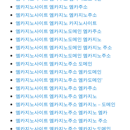
엠카지노사이트 엠카지노 엠카주소
엠카지노사이트 엠카지노 엠카지노주소
엠카지노사이트 엠카지노 카지노사이트
엠카지노사이트 엠카지노도메인 엠카주소
엠카지노사이트 엠카지노도메인 엠카지노
엠카지노사이트 엠카지노도메인 엠카지노 주소
엠카지노사이트 엠카지노도메인 엠카지노주소
엠카지노사이트 엠카지노주소 도메인
엠카지노사이트 엠카지노주소 엠카도메인
엠카지노사이트 엠카지노주소 엠카도메인'
엠카지노사이트 엠카지노주소 엠카주소
엠카지노사이트 엠카지노주소 엠카지노
엠카지노사이트 엠카지노주소 엠카지노 – 도메인
엠카지노사이트 엠카지노주소 엠카지노 엠카
엠카지노사이트 엠카지노주소 엠카지노 주소
엠카지노사이트 엠카지노주소 엠카지노도메인