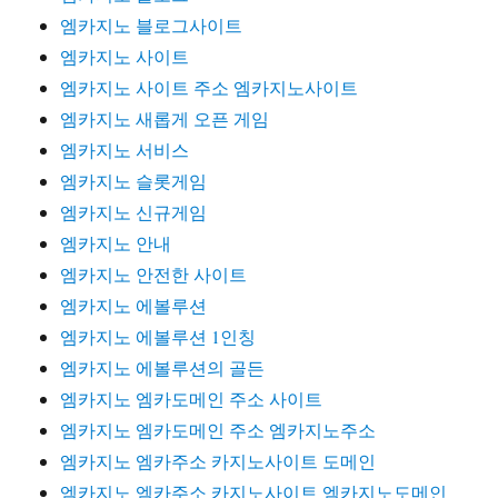
엠카지노 블로그사이트
엠카지노 사이트
엠카지노 사이트 주소 엠카지노사이트
엠카지노 새롭게 오픈 게임
엠카지노 서비스
엠카지노 슬롯게임
엠카지노 신규게임
엠카지노 안내
엠카지노 안전한 사이트
엠카지노 에볼루션
엠카지노 에볼루션 1인칭
엠카지노 에볼루션의 골든
엠카지노 엠카도메인 주소 사이트
엠카지노 엠카도메인 주소 엠카지노주소
엠카지노 엠카주소 카지노사이트 도메인
엠카지노 엠카주소 카지노사이트 엠카지노도메인