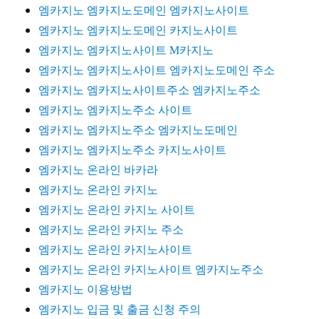
엠카지노 엠카지노도메인 엠카지노사이트
엠카지노 엠카지노도메인 카지노사이트
엠카지노 엠카지노사이트 M카지노
엠카지노 엠카지노사이트 엠카지노도메인 주소
엠카지노 엠카지노사이트주소 엠카지노주소
엠카지노 엠카지노주소 사이트
엠카지노 엠카지노주소 엠카지노도메인
엠카지노 엠카지노주소 카지노사이트
엠카지노 온라인 바카라
엠카지노 온라인 카지노
엠카지노 온라인 카지노 사이트
엠카지노 온라인 카지노 주소
엠카지노 온라인 카지노사이트
엠카지노 온라인 카지노사이트 엠카지노주소
엠카지노 이용방법
엠카지노 입금 및 출금 신청 주의