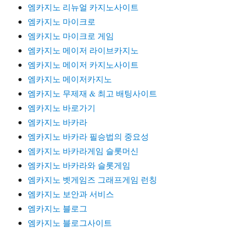
엠카지노 리뉴얼 카지노사이트
엠카지노 마이크로
엠카지노 마이크로 게임
엠카지노 메이저 라이브카지노
엠카지노 메이저 카지노사이트
엠카지노 메이저카지노
엠카지노 무제재 & 최고 배팅사이트
엠카지노 바로가기
엠카지노 바카라
엠카지노 바카라 필승법의 중요성
엠카지노 바카라게임 슬롯머신
엠카지노 바카라와 슬롯게임
엠카지노 벳게임즈 그래프게임 런칭
엠카지노 보안과 서비스
엠카지노 블로그
엠카지노 블로그사이트