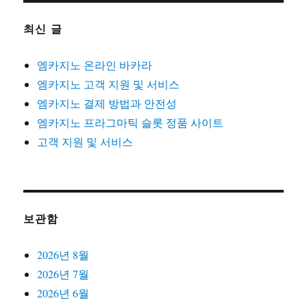
최신 글
엠카지노 온라인 바카라
엠카지노 고객 지원 및 서비스
엠카지노 결제 방법과 안전성
엠카지노 프라그마틱 슬롯 정품 사이트
고객 지원 및 서비스
보관함
2026년 8월
2026년 7월
2026년 6월