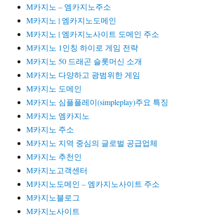
M카지노 – 엠카지노주소
M카지노 | 엠카지노도메인
M카지노 | 엠카지노사이트 도메인 주소
M카지노 1인칭 하이로 게임 전략
M카지노 50 드래곤 슬롯머신 소개
M카지노 다양하고 광범위한 게임
M카지노 도메인
M카지노 심플플레이(simpleplay)주요 특징
M카지노 엠카지노
M카지노 주소
M카지노 지역 중심의 글로벌 공급업체
M카지노 추천인
M카지노고객센터
M카지노도메인 – 엠카지노사이트 주소
M카지노블로그
M카지노사이트