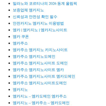
밀라노와 코르티나의 2026 동계 올림픽
보증업체 엠카지노
신뢰성과 안전성 확인 필수
안전카지노 엠카지노 이용방법
엠카 | 엠카지노 | 엠카지노사이트
엠카 쿠폰
엠카주소
엠카주소 엠카지노 카지노사이트
엠카주소 엠카지노도메인
엠카주소 엠카지노사이트 도메인
엠카주소 엠카지노사이트 엠카
엠카주소 엠카지노사이트 엠카도메인
엠카주소 엠카지노사이트도메인
엠카지노
엠카지노 – 엠카도메인 엠카주소
엠카지노 – 엠카주소 – 엠카도메인