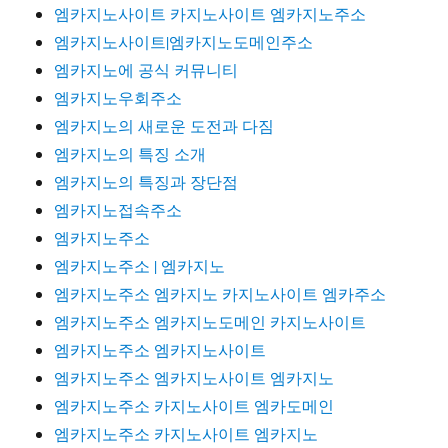
엠카지노사이트 카지노사이트 엠카지노주소
엠카지노사이트|엠카지노도메인주소
엠카지노에 공식 커뮤니티
엠카지노우회주소
엠카지노의 새로운 도전과 다짐
엠카지노의 특징 소개
엠카지노의 특징과 장단점
엠카지노접속주소
엠카지노주소
엠카지노주소 | 엠카지노
엠카지노주소 엠카지노 카지노사이트 엠카주소
엠카지노주소 엠카지노도메인 카지노사이트
엠카지노주소 엠카지노사이트
엠카지노주소 엠카지노사이트 엠카지노
엠카지노주소 카지노사이트 엠카도메인
엠카지노주소 카지노사이트 엠카지노