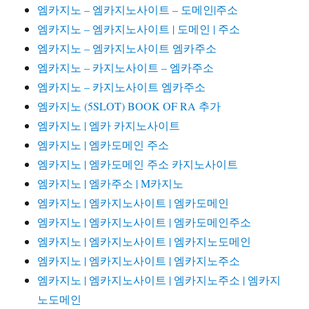
엠카지노 – 엠카지노사이트 – 도메인|주소
엠카지노 – 엠카지노사이트 | 도메인 | 주소
엠카지노 – 엠카지노사이트 엠카주소
엠카지노 – 카지노사이트 – 엠카주소
엠카지노 – 카지노사이트 엠카주소
엠카지노 (5SLOT) BOOK OF RA 추가
엠카지노 | 엠카 카지노사이트
엠카지노 | 엠카도메인 주소
엠카지노 | 엠카도메인 주소 카지노사이트
엠카지노 | 엠카주소 | M카지노
엠카지노 | 엠카지노사이트 | 엠카도메인
엠카지노 | 엠카지노사이트 | 엠카도메인주소
엠카지노 | 엠카지노사이트 | 엠카지노도메인
엠카지노 | 엠카지노사이트 | 엠카지노주소
엠카지노 | 엠카지노사이트 | 엠카지노주소 | 엠카지
노도메인