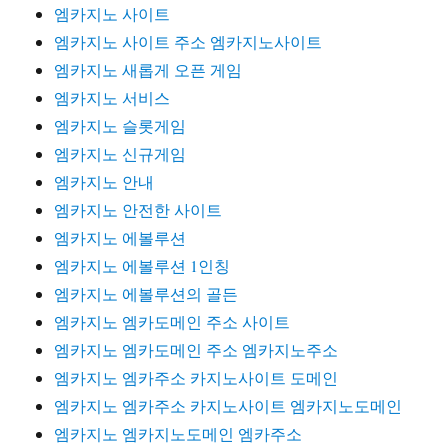
엠카지노 사이트
엠카지노 사이트 주소 엠카지노사이트
엠카지노 새롭게 오픈 게임
엠카지노 서비스
엠카지노 슬롯게임
엠카지노 신규게임
엠카지노 안내
엠카지노 안전한 사이트
엠카지노 에볼루션
엠카지노 에볼루션 1인칭
엠카지노 에볼루션의 골든
엠카지노 엠카도메인 주소 사이트
엠카지노 엠카도메인 주소 엠카지노주소
엠카지노 엠카주소 카지노사이트 도메인
엠카지노 엠카주소 카지노사이트 엠카지노도메인
엠카지노 엠카지노도메인 엠카주소