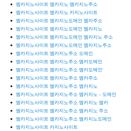
엠카지노사이트 엠카지노 엠카지노주소
엠카지노사이트 엠카지노 카지노사이트
엠카지노사이트 엠카지노도메인 엠카주소
엠카지노사이트 엠카지노도메인 엠카지노
엠카지노사이트 엠카지노도메인 엠카지노 주소
엠카지노사이트 엠카지노도메인 엠카지노주소
엠카지노사이트 엠카지노주소 도메인
엠카지노사이트 엠카지노주소 엠카도메인
엠카지노사이트 엠카지노주소 엠카도메인'
엠카지노사이트 엠카지노주소 엠카주소
엠카지노사이트 엠카지노주소 엠카지노
엠카지노사이트 엠카지노주소 엠카지노 – 도메인
엠카지노사이트 엠카지노주소 엠카지노 엠카
엠카지노사이트 엠카지노주소 엠카지노 주소
엠카지노사이트 엠카지노주소 엠카지노도메인
엠카지노사이트 카지노사이트