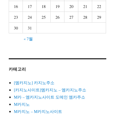
16
17
18
19
20
21
22
23
24
25
26
27
28
29
30
31
« 7월
카테고리
[엠카지노] 카지노주소
[카지노사이트]엠카지노 – 엠카지노주소
M카 – 엠카지노사이트 도메인 엠카주소
M카지노
M카지노 – M카지노사이트