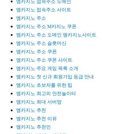
엠카지노 접속주소 도메인
엠카지노 접속주소 사이트
엠카지노 주소
엠카지노 주소 M카지노 쿠폰
엠카지노 주소 도메인 엠카지노사이트
엠카지노 주소 슬롯머신
엠카지노 주소 쿠폰
엠카지노 주소 쿠폰 사이트
엠카지노 주요 게임 목록 소개
엠카지노 첫 신규 회원가입 등급 안내
엠카지노 초보자를 위한 팁
엠카지노 최고의 안전놀이터
엠카지노 최대 서버망
엠카지노 추천
엠카지노 추천 이유
엠카지노 추천인