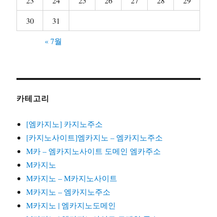
23
24
25
26
27
28
29
30
31
« 7월
카테고리
[엠카지노] 카지노주소
[카지노사이트]엠카지노 – 엠카지노주소
M카 – 엠카지노사이트 도메인 엠카주소
M카지노
M카지노 – M카지노사이트
M카지노 – 엠카지노주소
M카지노 | 엠카지노도메인