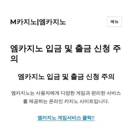
M카지노|엠카지노
메뉴
엠카지노 입금 및 출금 신청 주
의
엠카지노 입금 및 출금 신청 주의
엠카지노는 사용자에게 다양한 게임과 편리한 서비스
를 제공하는 온라인 카지노 사이트입니다.
엠카지노 게임서비스 클릭!!