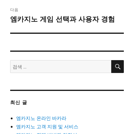
게
다음
이
엠카지노 게임 선택과 사용자 경험
다
음
션
글:
검
검
색
색:
최신 글
엠카지노 온라인 바카라
엠카지노 고객 지원 및 서비스