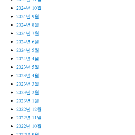
2024년 10월
2024년 9월
2024년 8월
2024년 7월
2024년 6월
2024년 5월
2024년 4월
2023년 5월
2023년 4월
2023년 3월
2023년 2월
2023년 1월
2022년 12월
2022년 11월
2022년 10월
2022년 9월