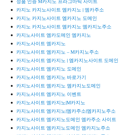
정품 인증 M카지노 프라그마틱 사이트
카지노 카지노사이트 엠카지노 | 엠카주소
카지노 카지노사이트 엠카지노 도메인
카지노 카지노사이트 엠카지노 엠카지노주소
카지노사이트 엠카도메인 엠카지노
카지노사이트 엠카지노
카지노사이트 엠카지노 – M카지노주소
카지노사이트 엠카지노 | 엠카지노사이트 도메인
카지노사이트 엠카지노 도메인
카지노사이트 엠카지노 바로가기
카지노사이트 엠카지노 엠카지노도메인
카지노사이트 엠카지노 이벤트
카지노사이트 엠카지노|M카지노
카지노사이트 엠카지노|엠카주소|엠카지노주소
카지노사이트 엠카지노도메인 엠카주소 사이트
카지노사이트 엠카지노도메인 엠카지노주소