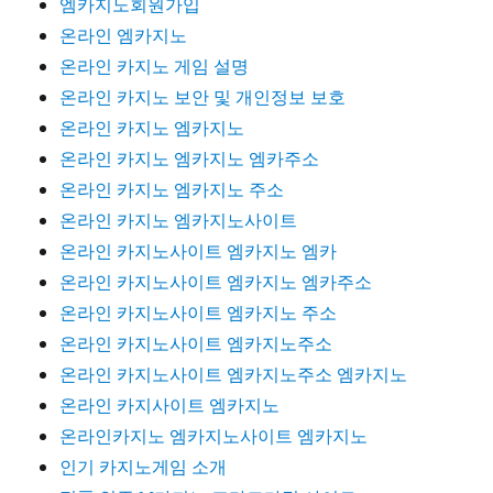
엠카지노회원가입
온라인 엠카지노
온라인 카지노 게임 설명
온라인 카지노 보안 및 개인정보 보호
온라인 카지노 엠카지노
온라인 카지노 엠카지노 엠카주소
온라인 카지노 엠카지노 주소
온라인 카지노 엠카지노사이트
온라인 카지노사이트 엠카지노 엠카
온라인 카지노사이트 엠카지노 엠카주소
온라인 카지노사이트 엠카지노 주소
온라인 카지노사이트 엠카지노주소
온라인 카지노사이트 엠카지노주소 엠카지노
온라인 카지사이트 엠카지노
온라인카지노 엠카지노사이트 엠카지노
인기 카지노게임 소개