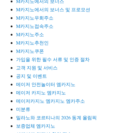
M카지노에서의 보너스
M카지노에서의 보너스 및 프로모션
M카지노우회주소
M카지노접속주소
M카지노주소
M카지노추천인
M카지노쿠폰
가입을 위한 필수 서류 및 인증 절차
고객 지원 및 서비스
공지 및 이벤트
메이저 안전놀이터 엠카지노
메이저 카지노 엠카지노
메이저카지노 엠카지노 엠카주소
미분류
밀라노와 코르티나의 2026 동계 올림픽
보증업체 엠카지노