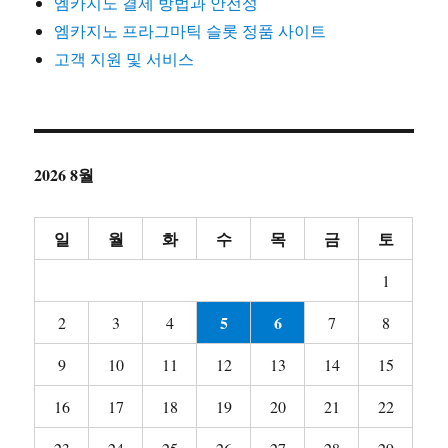
엠카지노 결제 방법과 안전성
엠카지노 프라그마틱 슬롯 정품 사이트
고객 지원 및 서비스
2026 8월
일
월
화
수
목
금
토
1
5
6
2
3
4
7
8
9
10
11
12
13
14
15
16
17
18
19
20
21
22