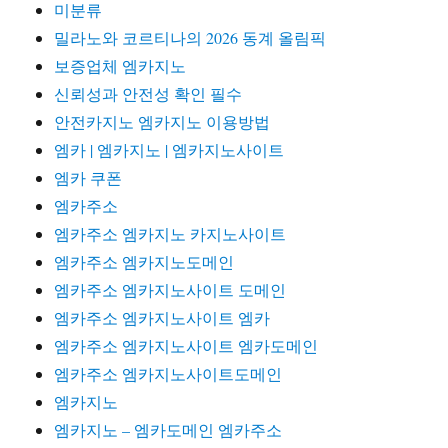
미분류
밀라노와 코르티나의 2026 동계 올림픽
보증업체 엠카지노
신뢰성과 안전성 확인 필수
안전카지노 엠카지노 이용방법
엠카 | 엠카지노 | 엠카지노사이트
엠카 쿠폰
엠카주소
엠카주소 엠카지노 카지노사이트
엠카주소 엠카지노도메인
엠카주소 엠카지노사이트 도메인
엠카주소 엠카지노사이트 엠카
엠카주소 엠카지노사이트 엠카도메인
엠카주소 엠카지노사이트도메인
엠카지노
엠카지노 – 엠카도메인 엠카주소