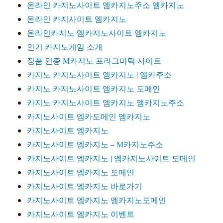
온라인 카지노사이트 엠카지노주소 엠카지노
온라인 카지사이트 엠카지노
온라인카지노 엠카지노사이트 엠카지노
인기 카지노게임 소개
정품 인증 M카지노 프라그마틱 사이트
카지노 카지노사이트 엠카지노 | 엠카주소
카지노 카지노사이트 엠카지노 도메인
카지노 카지노사이트 엠카지노 엠카지노주소
카지노사이트 엠카도메인 엠카지노
카지노사이트 엠카지노
카지노사이트 엠카지노 – M카지노주소
카지노사이트 엠카지노 | 엠카지노사이트 도메인
카지노사이트 엠카지노 도메인
카지노사이트 엠카지노 바로가기
카지노사이트 엠카지노 엠카지노도메인
카지노사이트 엠카지노 이벤트