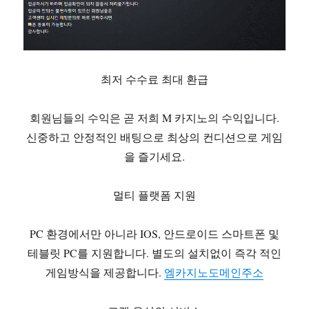
최저 수수료 최대 환급
회원님들의 수익은 곧 저희 M 카지노의 수익입니다.
신중하고 안정적인 배팅으로 최상의 컨디션으로 게임
을 즐기세요.
멀티 플랫폼 지원
PC 환경에서만 아니라 IOS, 안드로이드 스마트폰 및
테블릿 PC를 지원합니다. 별도의 설치없이 즉각 적인
게임방식을 제공합니다.
엠카지노도메인주소