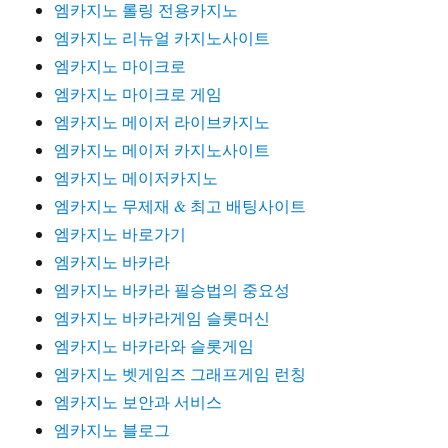
엠카지노 롤링 전용카지노
엠카지노 리뉴얼 카지노사이트
엠카지노 마이크로
엠카지노 마이크로 게임
엠카지노 메이저 라이브카지노
엠카지노 메이저 카지노사이트
엠카지노 메이저카지노
엠카지노 무제재 & 최고 배팅사이트
엠카지노 바로가기
엠카지노 바카라
엠카지노 바카라 필승법의 중요성
엠카지노 바카라게임 슬롯머신
엠카지노 바카라와 슬롯게임
엠카지노 벳게임즈 그래프게임 런칭
엠카지노 보안과 서비스
엠카지노 블로그