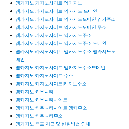
엠카지노 카지노사이트 엠카지노
엠카지노 카지노사이트 엠카지노 도메인
엠카지노 카지노사이트 엠카지노도메인 엠카주소
엠카지노 카지노사이트 엠카지노도메인 주소
엠카지노 카지노사이트 엠카지노주소
엠카지노 카지노사이트 엠카지노주소 도메인
엠카지노 카지노사이트 엠카지노주소 엠카지노도
메인
엠카지노 카지노사이트 엠카지노주소도메인
엠카지노 카지노사이트 주소
엠카지노 카지노사이트|카지노주소
엠카지노 커뮤니티
엠카지노 커뮤니티사이트
엠카지노 커뮤니티사이트 엠카주소
엠카지노 커뮤니티주소
엠카지노 콤프 지급 및 변환방법 안내