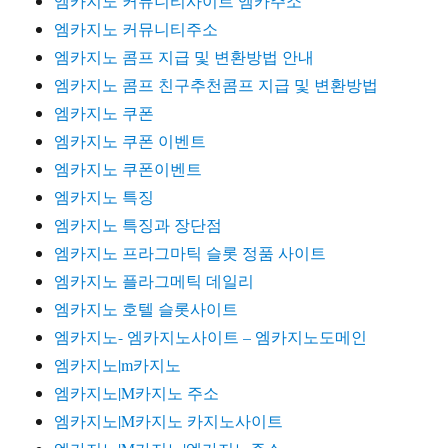
엠카지노 커뮤니티사이트 엠카주소
엠카지노 커뮤니티주소
엠카지노 콤프 지급 및 변환방법 안내
엠카지노 콤프 친구추천콤프 지급 및 변환방법
엠카지노 쿠폰
엠카지노 쿠폰 이벤트
엠카지노 쿠폰이벤트
엠카지노 특징
엠카지노 특징과 장단점
엠카지노 프라그마틱 슬롯 정품 사이트
엠카지노 플라그메틱 데일리
엠카지노 호텔 슬롯사이트
엠카지노- 엠카지노사이트 – 엠카지노도메인
엠카지노|m카지노
엠카지노|M카지노 주소
엠카지노|M카지노 카지노사이트