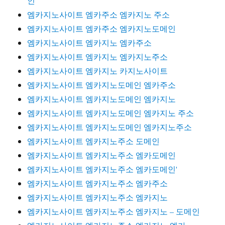
인
엠카지노사이트 엠카주소 엠카지노 주소
엠카지노사이트 엠카주소 엠카지노도메인
엠카지노사이트 엠카지노 엠카주소
엠카지노사이트 엠카지노 엠카지노주소
엠카지노사이트 엠카지노 카지노사이트
엠카지노사이트 엠카지노도메인 엠카주소
엠카지노사이트 엠카지노도메인 엠카지노
엠카지노사이트 엠카지노도메인 엠카지노 주소
엠카지노사이트 엠카지노도메인 엠카지노주소
엠카지노사이트 엠카지노주소 도메인
엠카지노사이트 엠카지노주소 엠카도메인
엠카지노사이트 엠카지노주소 엠카도메인'
엠카지노사이트 엠카지노주소 엠카주소
엠카지노사이트 엠카지노주소 엠카지노
엠카지노사이트 엠카지노주소 엠카지노 – 도메인