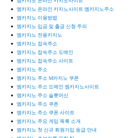
엠카지노 온라인 카지노사이트
엠카지노 온라인 카지노사이트 엠카지노주소
엠카지노 이용방법
엠카지노 입금 및 출금 신청 주의
엠카지노 전용카지노
엠카지노 접속주소
엠카지노 접속주소 도메인
엠카지노 접속주소 사이트
엠카지노 주소
엠카지노 주소 M카지노 쿠폰
엠카지노 주소 도메인 엠카지노사이트
엠카지노 주소 슬롯머신
엠카지노 주소 쿠폰
엠카지노 주소 쿠폰 사이트
엠카지노 주요 게임 목록 소개
엠카지노 첫 신규 회원가입 등급 안내