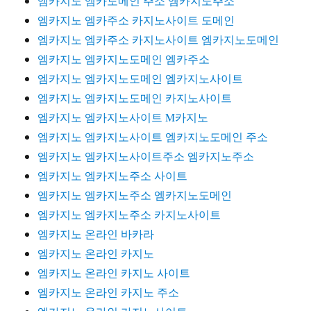
엠카지노 엠카도메인 주소 엠카지노주소
엠카지노 엠카주소 카지노사이트 도메인
엠카지노 엠카주소 카지노사이트 엠카지노도메인
엠카지노 엠카지노도메인 엠카주소
엠카지노 엠카지노도메인 엠카지노사이트
엠카지노 엠카지노도메인 카지노사이트
엠카지노 엠카지노사이트 M카지노
엠카지노 엠카지노사이트 엠카지노도메인 주소
엠카지노 엠카지노사이트주소 엠카지노주소
엠카지노 엠카지노주소 사이트
엠카지노 엠카지노주소 엠카지노도메인
엠카지노 엠카지노주소 카지노사이트
엠카지노 온라인 바카라
엠카지노 온라인 카지노
엠카지노 온라인 카지노 사이트
엠카지노 온라인 카지노 주소