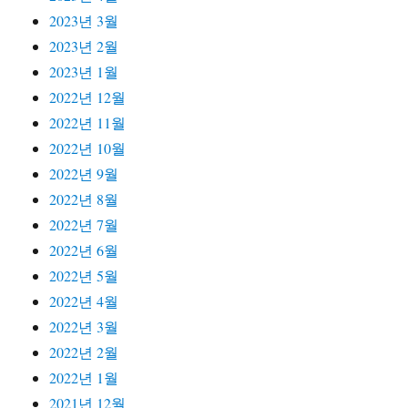
2023년 3월
2023년 2월
2023년 1월
2022년 12월
2022년 11월
2022년 10월
2022년 9월
2022년 8월
2022년 7월
2022년 6월
2022년 5월
2022년 4월
2022년 3월
2022년 2월
2022년 1월
2021년 12월