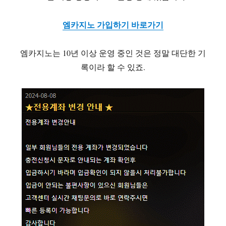
엠카지노 가입하기 바로가기
엠카지노는 10년 이상 운영 중인 것은 정말 대단한 기
록이라 할 수 있죠.