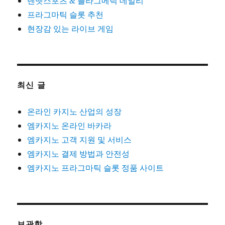
텐벳스포츠 & 플라그메틱 데일리
프라그마틱 슬롯 추천
현장감 있는 라이브 게임
최신 글
온라인 카지노 산업의 성장
엠카지노 온라인 바카라
엠카지노 고객 지원 및 서비스
엠카지노 결제 방법과 안전성
엠카지노 프라그마틱 슬롯 정품 사이트
보관함