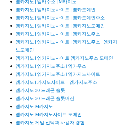
엠카지노 | 엠카주소 | M카지노
엠카지노 | 엠카지노사이트 | 엠카도메인
엠카지노 | 엠카지노사이트 | 엠카도메인주소
엠카지노 | 엠카지노사이트 | 엠카지노도메인
엠카지노 | 엠카지노사이트 | 엠카지노주소
엠카지노 | 엠카지노사이트 | 엠카지노주소 | 엠카지
노도메인
엠카지노 | 엠카지노사이트 엠카지노주소 도메인
엠카지노 | 엠카지노주소 | 엠카주소
엠카지노 | 엠카지노주소 | 엠카지노사이트
엠카지노 | 카지노사이트 – 엠카지노주소
엠카지노 50 드래곤 슬롯
엠카지노 50 드래곤 슬롯머신
엠카지노 M카지노
엠카지노 M카지노사이트 도메인
엠카지노 게임 선택과 사용자 경험