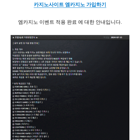
카지노사이트 엠카지노 가입하기
엠카지노 이벤트 적용 완료 에 대한 안내입니다.