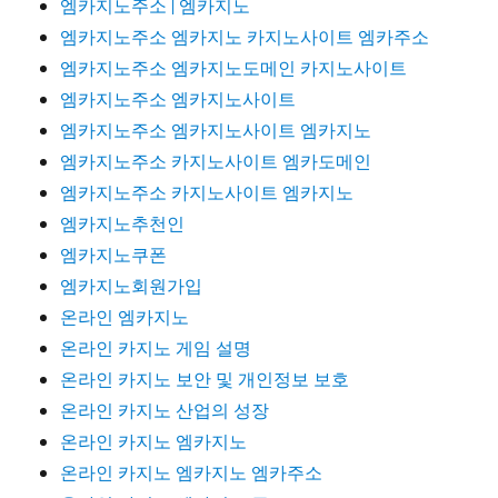
엠카지노주소 | 엠카지노
엠카지노주소 엠카지노 카지노사이트 엠카주소
엠카지노주소 엠카지노도메인 카지노사이트
엠카지노주소 엠카지노사이트
엠카지노주소 엠카지노사이트 엠카지노
엠카지노주소 카지노사이트 엠카도메인
엠카지노주소 카지노사이트 엠카지노
엠카지노추천인
엠카지노쿠폰
엠카지노회원가입
온라인 엠카지노
온라인 카지노 게임 설명
온라인 카지노 보안 및 개인정보 보호
온라인 카지노 산업의 성장
온라인 카지노 엠카지노
온라인 카지노 엠카지노 엠카주소