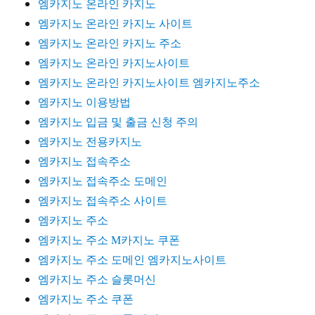
엠카지노 온라인 카지노
엠카지노 온라인 카지노 사이트
엠카지노 온라인 카지노 주소
엠카지노 온라인 카지노사이트
엠카지노 온라인 카지노사이트 엠카지노주소
엠카지노 이용방법
엠카지노 입금 및 출금 신청 주의
엠카지노 전용카지노
엠카지노 접속주소
엠카지노 접속주소 도메인
엠카지노 접속주소 사이트
엠카지노 주소
엠카지노 주소 M카지노 쿠폰
엠카지노 주소 도메인 엠카지노사이트
엠카지노 주소 슬롯머신
엠카지노 주소 쿠폰