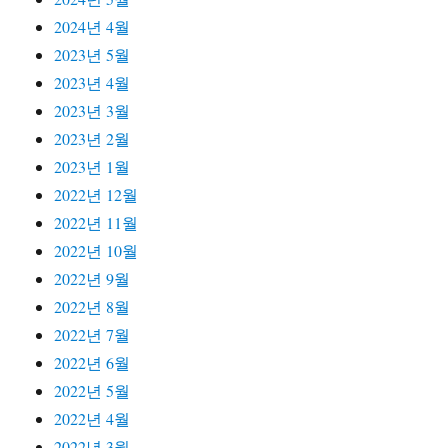
2024년 4월
2023년 5월
2023년 4월
2023년 3월
2023년 2월
2023년 1월
2022년 12월
2022년 11월
2022년 10월
2022년 9월
2022년 8월
2022년 7월
2022년 6월
2022년 5월
2022년 4월
2022년 3월