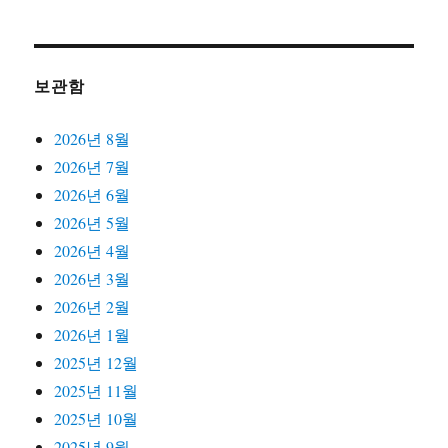
보관함
2026년 8월
2026년 7월
2026년 6월
2026년 5월
2026년 4월
2026년 3월
2026년 2월
2026년 1월
2025년 12월
2025년 11월
2025년 10월
2025년 9월