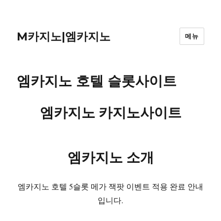
M카지노|엠카지노
메뉴
엠카지노 호텔 슬롯사이트
엠카지노 카지노사이트
엠카지노 소개
엠카지노 호텔 5슬롯 메가 잭팟 이벤트 적용 완료 안내
입니다.