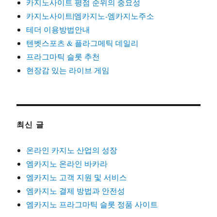
카지노사이트 평점 순위의 중요성
카지노사이트|엠카지노-엠카지노주소
테더 이용방법안내
텐벳스포츠 & 플라그메틱 데일리
프라그마틱 슬롯 추천
현장감 있는 라이브 게임
최신 글
온라인 카지노 산업의 성장
엠카지노 온라인 바카라
엠카지노 고객 지원 및 서비스
엠카지노 결제 방법과 안전성
엠카지노 프라그마틱 슬롯 정품 사이트