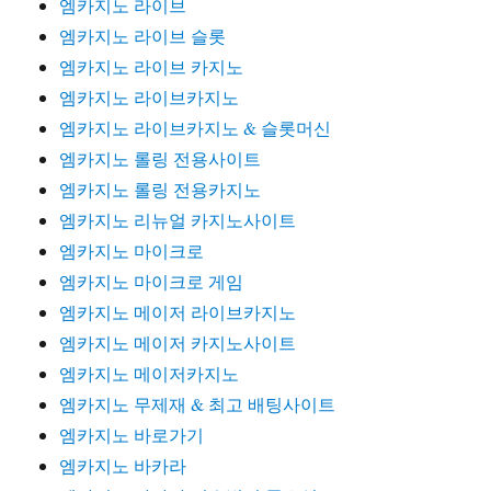
엠카지노 라이브
엠카지노 라이브 슬롯
엠카지노 라이브 카지노
엠카지노 라이브카지노
엠카지노 라이브카지노 & 슬롯머신
엠카지노 롤링 전용사이트
엠카지노 롤링 전용카지노
엠카지노 리뉴얼 카지노사이트
엠카지노 마이크로
엠카지노 마이크로 게임
엠카지노 메이저 라이브카지노
엠카지노 메이저 카지노사이트
엠카지노 메이저카지노
엠카지노 무제재 & 최고 배팅사이트
엠카지노 바로가기
엠카지노 바카라