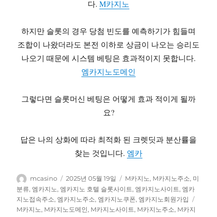
다.
M카지노
하지만 슬롯의 경우 당첨 빈도를 예측하기가 힘들며
조합이 나왔더라도 본전 이하로 상금이 나오는 승리도
나오기 때문에 시스템 베팅은 효과적이지 못합니다.
엠카지노도메인
그렇다면 슬롯머신 베팅은 어떻게 효과 적이게 될까
요?
답은 나의 상화에 따라 최적화 된 크렛딧과 분산률을
찾는 것입니다.
엠카
글
작
카
mcasino
2025년 05월 19일
M카지노
,
M카지노주소
,
미
쓴
성
테
분류
,
엠카지노
,
엠카지노 호텔 슬롯사이트
,
엠카지노사이트
,
엠카
이
일
고
태
지노접속주소
,
엠카지노주소
,
엠카지노쿠폰
,
엠카지노회원가입
자
리
그
M카지노
,
M카지노도메인
,
M카지노사이트
,
M카지노주소
,
M카지