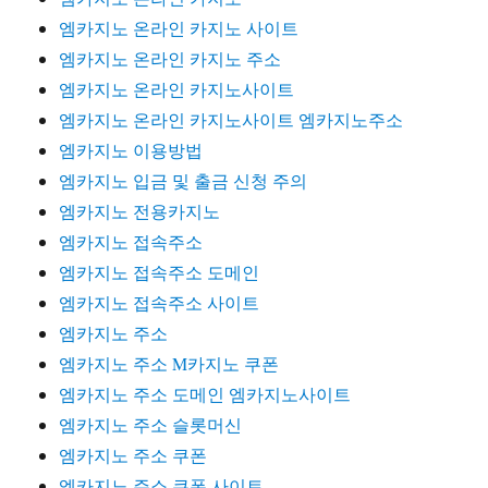
엠카지노 온라인 카지노 사이트
엠카지노 온라인 카지노 주소
엠카지노 온라인 카지노사이트
엠카지노 온라인 카지노사이트 엠카지노주소
엠카지노 이용방법
엠카지노 입금 및 출금 신청 주의
엠카지노 전용카지노
엠카지노 접속주소
엠카지노 접속주소 도메인
엠카지노 접속주소 사이트
엠카지노 주소
엠카지노 주소 M카지노 쿠폰
엠카지노 주소 도메인 엠카지노사이트
엠카지노 주소 슬롯머신
엠카지노 주소 쿠폰
엠카지노 주소 쿠폰 사이트