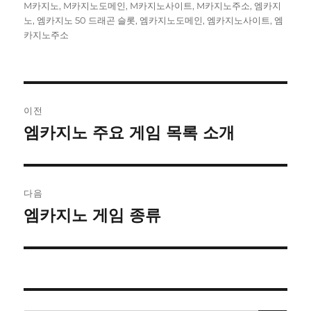
자
리
그
M카지노
,
M카지노도메인
,
M카지노사이트
,
M카지노주소
,
엠카지
노
,
엠카지노 50 드래곤 슬롯
,
엠카지노도메인
,
엠카지노사이트
,
엠
카지노주소
글
이전
내
엠카지노 주요 게임 목록 소개
이
전
비
글:
게
다음
이
엠카지노 게임 종류
다
음
션
글: