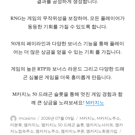
결과를 공정하게 생성합니다.
RNG는 게임의 무작위성을 보장하며, 모든 플레이어가
동등한 기회를 가질 수 있도록 합니다.
50개의 페이라인과 다양한 보너스 기능을 통해 플레이
어는 더 많은 상금을 얻을 수 있는 기회 를 가집니다.
게임의 높은 RTP와 보너스 라운드 그리고 다양한 드래
곤 심볼은 게임을 더욱 흥미롭게 만듭니다.
M카지노 50 드래곤 슬롯을 통해 멋진 게임 경험과 함
께 큰 상금을 노려보세요!
M카지노
글
작
카
mcasino
2026년 07월 09일
M카지노
,
M카지노주소
,
쓴
성
테
미분류
,
엠카지노
,
엠카지노 50 드래곤 슬롯
,
엠카지노사이트
,
엠카
이
일
고
태
지노접속주소
,
엠카지노주소
,
엠카지노쿠폰
,
엠카지노회원가입