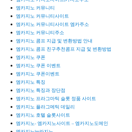
엠카지노 커뮤니티
엠카지노 커뮤니티사이트
엠카지노 커뮤니티사이트 엠카주소
엠카지노 커뮤니티주소
엠카지노 콤프 지급 및 변환방법 안내
엠카지노 콤프 친구추천콤프 지급 및 변환방법
엠카지노 쿠폰
엠카지노 쿠폰 이벤트
엠카지노 쿠폰이벤트
엠카지노 특징
엠카지노 특징과 장단점
엠카지노 프라그마틱 슬롯 정품 사이트
엠카지노 플라그메틱 데일리
엠카지노 호텔 슬롯사이트
엠카지노- 엠카지노사이트 – 엠카지노도메인
엠카지노|m카지노