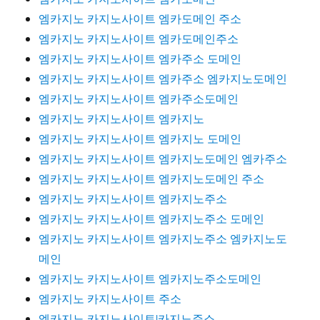
엠카지노 카지노사이트 엠카도메인 주소
엠카지노 카지노사이트 엠카도메인주소
엠카지노 카지노사이트 엠카주소 도메인
엠카지노 카지노사이트 엠카주소 엠카지노도메인
엠카지노 카지노사이트 엠카주소도메인
엠카지노 카지노사이트 엠카지노
엠카지노 카지노사이트 엠카지노 도메인
엠카지노 카지노사이트 엠카지노도메인 엠카주소
엠카지노 카지노사이트 엠카지노도메인 주소
엠카지노 카지노사이트 엠카지노주소
엠카지노 카지노사이트 엠카지노주소 도메인
엠카지노 카지노사이트 엠카지노주소 엠카지노도
메인
엠카지노 카지노사이트 엠카지노주소도메인
엠카지노 카지노사이트 주소
엠카지노 카지노사이트|카지노주소