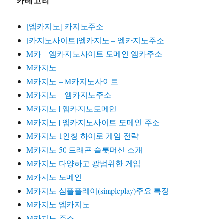
카테고리
[엠카지노] 카지노주소
[카지노사이트]엠카지노 – 엠카지노주소
M카 – 엠카지노사이트 도메인 엠카주소
M카지노
M카지노 – M카지노사이트
M카지노 – 엠카지노주소
M카지노 | 엠카지노도메인
M카지노 | 엠카지노사이트 도메인 주소
M카지노 1인칭 하이로 게임 전략
M카지노 50 드래곤 슬롯머신 소개
M카지노 다양하고 광범위한 게임
M카지노 도메인
M카지노 심플플레이(simpleplay)주요 특징
M카지노 엠카지노
M카지노 주소