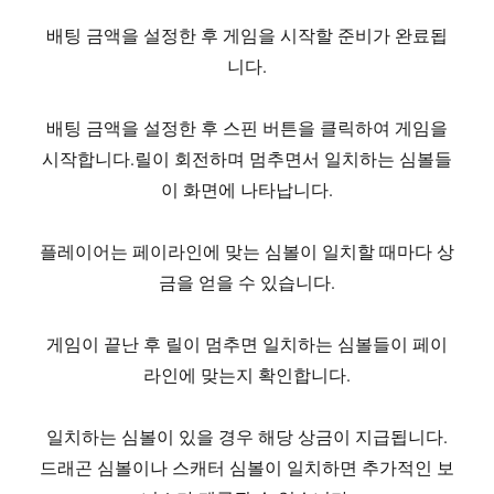
배팅 금액을 설정한 후 게임을 시작할 준비가 완료됩
니다.
배팅 금액을 설정한 후 스핀 버튼을 클릭하여 게임을
시작합니다.릴이 회전하며 멈추면서 일치하는 심볼들
이 화면에 나타납니다.
플레이어는 페이라인에 맞는 심볼이 일치할 때마다 상
금을 얻을 수 있습니다.
게임이 끝난 후 릴이 멈추면 일치하는 심볼들이 페이
라인에 맞는지 확인합니다.
일치하는 심볼이 있을 경우 해당 상금이 지급됩니다.
드래곤 심볼이나 스캐터 심볼이 일치하면 추가적인 보