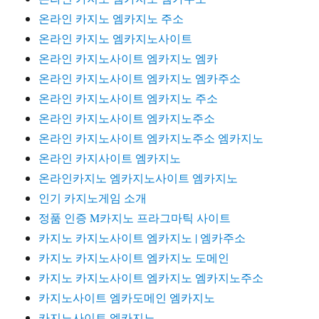
온라인 카지노 엠카지노 주소
온라인 카지노 엠카지노사이트
온라인 카지노사이트 엠카지노 엠카
온라인 카지노사이트 엠카지노 엠카주소
온라인 카지노사이트 엠카지노 주소
온라인 카지노사이트 엠카지노주소
온라인 카지노사이트 엠카지노주소 엠카지노
온라인 카지사이트 엠카지노
온라인카지노 엠카지노사이트 엠카지노
인기 카지노게임 소개
정품 인증 M카지노 프라그마틱 사이트
카지노 카지노사이트 엠카지노 | 엠카주소
카지노 카지노사이트 엠카지노 도메인
카지노 카지노사이트 엠카지노 엠카지노주소
카지노사이트 엠카도메인 엠카지노
카지노사이트 엠카지노