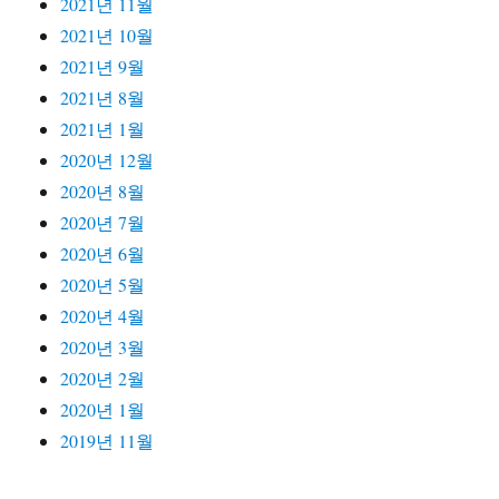
2021년 11월
2021년 10월
2021년 9월
2021년 8월
2021년 1월
2020년 12월
2020년 8월
2020년 7월
2020년 6월
2020년 5월
2020년 4월
2020년 3월
2020년 2월
2020년 1월
2019년 11월