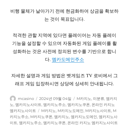
비행 물체가 날아가기 전에 현금화하여 상금을 확보하
는 것이 목표입니다.
적격한 관할 지역에 있다면 플레이어는 자동 플레이
기능을 설정할 수 있으며 자동화된 게임 플레이를 활
성화하는 것은 사전에 정의된 변수를 기반으로 합니
다.
엠카도메인주소
자세한 설명과 게임 방법은 벳게임즈 TV 로비에서 그
래프 게임 입장하시면 상당에 상세히 안내됩니다.
글
작
카
mcasino
2024년 09월 04일
M카지노
,
미분류
,
엠카지
쓴
성
테
노
,
엠카지노사이트
,
엠카지노주소
,
엠카지노쿠폰
,
온라인 카지노
이
일
고
태
엠카지노사이트
M카지노
,
M카지노도메인
,
M카지노사이트
,
M
자
리
그
카지노주소
,
M카지노쿠폰
,
엠카지노
,
엠카지노도메인
,
엠카지노사
이트
,
엠카지노주소
,
엠카지노쿠폰
,
온라인 카지노 엠카지노사이트