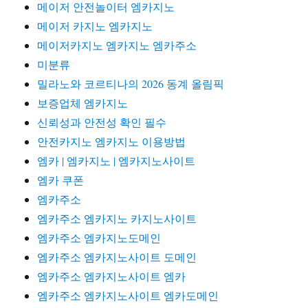
메이저 안전놀이터 엠카지노
메이저 카지노 엠카지노
메이저카지노 엠카지노 엠카주소
미분류
밀라노와 코르티나의 2026 동계 올림픽
보증업체 엠카지노
신뢰성과 안전성 확인 필수
안전카지노 엠카지노 이용방법
엠카 | 엠카지노 | 엠카지노사이트
엠카 쿠폰
엠카주소
엠카주소 엠카지노 카지노사이트
엠카주소 엠카지노도메인
엠카주소 엠카지노사이트 도메인
엠카주소 엠카지노사이트 엠카
엠카주소 엠카지노사이트 엠카도메인