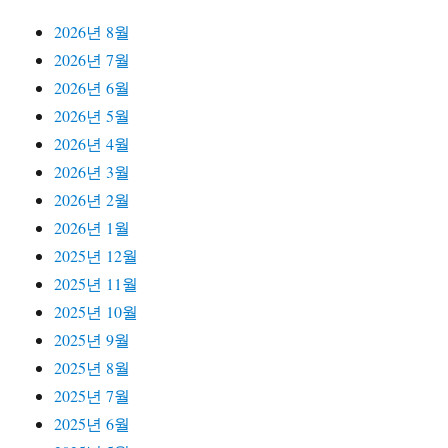
2026년 8월
2026년 7월
2026년 6월
2026년 5월
2026년 4월
2026년 3월
2026년 2월
2026년 1월
2025년 12월
2025년 11월
2025년 10월
2025년 9월
2025년 8월
2025년 7월
2025년 6월