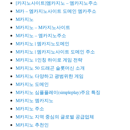
[카지노사이트]엠카지노 – 엠카지노주소
M카 – 엠카지노사이트 도메인 엠카주소
M카지노
M카지노 – M카지노사이트
M카지노 – 엠카지노주소
M카지노 | 엠카지노도메인
M카지노 | 엠카지노사이트 도메인 주소
M카지노 1인칭 하이로 게임 전략
M카지노 50 드래곤 슬롯머신 소개
M카지노 다양하고 광범위한 게임
M카지노 도메인
M카지노 심플플레이(simpleplay)주요 특징
M카지노 엠카지노
M카지노 주소
M카지노 지역 중심의 글로벌 공급업체
M카지노 추천인