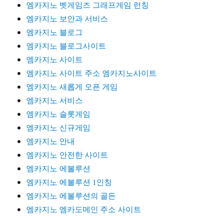
엠카지노 벳게임즈 그래프게임 런칭
엠카지노 보안과 서비스
엠카지노 블로그
엠카지노 블로그사이트
엠카지노 사이트
엠카지노 사이트 주소 엠카지노사이트
엠카지노 새롭게 오픈 게임
엠카지노 서비스
엠카지노 슬롯게임
엠카지노 신규게임
엠카지노 안내
엠카지노 안전한 사이트
엠카지노 에볼루션
엠카지노 에볼루션 1인칭
엠카지노 에볼루션의 골든
엠카지노 엠카도메인 주소 사이트