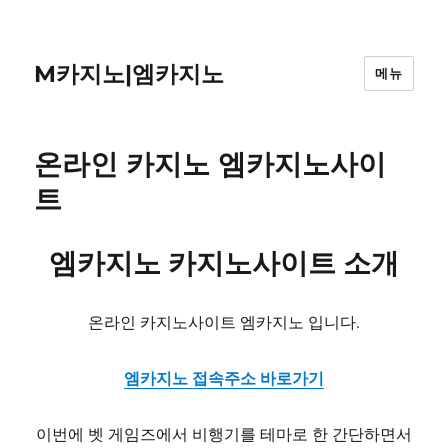
M카지노|엠카지노
메뉴
온라인 카지노 엠카지노사이
트
엠카지노 카지노사이트 소개
온라인 카지노사이트 엠카지노 입니다.
엠카지노 접속주소 바로가기
이번에 벳 게임즈에서 비행기를 테마로 한 간단하면서