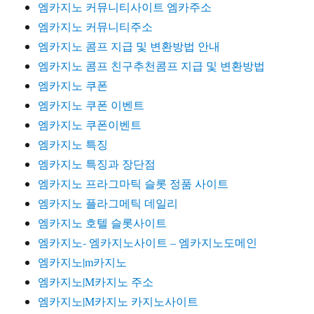
엠카지노 커뮤니티사이트 엠카주소
엠카지노 커뮤니티주소
엠카지노 콤프 지급 및 변환방법 안내
엠카지노 콤프 친구추천콤프 지급 및 변환방법
엠카지노 쿠폰
엠카지노 쿠폰 이벤트
엠카지노 쿠폰이벤트
엠카지노 특징
엠카지노 특징과 장단점
엠카지노 프라그마틱 슬롯 정품 사이트
엠카지노 플라그메틱 데일리
엠카지노 호텔 슬롯사이트
엠카지노- 엠카지노사이트 – 엠카지노도메인
엠카지노|m카지노
엠카지노|M카지노 주소
엠카지노|M카지노 카지노사이트