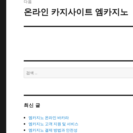
다음
이
온라인 카지사이트 엠카지노
다
음
션
글:
검
색:
최신 글
엠카지노 온라인 바카라
엠카지노 고객 지원 및 서비스
엠카지노 결제 방법과 안전성