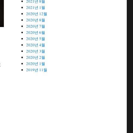
2021년 8월
2021년 1월
2020년 12월
2020년 8월
2020년 7월
2020년 6월
2020년 5월
2020년 4월
2020년 3월
2020년 2월
2020년 1월
고
2019년 11월