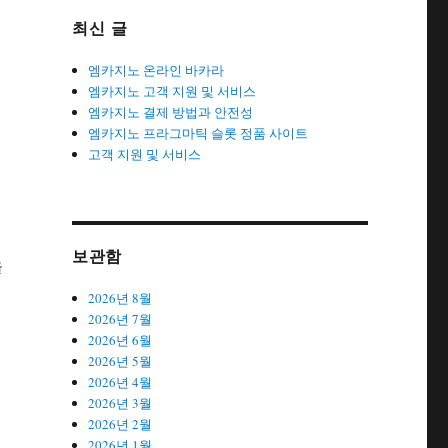
최신 글
엠카지노 온라인 바카라
엠카지노 고객 지원 및 서비스
엠카지노 결제 방법과 안전성
엠카지노 프라그마틱 슬롯 정품 사이트
고객 지원 및 서비스
보관함
을
2026년 8월
2026년 7월
2026년 6월
2026년 5월
2026년 4월
2026년 3월
2026년 2월
2026년 1월