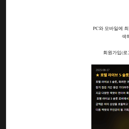
PC와 모바일에 
색
회원가입(로그