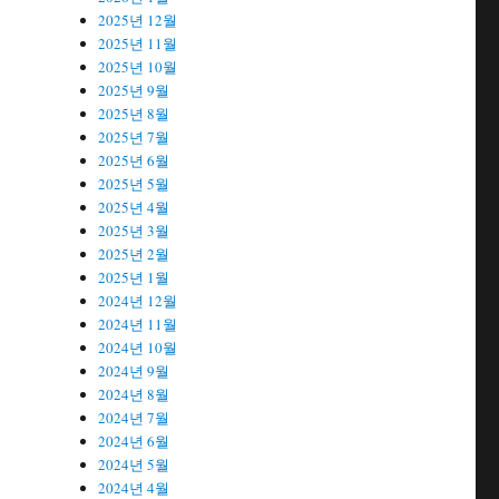
2025년 12월
2025년 11월
2025년 10월
2025년 9월
2025년 8월
2025년 7월
2025년 6월
2025년 5월
2025년 4월
2025년 3월
2025년 2월
2025년 1월
2024년 12월
2024년 11월
2024년 10월
2024년 9월
2024년 8월
2024년 7월
2024년 6월
2024년 5월
2024년 4월