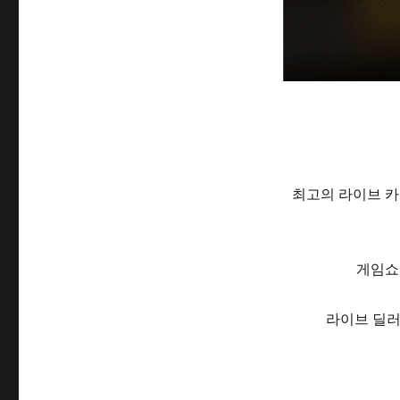
최고의 라이브 카
게임쇼
라이브 딜러