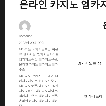
온라인 카지노 엠카
글
mcasino
쓴
작
2025년 09월 09일
이
성
카
M카지노
,
M카지노주소
,
미분
일
테
류
,
엠카지노
,
엠카지노사이트
,
자
고
엠카지노주소
,
엠카지노쿠폰
,
엠카지노는 창의
리
온라인 카지노 엠카지노 엠카
주소
태
M카지노
,
M카지노도메인
,
M
그
카지노사이트
,
M카지노주소
,
M카지노쿠폰
,
엠카지노
,
엠카
지노도메인
,
엠카지노사이트
,
엠카지노에 대
엠카지노주소
,
엠카지노쿠폰
,
온라인 카지노 엠카지노 엠카
주소