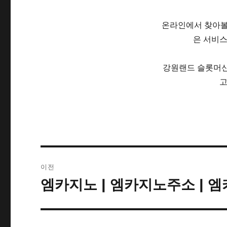
온라인에서 찾아볼
은 서비
강원랜드 슬롯머신
고
글
이전
내
엠카지노 | 엠카지노주소 | 
이
전
비
글:
게