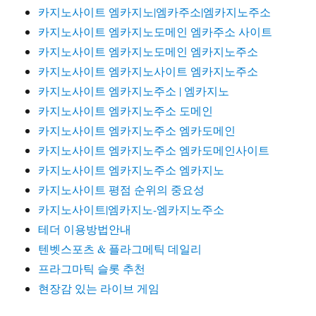
카지노사이트 엠카지노|엠카주소|엠카지노주소
카지노사이트 엠카지노도메인 엠카주소 사이트
카지노사이트 엠카지노도메인 엠카지노주소
카지노사이트 엠카지노사이트 엠카지노주소
카지노사이트 엠카지노주소 | 엠카지노
카지노사이트 엠카지노주소 도메인
카지노사이트 엠카지노주소 엠카도메인
카지노사이트 엠카지노주소 엠카도메인사이트
카지노사이트 엠카지노주소 엠카지노
카지노사이트 평점 순위의 중요성
카지노사이트|엠카지노-엠카지노주소
테더 이용방법안내
텐벳스포츠 & 플라그메틱 데일리
프라그마틱 슬롯 추천
현장감 있는 라이브 게임