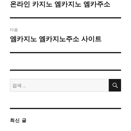
내
온라인 카지노 엠카지노 엠카주소
이
전
비
글:
게
다음
이
엠카지노 엠카지노주소 사이트
다
음
션
글:
검
검
색
색:
최신 글