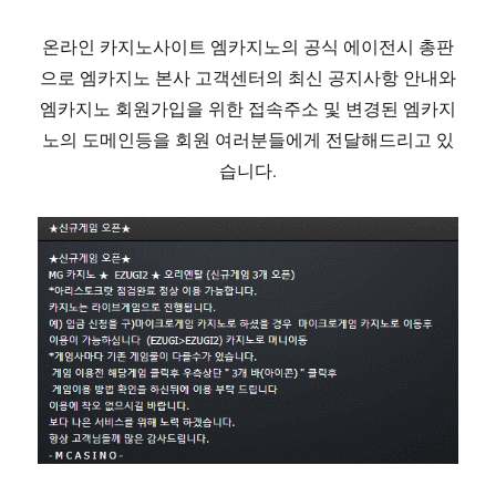
온라인 카지노사이트 엠카지노의 공식 에이전시 총판
으로 엠카지노 본사 고객센터의 최신 공지사항 안내와
엠카지노 회원가입을 위한 접속주소 및 변경된 엠카지
노의 도메인등을 회원 여러분들에게 전달해드리고 있
습니다.