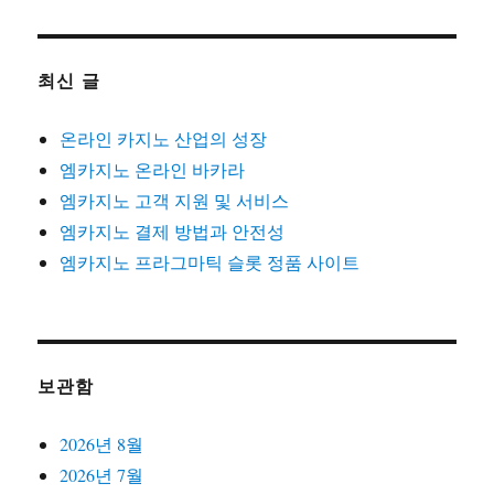
최신 글
온라인 카지노 산업의 성장
엠카지노 온라인 바카라
엠카지노 고객 지원 및 서비스
엠카지노 결제 방법과 안전성
엠카지노 프라그마틱 슬롯 정품 사이트
보관함
2026년 8월
2026년 7월