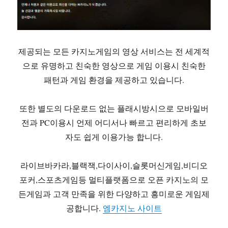
제공되는 모든 카지노게임의 영상 서비스는 전 세계적
으로 유명하고 친숙한 영상으로 게임 이용시 친숙한
패턴과 게임 환경을 제공하고 있습니다.
또한 별도의 다운로드 없는 플래시방시으로 모바일버
전과 PC이용시 언제 어디서나 빠르고 편리하게 초보
자도 쉽게 이용가능 합니다.
라이브바카라,블랙잭,다이사이,슬롯머신게임,비디오
포커,스포츠게임등 멀티플랫폼으로 오픈 카지노의 모
든게임과 고객 만족을 위한 다양하고 흥미로운 게임제
공합니다.
엠카지노 사이트