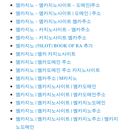
엠카지노 – 엠카지노사이트 – 도메인|주소
엠카지노 – 엠카지노사이트 | 도메인 | 주소
엠카지노 – 엠카지노사이트 엠카주소
엠카지노 – 카지노사이트 – 엠카주소
엠카지노 – 카지노사이트 엠카주소
엠카지노 (5SLOT) BOOK OF RA 추가
엠카지노 | 엠카 카지노사이트
엠카지노 | 엠카도메인 주소
엠카지노 | 엠카도메인 주소 카지노사이트
엠카지노 | 엠카주소 | M카지노
엠카지노 | 엠카지노사이트 | 엠카도메인
엠카지노 | 엠카지노사이트 | 엠카도메인주소
엠카지노 | 엠카지노사이트 | 엠카지노도메인
엠카지노 | 엠카지노사이트 | 엠카지노주소
엠카지노 | 엠카지노사이트 | 엠카지노주소 | 엠카지
노도메인