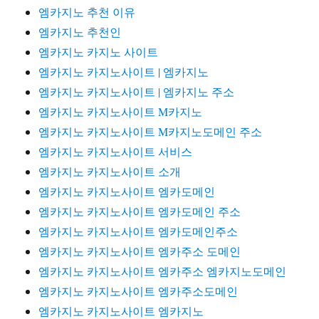
엠카지노 추천 이유
엠카지노 추천인
엠카지노 카지노 사이트
엠카지노 카지노사이트 | 엠카지노
엠카지노 카지노사이트 | 엠카지노 주소
엠카지노 카지노사이트 M카지노
엠카지노 카지노사이트 M카지노도메인 주소
엠카지노 카지노사이트 서비스
엠카지노 카지노사이트 소개
엠카지노 카지노사이트 엠카도메인
엠카지노 카지노사이트 엠카도메인 주소
엠카지노 카지노사이트 엠카도메인주소
엠카지노 카지노사이트 엠카주소 도메인
엠카지노 카지노사이트 엠카주소 엠카지노도메인
엠카지노 카지노사이트 엠카주소도메인
엠카지노 카지노사이트 엠카지노