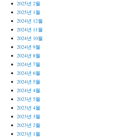
2025년 2월
2025년 1월
2024년 12월
2024년 11월
2024년 10월
2024년 9월
2024년 8월
2024년 7월
2024년 6월
2024년 5월
2024년 4월
2023년 5월
2023년 4월
2023년 3월
2023년 2월
2023년 1월