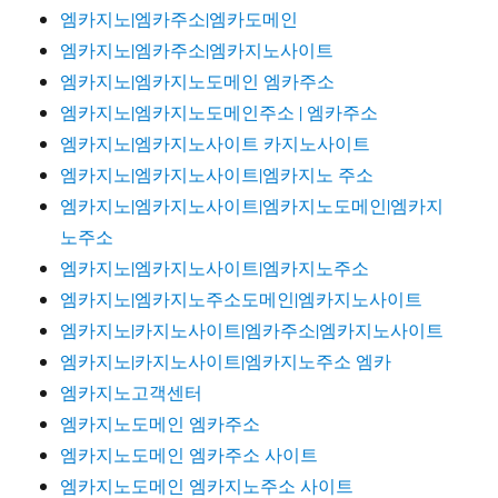
엠카지노|엠카주소|엠카도메인
엠카지노|엠카주소|엠카지노사이트
엠카지노|엠카지노도메인 엠카주소
엠카지노|엠카지노도메인주소 | 엠카주소
엠카지노|엠카지노사이트 카지노사이트
엠카지노|엠카지노사이트|엠카지노 주소
엠카지노|엠카지노사이트|엠카지노도메인|엠카지
노주소
엠카지노|엠카지노사이트|엠카지노주소
엠카지노|엠카지노주소도메인|엠카지노사이트
엠카지노|카지노사이트|엠카주소|엠카지노사이트
엠카지노|카지노사이트|엠카지노주소 엠카
엠카지노고객센터
엠카지노도메인 엠카주소
엠카지노도메인 엠카주소 사이트
엠카지노도메인 엠카지노주소 사이트