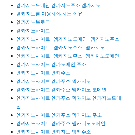
엠카지노도메인 엠카지노주소 엠카지노
엠카지노를 이용해야 하는 이유
엠카지노블로그
엠카지노사이트
엠카지노사이트 | 엠카지노도메인 | 엠카지노주소
엠카지노사이트 | 엠카지노주소 | 엠카지노
엠카지노사이트 | 엠카지노주소 | 엠카지노도메인
엠카지노사이트 엠카도메인 주소
엠카지노사이트 엠카주소
엠카지노사이트 엠카주소 엠카지노
엠카지노사이트 엠카주소 엠카지노 도메인
엠카지노사이트 엠카주소 엠카지노 엠카지노도메
인
엠카지노사이트 엠카주소 엠카지노 주소
엠카지노사이트 엠카주소 엠카지노도메인
엠카지노사이트 엠카지노 엠카주소