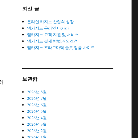
최신 글
온라인 카지노 산업의 성장
엠카지노 온라인 바카라
엠카지노 고객 지원 및 서비스
엠카지노 결제 방법과 안전성
엠카지노 프라그마틱 슬롯 정품 사이트
보관함
하
2026년 8월
2026년 7월
2026년 6월
2026년 5월
2026년 4월
2026년 3월
2026년 2월
2026년 1월