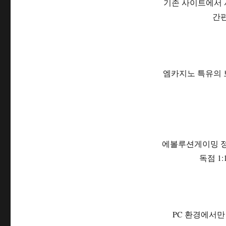
기존 사이트에서 사
간편
엠카지노 특유의 
에볼루션게이밍 정
독점 1
PC 환경에서만