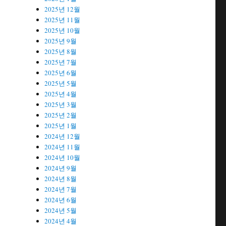
2025년 12월
2025년 11월
2025년 10월
2025년 9월
2025년 8월
2025년 7월
2025년 6월
2025년 5월
2025년 4월
2025년 3월
2025년 2월
2025년 1월
2024년 12월
2024년 11월
2024년 10월
2024년 9월
2024년 8월
2024년 7월
2024년 6월
2024년 5월
2024년 4월