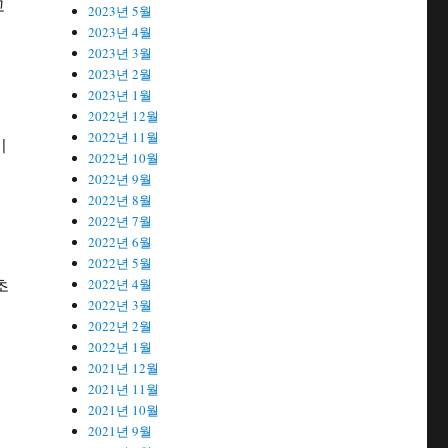
고
2023년 5월
2023년 4월
2023년 3월
2023년 2월
2023년 1월
2022년 12월
2022년 11월
이
2022년 10월
2022년 9월
2022년 8월
2022년 7월
2022년 6월
2022년 5월
초
2022년 4월
2022년 3월
2022년 2월
2022년 1월
2021년 12월
2021년 11월
2021년 10월
2021년 9월