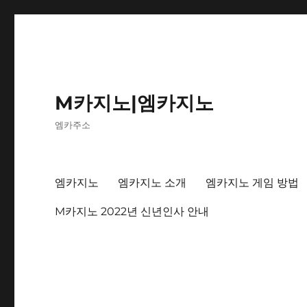
M카지노|엠카지노
엠카주소
엠카지노
엠카지노 소개
엠카지노 게임 방법
M카지노 2022년 신년인사 안내