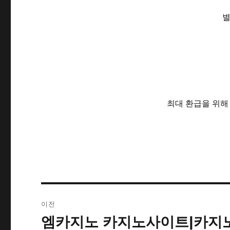
별
최대 환급을 위해
글
이전
내
엠카지노 카지노사이트|카지
이