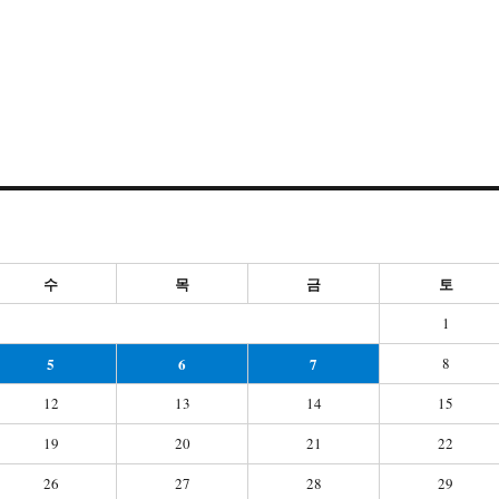
수
목
금
토
1
5
6
7
8
12
13
14
15
19
20
21
22
26
27
28
29