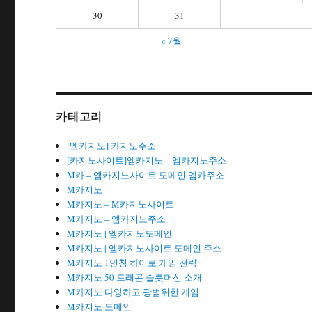
30
31
« 7월
카테고리
[엠카지노] 카지노주소
[카지노사이트]엠카지노 – 엠카지노주소
M카 – 엠카지노사이트 도메인 엠카주소
M카지노
M카지노 – M카지노사이트
M카지노 – 엠카지노주소
M카지노 | 엠카지노도메인
M카지노 | 엠카지노사이트 도메인 주소
M카지노 1인칭 하이로 게임 전략
M카지노 50 드래곤 슬롯머신 소개
M카지노 다양하고 광범위한 게임
M카지노 도메인