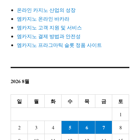
온라인 카지노 산업의 성장
엠카지노 온라인 바카라
엠카지노 고객 지원 및 서비스
엠카지노 결제 방법과 안전성
엠카지노 프라그마틱 슬롯 정품 사이트
2026 8월
일
월
화
수
목
금
토
1
5
6
7
2
3
4
8