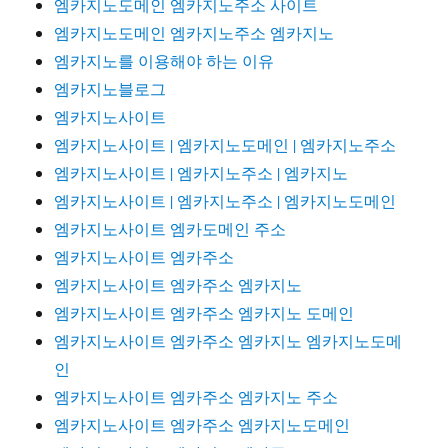
엠카지노도메인 엠카지노주소 사이트
엠카지노도메인 엠카지노주소 엠카지노
엠카지노를 이용해야 하는 이유
엠카지노블로그
엠카지노사이트
엠카지노사이트 | 엠카지노도메인 | 엠카지노주소
엠카지노사이트 | 엠카지노주소 | 엠카지노
엠카지노사이트 | 엠카지노주소 | 엠카지노도메인
엠카지노사이트 엠카도메인 주소
엠카지노사이트 엠카주소
엠카지노사이트 엠카주소 엠카지노
엠카지노사이트 엠카주소 엠카지노 도메인
엠카지노사이트 엠카주소 엠카지노 엠카지노도메
인
엠카지노사이트 엠카주소 엠카지노 주소
엠카지노사이트 엠카주소 엠카지노도메인