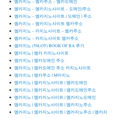
엠카지노 – 엠카주소 – 엠카도메인
엠카지노 – 엠카지노사이트 – 도메인|주소
엠카지노 – 엠카지노사이트 | 도메인 | 주소
엠카지노 – 엠카지노사이트 엠카주소
엠카지노 – 카지노사이트 – 엠카주소
엠카지노 – 카지노사이트 엠카주소
엠카지노 (5SLOT) BOOK OF RA 추가
엠카지노 | 엠카 카지노사이트
엠카지노 | 엠카도메인 주소
엠카지노 | 엠카도메인 주소 카지노사이트
엠카지노 | 엠카주소 | M카지노
엠카지노 | 엠카지노사이트 | 엠카도메인
엠카지노 | 엠카지노사이트 | 엠카도메인주소
엠카지노 | 엠카지노사이트 | 엠카지노도메인
엠카지노 | 엠카지노사이트 | 엠카지노주소
엠카지노 | 엠카지노사이트 | 엠카지노주소 | 엠카지