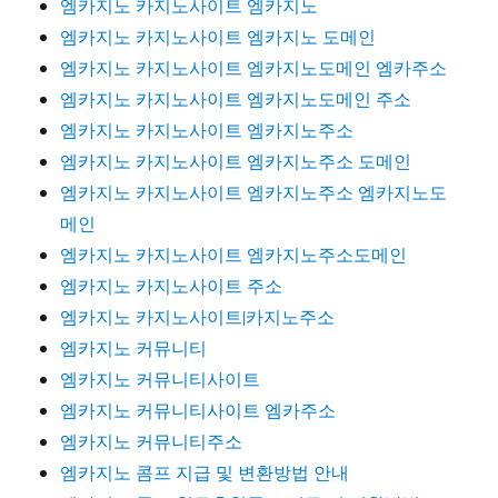
엠카지노 카지노사이트 엠카지노
엠카지노 카지노사이트 엠카지노 도메인
엠카지노 카지노사이트 엠카지노도메인 엠카주소
엠카지노 카지노사이트 엠카지노도메인 주소
엠카지노 카지노사이트 엠카지노주소
엠카지노 카지노사이트 엠카지노주소 도메인
엠카지노 카지노사이트 엠카지노주소 엠카지노도
메인
엠카지노 카지노사이트 엠카지노주소도메인
엠카지노 카지노사이트 주소
엠카지노 카지노사이트|카지노주소
엠카지노 커뮤니티
엠카지노 커뮤니티사이트
엠카지노 커뮤니티사이트 엠카주소
엠카지노 커뮤니티주소
엠카지노 콤프 지급 및 변환방법 안내