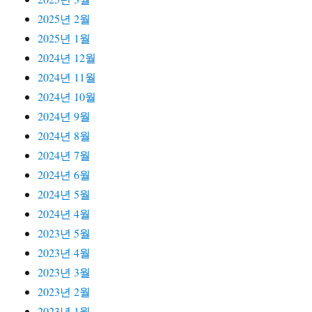
2025년 2월
2025년 1월
2024년 12월
2024년 11월
2024년 10월
2024년 9월
2024년 8월
2024년 7월
2024년 6월
2024년 5월
2024년 4월
2023년 5월
2023년 4월
2023년 3월
2023년 2월
2023년 1월