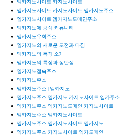
엠카지노사이트 카지노사이트
엠카지노사이트 카지노사이트 엠카지노주소
엠카지노사이트|엠카지노도메인주소
엠카지노에 공식 커뮤니티
엠카지노우회주소
엠카지노의 새로운 도전과 다짐
엠카지노의 특징 소개
엠카지노의 특징과 장단점
엠카지노접속주소
엠카지노주소
엠카지노주소 | 엠카지노
엠카지노주소 엠카지노 카지노사이트 엠카주소
엠카지노주소 엠카지노도메인 카지노사이트
엠카지노주소 엠카지노사이트
엠카지노주소 엠카지노사이트 엠카지노
엠카지노주소 카지노사이트 엠카도메인