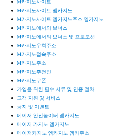
M카지노사이트
M카지노사이트 엠카지노
M카지노사이트 엠카지노주소 엠카지노
M카지노에서의 보너스
M카지노에서의 보너스 및 프로모션
M카지노우회주소
M카지노접속주소
M카지노주소
M카지노추천인
M카지노쿠폰
가입을 위한 필수 서류 및 인증 절차
고객 지원 및 서비스
공지 및 이벤트
메이저 안전놀이터 엠카지노
메이저 카지노 엠카지노
메이저카지노 엠카지노 엠카주소