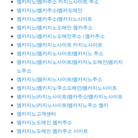
엠카지노|엠카주소 카지노사이트 주소
엠카지노|엠카주소|엠카도메인
엠카지노|엠카주소|엠카지노사이트
엠카지노|엠카지노도메인 엠카주소
엠카지노|엠카지노도메인주소 | 엠카주소
엠카지노|엠카지노사이트 카지노사이트
엠카지노|엠카지노사이트|엠카지노 주소
엠카지노|엠카지노사이트|엠카지노도메인|엠카지
노주소
엠카지노|엠카지노사이트|엠카지노주소
엠카지노|엠카지노주소도메인|엠카지노사이트
엠카지노|카지노사이트|엠카주소|엠카지노사이트
엠카지노|카지노사이트|엠카지노주소 엠카
엠카지노고객센터
엠카지노도메인 엠카주소
엠카지노도메인 엠카주소 사이트