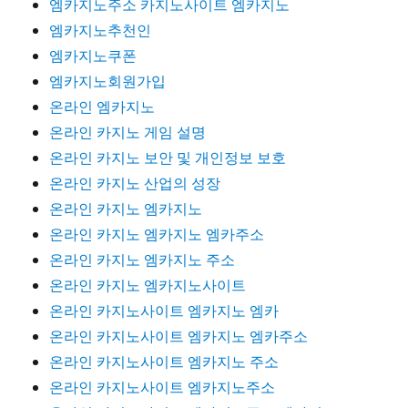
엠카지노주소 카지노사이트 엠카지노
엠카지노추천인
엠카지노쿠폰
엠카지노회원가입
온라인 엠카지노
온라인 카지노 게임 설명
온라인 카지노 보안 및 개인정보 보호
온라인 카지노 산업의 성장
온라인 카지노 엠카지노
온라인 카지노 엠카지노 엠카주소
온라인 카지노 엠카지노 주소
온라인 카지노 엠카지노사이트
온라인 카지노사이트 엠카지노 엠카
온라인 카지노사이트 엠카지노 엠카주소
온라인 카지노사이트 엠카지노 주소
온라인 카지노사이트 엠카지노주소