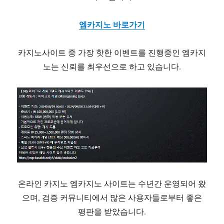
엠카지노 바로가기
카지노사이트 중 가장 핫한 이벤트를 진행중인 엠카지
노는 신뢰를 최우선으로 하고 있습니다.
온라인 카지노 엠카지노 사이트는 수년간 운영되어 왔
으며, 검증 커뮤니티에서 많은 사용자들로부터 좋은
평판을 받았습니다.