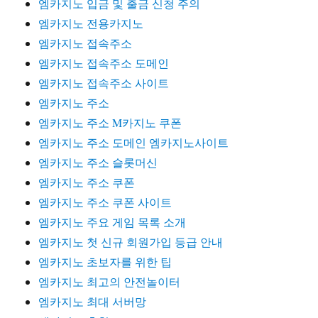
엠카지노 입금 및 출금 신청 주의
엠카지노 전용카지노
엠카지노 접속주소
엠카지노 접속주소 도메인
엠카지노 접속주소 사이트
엠카지노 주소
엠카지노 주소 M카지노 쿠폰
엠카지노 주소 도메인 엠카지노사이트
엠카지노 주소 슬롯머신
엠카지노 주소 쿠폰
엠카지노 주소 쿠폰 사이트
엠카지노 주요 게임 목록 소개
엠카지노 첫 신규 회원가입 등급 안내
엠카지노 초보자를 위한 팁
엠카지노 최고의 안전놀이터
엠카지노 최대 서버망