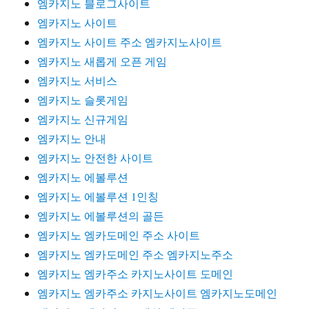
엠카지노 블로그사이트
엠카지노 사이트
엠카지노 사이트 주소 엠카지노사이트
엠카지노 새롭게 오픈 게임
엠카지노 서비스
엠카지노 슬롯게임
엠카지노 신규게임
엠카지노 안내
엠카지노 안전한 사이트
엠카지노 에볼루션
엠카지노 에볼루션 1인칭
엠카지노 에볼루션의 골든
엠카지노 엠카도메인 주소 사이트
엠카지노 엠카도메인 주소 엠카지노주소
엠카지노 엠카주소 카지노사이트 도메인
엠카지노 엠카주소 카지노사이트 엠카지노도메인