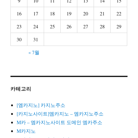
9
10
11
12
13
14
15
16
17
18
19
20
21
22
23
24
25
26
27
28
29
30
31
« 7월
카테고리
[엠카지노] 카지노주소
[카지노사이트]엠카지노 – 엠카지노주소
M카 – 엠카지노사이트 도메인 엠카주소
M카지노