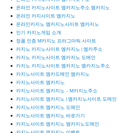
온라인 카지노사이트 엠카지노주소 엠카지노
온라인 카지사이트 엠카지노
온라인카지노 엠카지노사이트 엠카지노
인기 카지노게임 소개
정품 인증 M카지노 프라그마틱 사이트
카지노 카지노사이트 엠카지노 | 엠카주소
카지노 카지노사이트 엠카지노 도메인
카지노 카지노사이트 엠카지노 엠카지노주소
카지노사이트 엠카도메인 엠카지노
카지노사이트 엠카지노
카지노사이트 엠카지노 – M카지노주소
카지노사이트 엠카지노 | 엠카지노사이트 도메인
카지노사이트 엠카지노 도메인
카지노사이트 엠카지노 바로가기
카지노사이트 엠카지노 엠카지노도메인
카지노사이트 엠카지노 이벤트