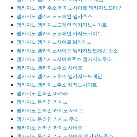
엠카지노 엠카주소 카지노사이트 엠카지노도메인
엠카지노 엠카지노도메인 엠카주소
엠카지노 엠카지노도메인 엠카지노사이트
엠카지노 엠카지노도메인 카지노사이트
엠카지노 엠카지노사이트 M카지노
엠카지노 엠카지노사이트 엠카지노도메인 주소
엠카지노 엠카지노사이트주소 엠카지노주소
엠카지노 엠카지노주소 사이트
엠카지노 엠카지노주소 엠카지노도메인
엠카지노 엠카지노주소 카지노사이트
엠카지노 온라인 바카라
엠카지노 온라인 카지노
엠카지노 온라인 카지노 사이트
엠카지노 온라인 카지노 주소
엠카지노 온라인 카지노사이트
엠카지노 온라인 카지노사이트 엠카지노주소