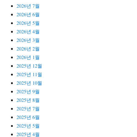
2026년 7월
2026년 6월
2026년 5월
2026년 4월
2026년 3월
2026년 2월
2026년 1월
2025년 12월
2025년 11월
2025년 10월
2025년 9월
2025년 8월
2025년 7월
2025년 6월
2025년 5월
2025년 4월