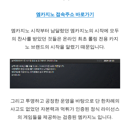
엠카지노 접속주소 바로가기
엠카지노 시작부터 남달랐던 엠카지노의 시작에 모두
의 찬사를 받았던 것들은 온라인 최초 롤링 전용 카지
노 브랜드의 시작을 알렸기 때문입니다.
그리고 투명하고 공정한 운영을 바탕으로 단 한차례의
사고도 없었던 자본력과 먹튀가 인증된 정식 라이선스
의 게임들을 제공하는 검증된 엠카지노 입니다.