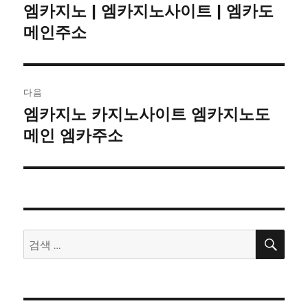
내
엠카지노 | 엠카지노사이트 | 엠카도
이
전
메인주소
비
글:
게
이
다음
엠카지노 카지노사이트 엠카지노도
다
션
음
메인 엠카주소
글:
검
검
색
색: