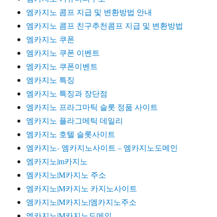
엠카지노 콤프 지급 및 변환방법 안내
엠카지노 콤프 친구추천콤프 지급 및 변환방법
엠카지노 쿠폰
엠카지노 쿠폰 이벤트
엠카지노 쿠폰이벤트
엠카지노 특징
엠카지노 특징과 장단점
엠카지노 프라그마틱 슬롯 정품 사이트
엠카지노 플라그메틱 데일리
엠카지노 호텔 슬롯사이트
엠카지노- 엠카지노사이트 – 엠카지노도메인
엠카지노|m카지노
엠카지노|M카지노 주소
엠카지노|M카지노 카지노사이트
엠카지노|M카지노|엠카지노주소
엠카지노|M카지노도메인