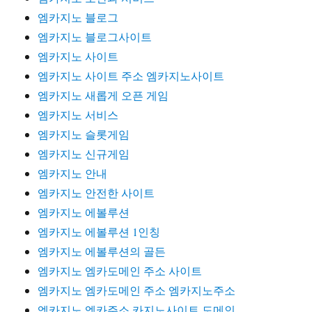
엠카지노 블로그
엠카지노 블로그사이트
엠카지노 사이트
엠카지노 사이트 주소 엠카지노사이트
엠카지노 새롭게 오픈 게임
엠카지노 서비스
엠카지노 슬롯게임
엠카지노 신규게임
엠카지노 안내
엠카지노 안전한 사이트
엠카지노 에볼루션
엠카지노 에볼루션 1인칭
엠카지노 에볼루션의 골든
엠카지노 엠카도메인 주소 사이트
엠카지노 엠카도메인 주소 엠카지노주소
엠카지노 엠카주소 카지노사이트 도메인