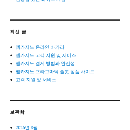
최신 글
엠카지노 온라인 바카라
엠카지노 고객 지원 및 서비스
엠카지노 결제 방법과 안전성
엠카지노 프라그마틱 슬롯 정품 사이트
고객 지원 및 서비스
보관함
2026년 8월