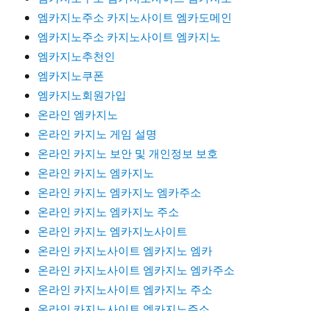
엠카지노주소 카지노사이트 엠카도메인
엠카지노주소 카지노사이트 엠카지노
엠카지노추천인
엠카지노쿠폰
엠카지노회원가입
온라인 엠카지노
온라인 카지노 게임 설명
온라인 카지노 보안 및 개인정보 보호
온라인 카지노 엠카지노
온라인 카지노 엠카지노 엠카주소
온라인 카지노 엠카지노 주소
온라인 카지노 엠카지노사이트
온라인 카지노사이트 엠카지노 엠카
온라인 카지노사이트 엠카지노 엠카주소
온라인 카지노사이트 엠카지노 주소
온라인 카지노사이트 엠카지노주소