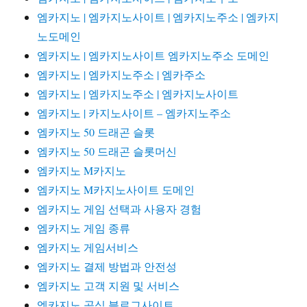
엠카지노 | 엠카지노사이트 | 엠카지노주소 | 엠카지
노도메인
엠카지노 | 엠카지노사이트 엠카지노주소 도메인
엠카지노 | 엠카지노주소 | 엠카주소
엠카지노 | 엠카지노주소 | 엠카지노사이트
엠카지노 | 카지노사이트 – 엠카지노주소
엠카지노 50 드래곤 슬롯
엠카지노 50 드래곤 슬롯머신
엠카지노 M카지노
엠카지노 M카지노사이트 도메인
엠카지노 게임 선택과 사용자 경험
엠카지노 게임 종류
엠카지노 게임서비스
엠카지노 결제 방법과 안전성
엠카지노 고객 지원 및 서비스
엠카지노 공식 블로그사이트