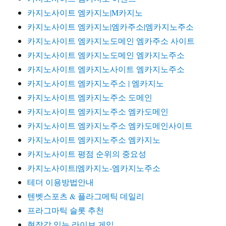
카지노사이트 엠카지노|M카지노
카지노사이트 엠카지노|엠카주소|엠카지노주소
카지노사이트 엠카지노도메인 엠카주소 사이트
카지노사이트 엠카지노도메인 엠카지노주소
카지노사이트 엠카지노사이트 엠카지노주소
카지노사이트 엠카지노주소 | 엠카지노
카지노사이트 엠카지노주소 도메인
카지노사이트 엠카지노주소 엠카도메인
카지노사이트 엠카지노주소 엠카도메인사이트
카지노사이트 엠카지노주소 엠카지노
카지노사이트 평점 순위의 중요성
카지노사이트|엠카지노-엠카지노주소
테더 이용방법안내
텐벳스포츠 & 플라그메틱 데일리
프라그마틱 슬롯 추천
현장감 있는 라이브 게임