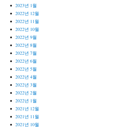
2023년 1월
2022년 12월
2022년 11월
2022년 10월
2022년 9월
2022년 8월
2022년 7월
2022년 6월
2022년 5월
2022년 4월
2022년 3월
2022년 2월
2022년 1월
2021년 12월
2021년 11월
2021년 10월