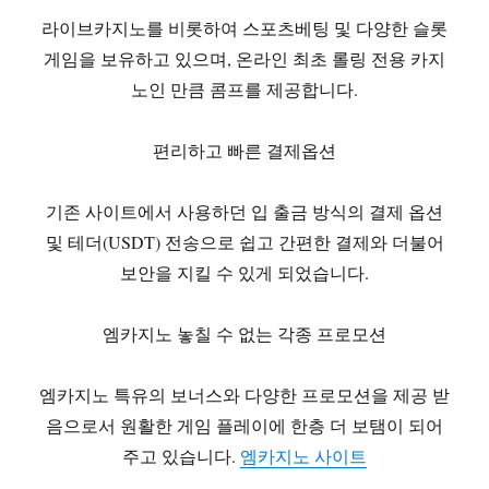
라이브카지노를 비롯하여 스포츠베팅 및 다양한 슬롯
게임을 보유하고 있으며, 온라인 최초 롤링 전용 카지
노인 만큼 콤프를 제공합니다.
편리하고 빠른 결제옵션
기존 사이트에서 사용하던 입 출금 방식의 결제 옵션
및 테더(USDT) 전송으로 쉽고 간편한 결제와 더불어
보안을 지킬 수 있게 되었습니다.
엠카지노 놓칠 수 없는 각종 프로모션
엠카지노 특유의 보너스와 다양한 프로모션을 제공 받
음으로서 원활한 게임 플레이에 한층 더 보탬이 되어
주고 있습니다.
엠카지노 사이트