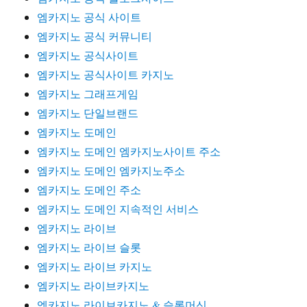
엠카지노 공식 사이트
엠카지노 공식 커뮤니티
엠카지노 공식사이트
엠카지노 공식사이트 카지노
엠카지노 그래프게임
엠카지노 단일브랜드
엠카지노 도메인
엠카지노 도메인 엠카지노사이트 주소
엠카지노 도메인 엠카지노주소
엠카지노 도메인 주소
엠카지노 도메인 지속적인 서비스
엠카지노 라이브
엠카지노 라이브 슬롯
엠카지노 라이브 카지노
엠카지노 라이브카지노
엠카지노 라이브카지노 & 슬롯머신