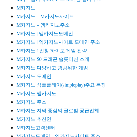
M카지노
M카지노 – M카지노사이트
M카지노 – 엠카지노주소
M카지노 | 엠카지노도메인
M카지노 | 엠카지노사이트 도메인 주소
M카지노 1인칭 하이로 게임 전략
M카지노 50 드래곤 슬롯머신 소개
M카지노 다양하고 광범위한 게임
M카지노 도메인
M카지노 심플플레이(simpleplay)주요 특징
M카지노 엠카지노
M카지노 주소
M카지노 지역 중심의 글로벌 공급업체
M카지노 추천인
M카지노고객센터
M카지노도메인 – 엠카지노사이트 주소