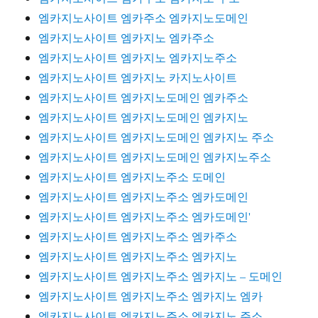
엠카지노사이트 엠카주소 엠카지노도메인
엠카지노사이트 엠카지노 엠카주소
엠카지노사이트 엠카지노 엠카지노주소
엠카지노사이트 엠카지노 카지노사이트
엠카지노사이트 엠카지노도메인 엠카주소
엠카지노사이트 엠카지노도메인 엠카지노
엠카지노사이트 엠카지노도메인 엠카지노 주소
엠카지노사이트 엠카지노도메인 엠카지노주소
엠카지노사이트 엠카지노주소 도메인
엠카지노사이트 엠카지노주소 엠카도메인
엠카지노사이트 엠카지노주소 엠카도메인'
엠카지노사이트 엠카지노주소 엠카주소
엠카지노사이트 엠카지노주소 엠카지노
엠카지노사이트 엠카지노주소 엠카지노 – 도메인
엠카지노사이트 엠카지노주소 엠카지노 엠카
엠카지노사이트 엠카지노주소 엠카지노 주소