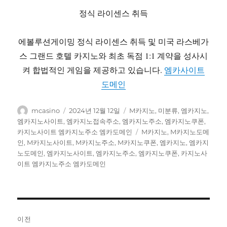
정식 라이센스 취득
에볼루션게이밍 정식 라이센스 취득 및 미국 라스베가
스 그랜드 호텔 카지노와 최초 독점 1:1 계약을 성사시
켜 합법적인 게임을 제공하고 있습니다.
엠카사이트
도메인
글
작
카
mcasino
2024년 12월 12일
M카지노
,
미분류
,
엠카지노
,
쓴
성
테
엠카지노사이트
,
엠카지노접속주소
,
엠카지노주소
,
엠카지노쿠폰
,
이
일
고
태
카지노사이트 엠카지노주소 엠카도메인
M카지노
,
M카지노도메
자
리
그
인
,
M카지노사이트
,
M카지노주소
,
M카지노쿠폰
,
엠카지노
,
엠카지
노도메인
,
엠카지노사이트
,
엠카지노주소
,
엠카지노쿠폰
,
카지노사
이트 엠카지노주소 엠카도메인
글
이전