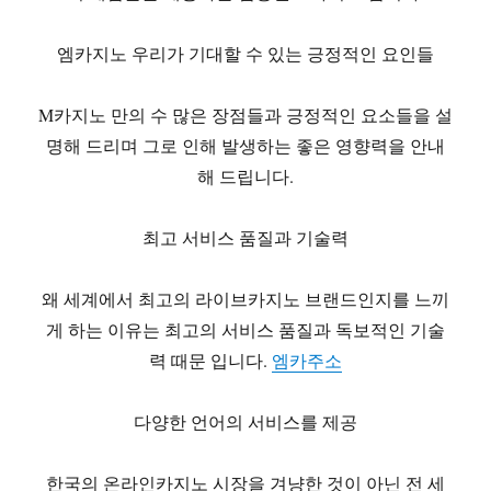
엠카지노 우리가 기대할 수 있는 긍정적인 요인들
M카지노 만의 수 많은 장점들과 긍정적인 요소들을 설
명해 드리며 그로 인해 발생하는 좋은 영향력을 안내
해 드립니다.
최고 서비스 품질과 기술력
왜 세계에서 최고의 라이브카지노 브랜드인지를 느끼
게 하는 이유는 최고의 서비스 품질과 독보적인 기술
력 때문 입니다.
엠카주소
다양한 언어의 서비스를 제공
한국의 온라인카지노 시장을 겨냥한 것이 아닌 전 세