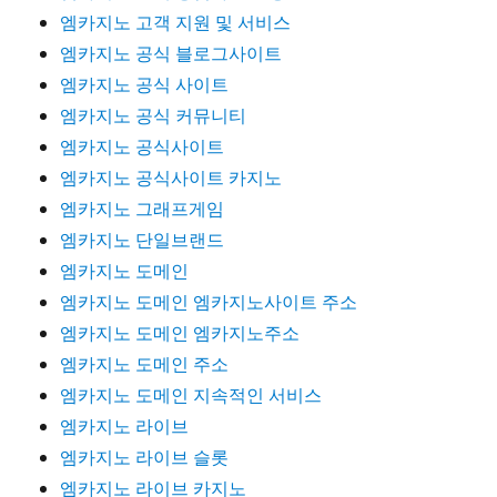
엠카지노 고객 지원 및 서비스
엠카지노 공식 블로그사이트
엠카지노 공식 사이트
엠카지노 공식 커뮤니티
엠카지노 공식사이트
엠카지노 공식사이트 카지노
엠카지노 그래프게임
엠카지노 단일브랜드
엠카지노 도메인
엠카지노 도메인 엠카지노사이트 주소
엠카지노 도메인 엠카지노주소
엠카지노 도메인 주소
엠카지노 도메인 지속적인 서비스
엠카지노 라이브
엠카지노 라이브 슬롯
엠카지노 라이브 카지노