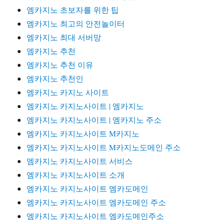
엠카지노 초보자를 위한 팁
엠카지노 최고의 안전놀이터
엠카지노 최대 서버망
엠카지노 추천
엠카지노 추천 이유
엠카지노 추천인
엠카지노 카지노 사이트
엠카지노 카지노사이트 | 엠카지노
엠카지노 카지노사이트 | 엠카지노 주소
엠카지노 카지노사이트 M카지노
엠카지노 카지노사이트 M카지노도메인 주소
엠카지노 카지노사이트 서비스
엠카지노 카지노사이트 소개
엠카지노 카지노사이트 엠카도메인
엠카지노 카지노사이트 엠카도메인 주소
엠카지노 카지노사이트 엠카도메인주소