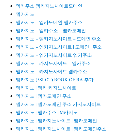
엠카주소 엠카지노사이트도메인
엠카지노
엠카지노 – 엠카도메인 엠카주소
엠카지노 – 엠카주소 – 엠카도메인
엠카지노 – 엠카지노사이트 – 도메인|주소
엠카지노 – 엠카지노사이트 | 도메인 | 주소
엠카지노 – 엠카지노사이트 엠카주소
엠카지노 – 카지노사이트 – 엠카주소
엠카지노 – 카지노사이트 엠카주소
엠카지노 (5SLOT) BOOK OF RA 추가
엠카지노 | 엠카 카지노사이트
엠카지노 | 엠카도메인 주소
엠카지노 | 엠카도메인 주소 카지노사이트
엠카지노 | 엠카주소 | M카지노
엠카지노 | 엠카지노사이트 | 엠카도메인
엠카지노 | 엠카지노사이트 | 엠카도메인주소