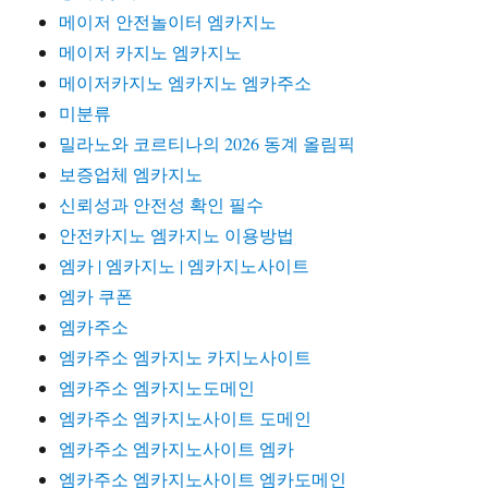
메이저 안전놀이터 엠카지노
메이저 카지노 엠카지노
메이저카지노 엠카지노 엠카주소
미분류
밀라노와 코르티나의 2026 동계 올림픽
보증업체 엠카지노
신뢰성과 안전성 확인 필수
안전카지노 엠카지노 이용방법
엠카 | 엠카지노 | 엠카지노사이트
엠카 쿠폰
엠카주소
엠카주소 엠카지노 카지노사이트
엠카주소 엠카지노도메인
엠카주소 엠카지노사이트 도메인
엠카주소 엠카지노사이트 엠카
엠카주소 엠카지노사이트 엠카도메인