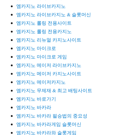
엠카지노 라이브카지노
엠카지노 라이브카지노 & 슬롯머신
엠카지노 롤링 전용사이트
엠카지노 롤링 전용카지노
엠카지노 리뉴얼 카지노사이트
엠카지노 마이크로
엠카지노 마이크로 게임
엠카지노 메이저 라이브카지노
엠카지노 메이저 카지노사이트
엠카지노 메이저카지노
엠카지노 무제재 & 최고 배팅사이트
엠카지노 바로가기
엠카지노 바카라
엠카지노 바카라 필승법의 중요성
엠카지노 바카라게임 슬롯머신
엠카지노 바카라와 슬롯게임