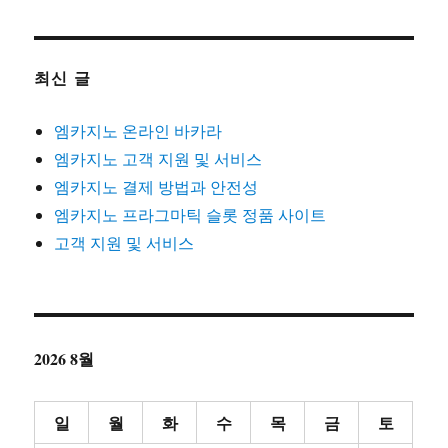
최신 글
엠카지노 온라인 바카라
엠카지노 고객 지원 및 서비스
엠카지노 결제 방법과 안전성
엠카지노 프라그마틱 슬롯 정품 사이트
고객 지원 및 서비스
2026 8월
일
월
화
수
목
금
토