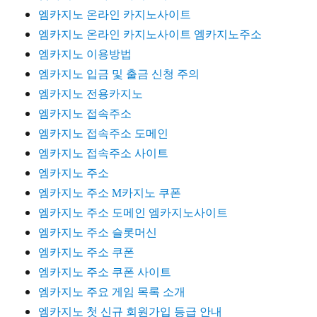
엠카지노 온라인 카지노사이트
엠카지노 온라인 카지노사이트 엠카지노주소
엠카지노 이용방법
엠카지노 입금 및 출금 신청 주의
엠카지노 전용카지노
엠카지노 접속주소
엠카지노 접속주소 도메인
엠카지노 접속주소 사이트
엠카지노 주소
엠카지노 주소 M카지노 쿠폰
엠카지노 주소 도메인 엠카지노사이트
엠카지노 주소 슬롯머신
엠카지노 주소 쿠폰
엠카지노 주소 쿠폰 사이트
엠카지노 주요 게임 목록 소개
엠카지노 첫 신규 회원가입 등급 안내