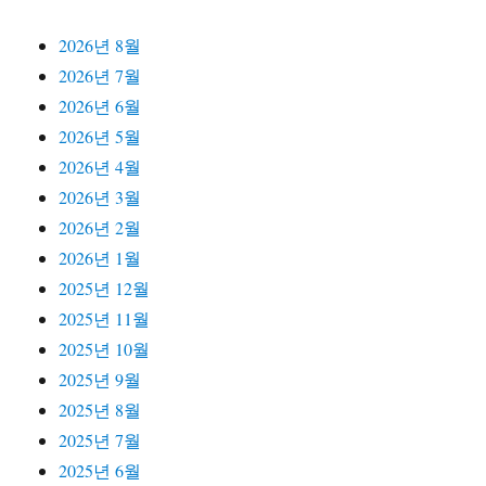
2026년 8월
2026년 7월
2026년 6월
2026년 5월
2026년 4월
2026년 3월
2026년 2월
2026년 1월
2025년 12월
2025년 11월
2025년 10월
2025년 9월
2025년 8월
2025년 7월
2025년 6월