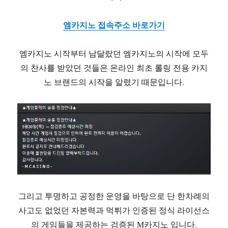
엠카지노 접속주소 바로가기
엠카지노 시작부터 남달랐던 엠카지노의 시작에 모두
의 찬사를 받았던 것들은 온라인 최초 롤링 전용 카지
노 브랜드의 시작을 알렸기 때문입니다.
그리고 투명하고 공정한 운영을 바탕으로 단 한차례의
사고도 없었던 자본력과 먹튀가 인증된 정식 라이선스
의 게임들을 제공하는 검증된 M카지노 입니다.