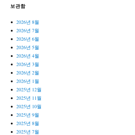
보관함
2026년 8월
2026년 7월
2026년 6월
2026년 5월
2026년 4월
2026년 3월
2026년 2월
2026년 1월
2025년 12월
2025년 11월
2025년 10월
2025년 9월
2025년 8월
2025년 7월