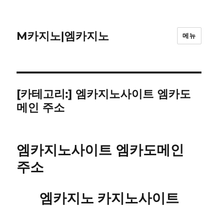
M카지노|엠카지노
메뉴
[카테고리:]
엠카지노사이트 엠카도
메인 주소
엠카지노사이트 엠카도메인
주소
엠카지노 카지노사이트