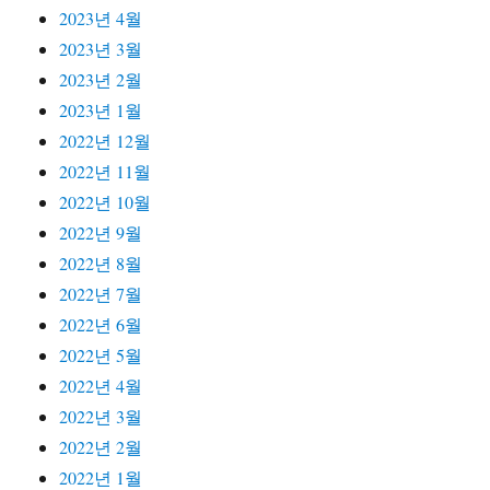
2023년 4월
2023년 3월
2023년 2월
2023년 1월
2022년 12월
2022년 11월
2022년 10월
2022년 9월
2022년 8월
2022년 7월
2022년 6월
2022년 5월
2022년 4월
2022년 3월
2022년 2월
2022년 1월