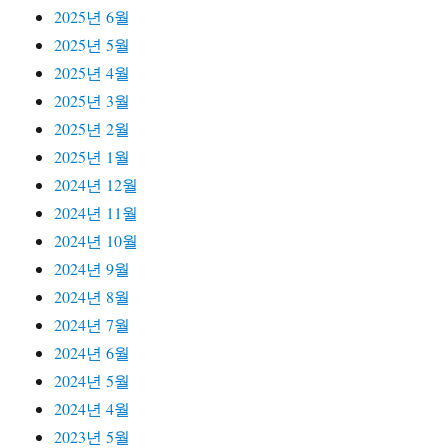
2025년 6월
2025년 5월
2025년 4월
2025년 3월
2025년 2월
2025년 1월
2024년 12월
2024년 11월
2024년 10월
2024년 9월
2024년 8월
2024년 7월
2024년 6월
2024년 5월
2024년 4월
2023년 5월