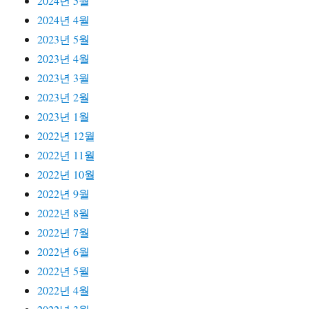
2024년 5월
2024년 4월
2023년 5월
2023년 4월
2023년 3월
2023년 2월
2023년 1월
2022년 12월
2022년 11월
2022년 10월
2022년 9월
2022년 8월
2022년 7월
2022년 6월
2022년 5월
2022년 4월