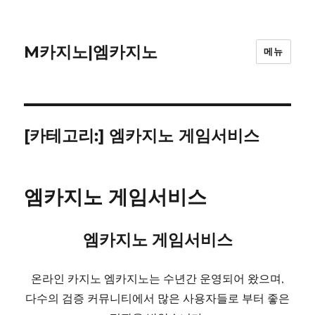
M카지노|엠카지노
메뉴
[카테고리:]
엠카지노 게임서비스
엠카지노 게임서비스
엠카지노 게임서비스
온라인 카지노 엠카지노는 수년간 운영되어 왔으며,
다수의 검증 커뮤니티에서 많은 사용자들로 부터 좋은