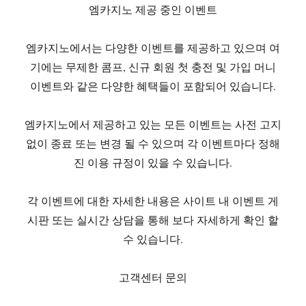
엠카지노 제공 중인 이벤트
엠카지노에서는 다양한 이벤트를 제공하고 있으며 여
기에는 무제한 콤프, 신규 회원 첫 충전 및 가입 머니
이벤트와 같은 다양한 혜택들이 포함되어 있습니다.
엠카지노에서 제공하고 있는 모든 이벤트는 사전 고지
없이 종료 또는 변경 될 수 있으며 각 이벤트마다 정해
진 이용 규정이 있을 수 있습니다.
각 이벤트에 대한 자세한 내용은 사이트 내 이벤트 게
시판 또는 실시간 상담을 통해 보다 자세하게 확인 할
수 있습니다.
고객센터 문의