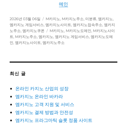
메인
작
카
2026년 03월 06일
M카지노
,
M카지노주소
,
미분류
,
엠카지노
,
성
테
엠카지노 게임서비스
,
엠카지노사이트
,
엠카지노접속주소
,
엠카지
일
고
태
노주소
,
엠카지노쿠폰
M카지노
,
M카지노도메인
,
M카지노사이
자
리
그
트
,
M카지노주소
,
엠카지노
,
엠카지노 게임서비스
,
엠카지노도메
인
,
엠카지노사이트
,
엠카지노주소
최신 글
온라인 카지노 산업의 성장
엠카지노 온라인 바카라
엠카지노 고객 지원 및 서비스
엠카지노 결제 방법과 안전성
엠카지노 프라그마틱 슬롯 정품 사이트