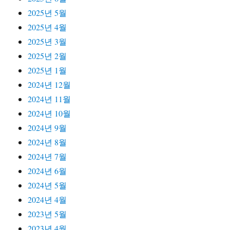
2025년 5월
2025년 4월
2025년 3월
2025년 2월
2025년 1월
2024년 12월
2024년 11월
2024년 10월
2024년 9월
2024년 8월
2024년 7월
2024년 6월
2024년 5월
2024년 4월
2023년 5월
2023년 4월