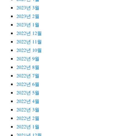
2023년 3월
2023년 2월
2023년 1월
2022년 12월
2022년 11월
2022년 10월
2022년 9월
2022년 8월
2022년 7월
2022년 6월
2022년 5월
2022년 4월
2022년 3월
2022년 2월
2022년 1월
2021년 12월