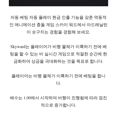
자동 베팅 자동 플레이 현금 인출 기능을 갖춘 역동적
인 애니메이션 충돌 게임 스카이 워드에서 아드레날린
이 솟구치는 경험을 경험해 보세요.
Skyward는 플레이어가 비행 물체가 이륙하기 전에 베
팅을 할 수 있는 비 실시간 게임으로 적절한 순간에 현
금화하여 상금을 극대화하는 것을 목표로 합니다.
플레이어는 비행 물체가 이륙하기 전에 베팅을 합니
다.
배수는 1.00에서 시작하여 비행이 진행됨에 따라 점진
적으로 증가합니다.