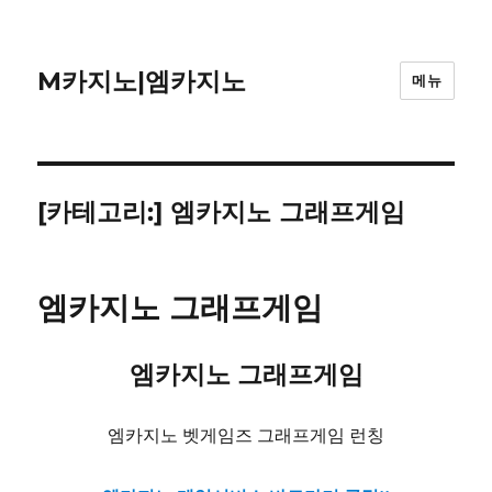
M카지노|엠카지노
메뉴
[카테고리:]
엠카지노 그래프게임
엠카지노 그래프게임
엠카지노 그래프게임
엠카지노 벳게임즈 그래프게임 런칭