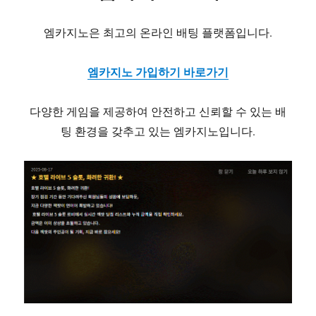
엠카지노은 최고의 온라인 배팅 플랫폼입니다.
엠카지노 가입하기 바로가기
다양한 게임을 제공하여 안전하고 신뢰할 수 있는 배
팅 환경을 갖추고 있는 엠카지노입니다.