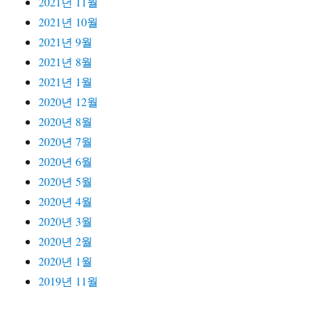
2021년 11월
2021년 10월
2021년 9월
2021년 8월
2021년 1월
2020년 12월
2020년 8월
2020년 7월
2020년 6월
2020년 5월
2020년 4월
2020년 3월
2020년 2월
2020년 1월
2019년 11월