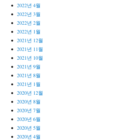
2022년 4월
2022년 3월
2022년 2월
2022년 1월
2021년 12월
2021년 11월
2021년 10월
2021년 9월
2021년 8월
2021년 1월
2020년 12월
2020년 8월
2020년 7월
2020년 6월
2020년 5월
2020년 4월