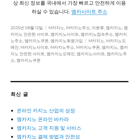
상 최신 정보를 국내에서 가장 빠르고 안전하게 이용
하실 수 있습니다.
엠카사이트 주소
작
카
2025년 08월 12일
M카지노
,
M카지노주소
,
미분류
,
엠카지노
,
엠
성
테
카지노 안전한 사이트
,
엠카지노사이트
,
엠카지노접속주소
,
엠카지
일
고
태
노주소
,
엠카지노쿠폰
,
엠카지노회원가입
M카지노
,
M카지노도
자
리
그
메인
,
M카지노사이트
,
M카지노주소
,
M카지노쿠폰
,
엠카지노
,
엠카
지노 안전한 사이트
,
엠카지노도메인
,
엠카지노사이트
,
엠카지노주
소
,
엠카지노쿠폰
최신 글
온라인 카지노 산업의 성장
엠카지노 온라인 바카라
엠카지노 고객 지원 및 서비스
엠카지노 결제 방법과 안전성