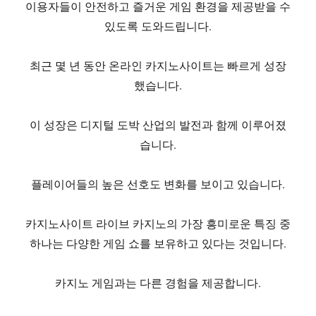
이용자들이 안전하고 즐거운 게임 환경을 제공받을 수
있도록 도와드립니다.
최근 몇 년 동안 온라인 카지노사이트는 빠르게 성장
했습니다.
이 성장은 디지털 도박 산업의 발전과 함께 이루어졌
습니다.
플레이어들의 높은 선호도 변화를 보이고 있습니다.
카지노사이트 라이브 카지노의 가장 흥미로운 특징 중
하나는 다양한 게임 쇼를 보유하고 있다는 것입니다.
카지노 게임과는 다른 경험을 제공합니다.