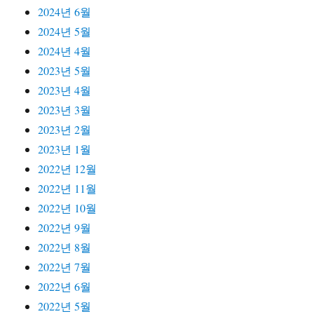
2024년 6월
2024년 5월
2024년 4월
2023년 5월
2023년 4월
2023년 3월
2023년 2월
2023년 1월
2022년 12월
2022년 11월
2022년 10월
2022년 9월
2022년 8월
2022년 7월
2022년 6월
2022년 5월