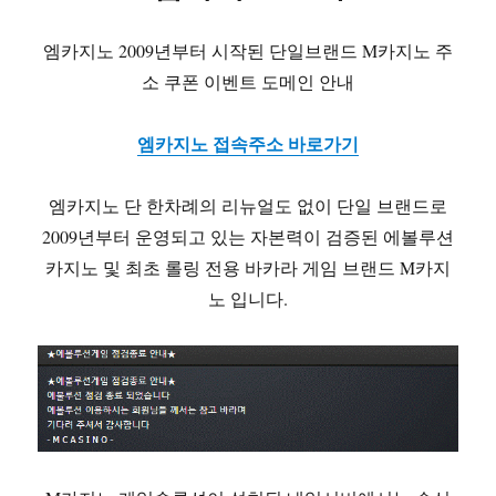
엠카지노 2009년부터 시작된 단일브랜드 M카지노 주
소 쿠폰 이벤트 도메인 안내
엠카지노 접속주소 바로가기
엠카지노 단 한차례의 리뉴얼도 없이 단일 브랜드로
2009년부터 운영되고 있는 자본력이 검증된 에볼루션
카지노 및 최초 롤링 전용 바카라 게임 브랜드 M카지
노 입니다.