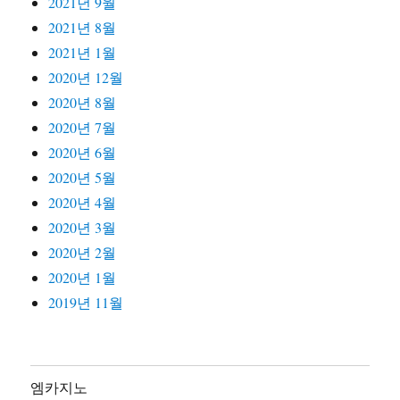
2021년 9월
2021년 8월
2021년 1월
2020년 12월
2020년 8월
2020년 7월
2020년 6월
2020년 5월
2020년 4월
2020년 3월
2020년 2월
2020년 1월
2019년 11월
엠카지노