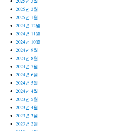
2025년 3월
2025년 2월
2025년 1월
2024년 12월
2024년 11월
2024년 10월
2024년 9월
2024년 8월
2024년 7월
2024년 6월
2024년 5월
2024년 4월
2023년 5월
2023년 4월
2023년 3월
2023년 2월