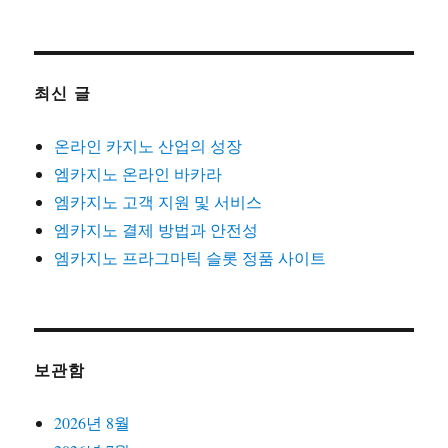
최신 글
온라인 카지노 산업의 성장
엠카지노 온라인 바카라
엠카지노 고객 지원 및 서비스
엠카지노 결제 방법과 안전성
엠카지노 프라그마틱 슬롯 정품 사이트
보관함
2026년 8월