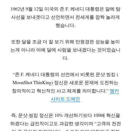
1962년 9월 12일 미국의 존 F. 케네디 대통령은 달에 탐
사선을 보내겟다고 선언하면서 전세계를 깜짝 놀라게
했습니다.
또한 달을 조금 더 잘 보기 위해 만원경읜 성능을 높이
는게 아니라 아예 달에 사람을 보내겠다는 것이었습니
다.
“존 F. 케네디 대통령의 선언에서 비롯된 문샷 씽킹 (
MoonShot ThinKing) 정신은 새로운 문제에 도전하는
창의적이고 혁신적인 사고 체계를 의미합니다.”
엠카
사이트 도메인
즉, 문샷 씽킹 정신은 10% 개선하기보다 100배 혁신을
하겠다는 급진직이고도 과감한 생각이며 “고객의 전전