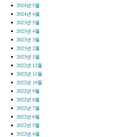
2024년 5월
2024년 4월
2023년 5월
2023년 4월
2023년 3월
2023년 2월
2023년 1월
2022년 12월
2022년 11월
2022년 10월
2022년 9월
2022년 8월
2022년 7월
2022년 6월
2022년 5월
2022년 4월