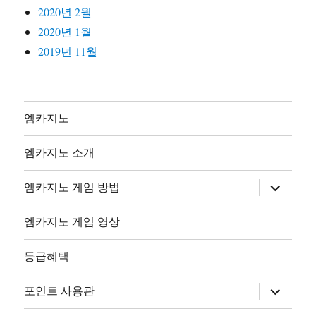
2020년 2월
2020년 1월
2019년 11월
엠카지노
엠카지노 소개
하
엠카지노 게임 방법
위
메
뉴
엠카지노 게임 영상
확
장
등급혜택
하
포인트 사용관
위
메