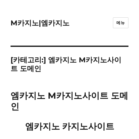
M카지노|엠카지노
메뉴
[카테고리:]
엠카지노 M카지노사이
트 도메인
엠카지노 M카지노사이트 도메
인
엠카지노 카지노사이트