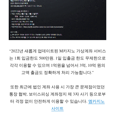
“2022년 새롭게 업데이트된 M카지노 가상계좌 서비스
는 1회 입금한도 500만원. 1일 입출금 한도 무제한으로
각각 이용할 수 있으며 1억원을 넘어서 3억, 10억 원의
고액 출금도 정확하게 처리 가능합니다.”
또한 최근에 법인 계좌 사용 시 가장 큰 문제점이었던
통장 협박, 보이스피싱 계좌정지 제 3자 사기 등으로부
터 걱정 없이 안전하게 이용할 수 있습니다.
엠카지노
사이트