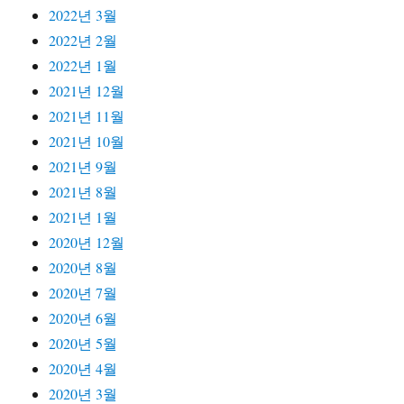
2022년 3월
2022년 2월
2022년 1월
2021년 12월
2021년 11월
2021년 10월
2021년 9월
2021년 8월
2021년 1월
2020년 12월
2020년 8월
2020년 7월
2020년 6월
2020년 5월
2020년 4월
2020년 3월