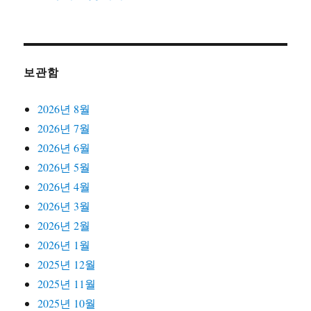
보관함
2026년 8월
2026년 7월
2026년 6월
2026년 5월
2026년 4월
2026년 3월
2026년 2월
2026년 1월
2025년 12월
2025년 11월
2025년 10월