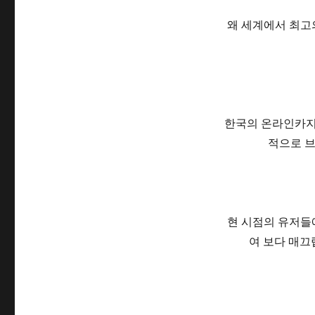
왜 세계에서 최고
한국의 온라인카지
적으로 브
현 시점의 유저들
여 보다 매끄