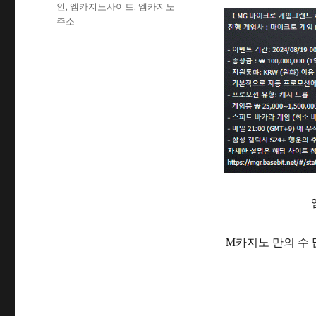
인
,
엠카지노사이트
,
엠카지노
주소
M카지노 만의 수