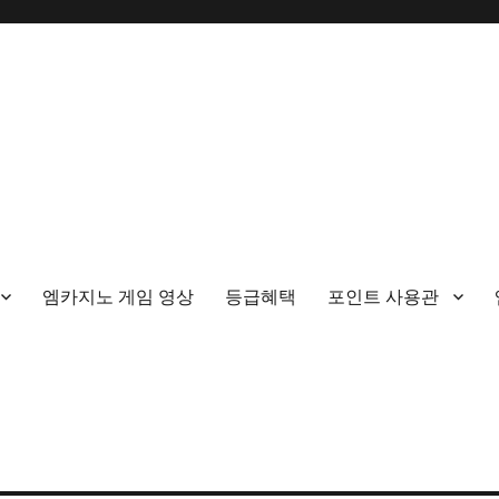
엠카지노 게임 영상
등급혜택
포인트 사용관