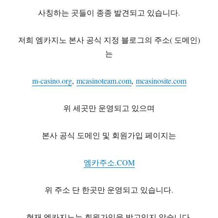
사칭하는 곳들이 종종 발견되고 있습니다.
저희 엠카지노 본사 공식 지정 블로그의 주소( 도메인)
는
m-casino.org
,
mcasinoteam.com
,
mcasinosite.com
위 세곳만 운영되고 있으며
본사 공식 도메인 및 회원가입 페이지는
엠카주소.COM
위 주소 단 한곳만 운영되고 있습니다.
현재 엠카지노는 회원가입을 받고있지 않습니다.