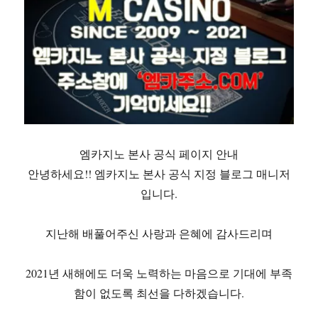
관
련
공
지
엠카지노 본사 공식 페이지 안내
안녕하세요!! 엠카지노 본사 공식 지정 블로그 매니저
입니다.
지난해 배풀어주신 사랑과 은혜에 감사드리며
2021년 새해에도 더욱 노력하는 마음으로 기대에 부족
함이 없도록 최선을 다하겠습니다.