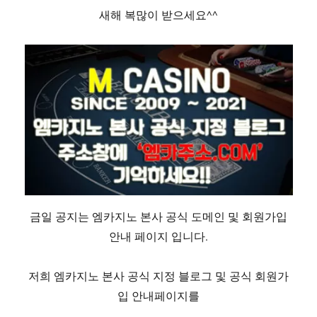
새해 복많이 받으세요^^
금일 공지는 엠카지노 본사 공식 도메인 및 회원가입
안내 페이지 입니다.
저희 엠카지노 본사 공식 지정 블로그 및 공식 회원가
입 안내페이지를