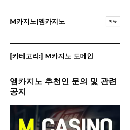
M카지노|엠카지노
메뉴
[카테고리:]
M카지노 도메인
엠카지노 추천인 문의 및 관련
공지