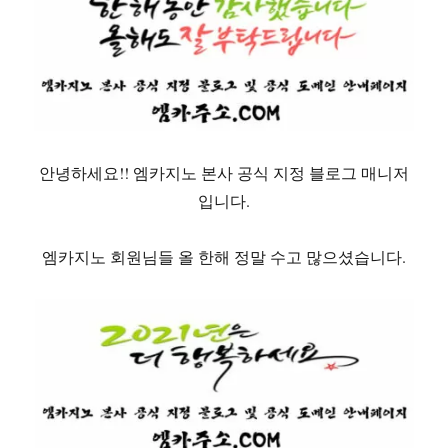
및
본
사
공
식
페
이
지
안녕하세요!! 엠카지노 본사 공식 지정 블로그 매니저
안
입니다.
내
엠카지노 회원님들 올 한해 정말 수고 많으셨습니다.