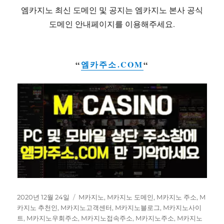
엠카지노 최신 도메인 및 공지는 엠카지노 본사 공식
도메인 안내페이지를 이용해주세요.
“
엠카주소.COM
“
작
카
2020년 12월 24일
M카지노
,
M카지노 도메인
,
M카지노 주소
,
M
성
테
카지노 추천인
,
M카지노고객센터
,
M카지노블로그
,
M카지노사이
일
고
트
,
M카지노우회주소
,
M카지노접속주소
,
M카지노주소
,
M카지노