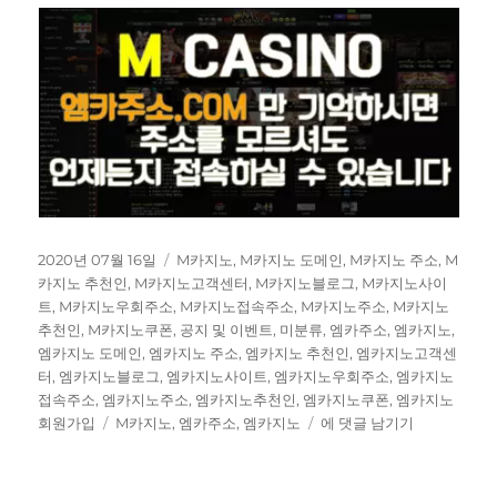
작
카
2020년 07월 16일
M카지노
,
M카지노 도메인
,
M카지노 주소
,
M
성
테
카지노 추천인
,
M카지노고객센터
,
M카지노블로그
,
M카지노사이
일
고
트
,
M카지노우회주소
,
M카지노접속주소
,
M카지노주소
,
M카지노
자
리
추천인
,
M카지노쿠폰
,
공지 및 이벤트
,
미분류
,
엠카주소
,
엠카지노
,
엠카지노 도메인
,
엠카지노 주소
,
엠카지노 추천인
,
엠카지노고객센
터
,
엠카지노블로그
,
엠카지노사이트
,
엠카지노우회주소
,
엠카지노
접속주소
,
엠카지노주소
,
엠카지노추천인
,
엠카지노쿠폰
,
엠카지노
태
M
회원가입
M카지노
,
엠카주소
,
엠카지노
에 댓글 남기기
그
카
지
노