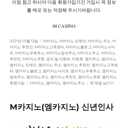
이점 참고 하시어 다음 회원가입기간 가입시 꼭 정보
를 메모 또는 저장해 두시기바랍니다.
-M CASINO-
작
카
2021년 01월 12일
M카지노
,
M카지노 도메인
,
M카지노 주소
,
M
성
테
카지노 추천인
,
M카지노고객센터
,
M카지노블로그
,
M카지노사이
일
고
트
,
M카지노우회주소
,
M카지노접속주소
,
M카지노주소
,
M카지노
자
리
추천인
,
M카지노쿠폰
,
공지 및 이벤트
,
미분류
,
엠카주소
,
엠카지노
,
엠카지노 도메인
,
엠카지노 주소
,
엠카지노 추천인
,
엠카지노고객센
터
,
엠카지노블로그
,
엠카지노사이트
,
엠카지노우회주소
,
엠카지노
접속주소
,
엠카지노주소
,
엠카지노추천인
,
엠카지노쿠폰
,
엠카지노
태
엠
회원가입
M카지노
,
엠카지노
,
엠카지노주소
에 댓글 남기기
그
카
지
노
M카지노(엠카지노) 신년인사
계
정
관
련