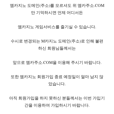
엠카지노 도메인(주소)를 모르셔도 위 엠카주소.COM
만 기억하시면 언제 어디서든
엠카지노 게임서비스를 즐기실 수 있습니다.
수시로 변경되는 M카지노 도메인(주소)로 인해 불편
하신 회원님들께서는
앞으로 엠카주소.COM을 이용해 주시기 바랍니다.
또한 엠카지노 회원가입 종료 예정일이 얼마 남지 않
았습니다.
아직 회원가입을 하지 못하신 분들께서는 이번 가입기
간을 이용하여 가입하시기 바랍니다.