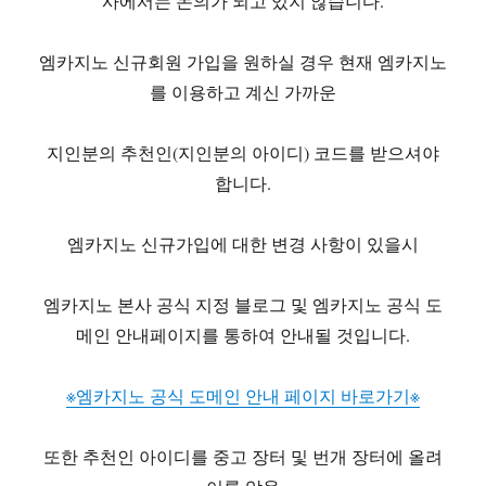
사에서는 논의가 되고 있지 않습니다.
엠카지노 신규회원 가입을 원하실 경우 현재 엠카지노
를 이용하고 계신 가까운
지인분의 추천인(지인분의 아이디) 코드를 받으셔야
합니다.
엠카지노 신규가입에 대한 변경 사항이 있을시
엠카지노 본사 공식 지정 블로그 및 엠카지노 공식 도
메인 안내페이지를 통하여 안내될 것입니다.
※엠카지노 공식 도메인 안내 페이지 바로가기※
또한 추천인 아이디를 중고 장터 및 번개 장터에 올려