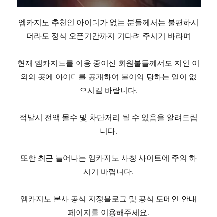
엠카지노 추천인 아이디가 없는 분들께서는 불편하시
더라도 정식 오픈기간까지 기다려 주시기 바라며
현재 엠카지노를 이용 중이신 회원불들께서도 지인 이
외의 곳에 아이디를 공개하여 불이익 당하는 일이 없
으시길 바랍니다.
적발시 전액 몰수 및 차단저리 될 수 있음을 알려드립
니다.
또한 최근 늘어나는 엠카지노 사칭 사이트에 주의 하
시기 바립니다.
엠카지노 본사 공식 지정블로그 및 공식 도메인 안내
페이지를 이용해주세요.