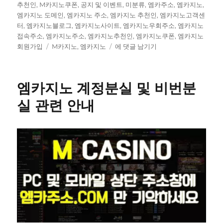
자
리
추천인
,
M카지노쿠폰
,
공지 및 이벤트
,
미분류
,
엠카주소
,
엠카지노
,
엠카지노 도메인
,
엠카지노 주소
,
엠카지노 추천인
,
엠카지노고객센
터
,
엠카지노블로그
,
엠카지노사이트
,
엠카지노우회주소
,
엠카지노
접속주소
,
엠카지노주소
,
엠카지노추천인
,
엠카지노쿠폰
,
엠카지노
태
M
회원가입
M카지노
,
엠카지노
에 댓글 남기기
그
카
지
노|
엠카지노 계정분실 및 비번분
엠
카
실 관련 안내
지
노
안
내