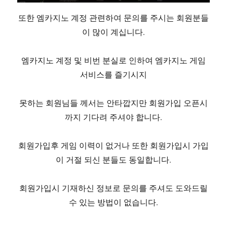
또한 엠카지노 계정 관련하여 문의를 주시는 회원분들
이 많이 계십니다.
엠카지노 계정 및 비번 분실로 인하여 엠카지노 게임
서비스를 즐기시지
못하는 회원님들 께서는 안타깝지만 회원가입 오픈시
까지 기다려 주셔야 합니다.
회원가입후 게임 이력이 없거나 또한 회원가입시 가입
이 거절 되신 분들도 동일합니다.
회원가입시 기재하신 정보로 문의를 주셔도 도와드릴
수 있는 방법이 없습니다.