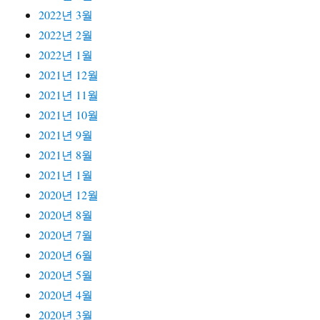
2022년 3월
2022년 2월
2022년 1월
2021년 12월
2021년 11월
2021년 10월
2021년 9월
2021년 8월
2021년 1월
2020년 12월
2020년 8월
2020년 7월
2020년 6월
2020년 5월
2020년 4월
2020년 3월