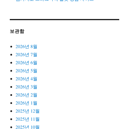
보관함
2026년 8월
2026년 7월
2026년 6월
2026년 5월
2026년 4월
2026년 3월
2026년 2월
2026년 1월
2025년 12월
2025년 11월
2025년 10월