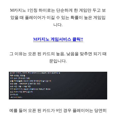
M카지노 1인칭 하이로는 단순하게 한 게임만 두고 보
았을 때 플레이어가 이길 수 있는 확률이 높은 게임입
니다.
M카지노 게임서비스 클릭!!
그 이유는 오픈 된 카드의 높음, 낮음을 맞추면 되기 때
문입니다.
예를 들어 오픈 된 카드가 9인 경우 플레이어는 당연히