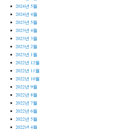
2024년 5월
2024년 4월
2023년 5월
2023년 4월
2023년 3월
2023년 2월
2023년 1월
2022년 12월
2022년 11월
2022년 10월
2022년 9월
2022년 8월
2022년 7월
2022년 6월
2022년 5월
2022년 4월