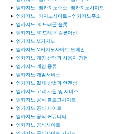
엠카지노 | 엠카지노주소 | 엠카지노사이트
엠카지노 | 카지노사이트 – 엠카지노주소
엠카지노 50 드래곤 슬롯
엠카지노 50 드래곤 슬롯머신
엠카지노 M카지노
엠카지노 M카지노사이트 도메인
엠카지노 게임 선택과 사용자 경험
엠카지노 게임 종류
엠카지노 게임서비스
엠카지노 결제 방법과 안전성
엠카지노 고객 지원 및 서비스
엠카지노 공식 블로그사이트
엠카지노 공식 사이트
엠카지노 공식 커뮤니티
엠카지노 공식사이트
엠카지노 공식사이트 카지노