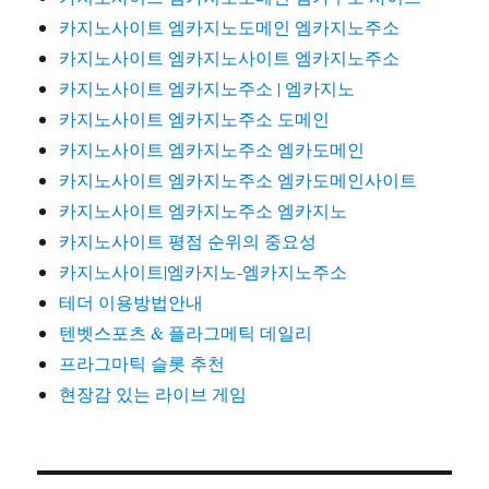
카지노사이트 엠카지노도메인 엠카지노주소
카지노사이트 엠카지노사이트 엠카지노주소
카지노사이트 엠카지노주소 | 엠카지노
카지노사이트 엠카지노주소 도메인
카지노사이트 엠카지노주소 엠카도메인
카지노사이트 엠카지노주소 엠카도메인사이트
카지노사이트 엠카지노주소 엠카지노
카지노사이트 평점 순위의 중요성
카지노사이트|엠카지노-엠카지노주소
테더 이용방법안내
텐벳스포츠 & 플라그메틱 데일리
프라그마틱 슬롯 추천
현장감 있는 라이브 게임