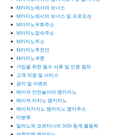
M카지노에서의 보너스
M카지노에서의 보너스 및 프로모션
M카지노우회주소
M카지노접속주소
M카지노주소
M카지노추천인
M카지노쿠폰
가입을 위한 필수 서류 및 인증 절차
고객 지원 및 서비스
공지 및 이벤트
메이저 안전놀이터 엠카지노
메이저 카지노 엠카지노
메이저카지노 엠카지노 엠카주소
미분류
밀라노와 코르티나의 2026 동계 올림픽
보증업체 엠카지노