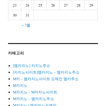
23
24
25
26
27
28
29
30
31
« 7월
카테고리
[엠카지노] 카지노주소
[카지노사이트]엠카지노 – 엠카지노주소
M카 – 엠카지노사이트 도메인 엠카주소
M카지노
M카지노 – M카지노사이트
M카지노 – 엠카지노주소
M카지노 | 엠카지노도메인