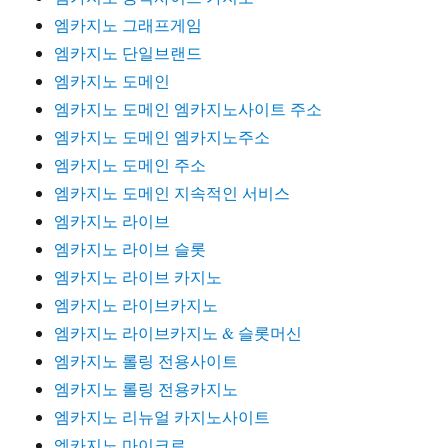
엠카지노 그래프게임
엠카지노 단일브랜드
엠카지노 도메인
엠카지노 도메인 엠카지노사이트 주소
엠카지노 도메인 엠카지노주소
엠카지노 도메인 주소
엠카지노 도메인 지속적인 서비스
엠카지노 라이브
엠카지노 라이브 슬롯
엠카지노 라이브 카지노
엠카지노 라이브카지노
엠카지노 라이브카지노 & 슬롯머신
엠카지노 롤링 전용사이트
엠카지노 롤링 전용카지노
엠카지노 리뉴얼 카지노사이트
엠카지노 마이크로