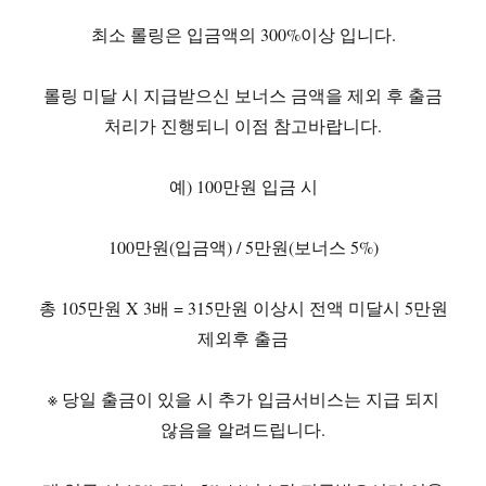
최소 롤링은 입금액의 300%이상 입니다.
롤링 미달 시 지급받으신 보너스 금액을 제외 후 출금
처리가 진행되니 이점 참고바랍니다.
예) 100만원 입금 시
100만원(입금액) / 5만원(보너스 5%)
총 105만원 X 3배 = 315만원 이상시 전액 미달시 5만원
제외후 출금
※ 당일 출금이 있을 시 추가 입금서비스는 지급 되지
않음을 알려드립니다.