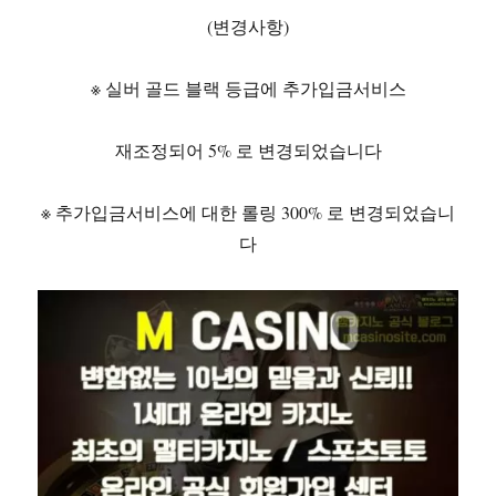
(변경사항)
※ 실버 골드 블랙 등급에 추가입금서비스
재조정되어 5% 로 변경되었습니다
※ 추가입금서비스에 대한 롤링 300% 로 변경되었습니
다