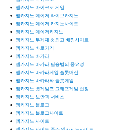
엠카지노 마이크로 게임
엠카지노 메이저 라이브카지노
엠카지노 메이저 카지노사이트
엠카지노 메이저카지노
엠카지노 무제재 & 최고 배팅사이트
엠카지노 바로가기
엠카지노 바카라
엠카지노 바카라 필승법의 중요성
엠카지노 바카라게임 슬롯머신
엠카지노 바카라와 슬롯게임
엠카지노 벳게임즈 그래프게임 런칭
엠카지노 보안과 서비스
엠카지노 블로그
엠카지노 블로그사이트
엠카지노 사이트
엠카지노 사이트 주소 엠카지노사이트