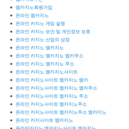
엠카지노회원가입
온라인 엠카지노
온라인 카지노 게임 설명
온라인 카지노 보안 및 개인정보 보호
온라인 카지노 산업의 성장
온라인 카지노 엠카지노
온라인 카지노 엠카지노 엠카주소
온라인 카지노 엠카지노 주소
온라인 카지노 엠카지노사이트
온라인 카지노사이트 엠카지노 엠카
온라인 카지노사이트 엠카지노 엠카주소
온라인 카지노사이트 엠카지노 주소
온라인 카지노사이트 엠카지노주소
온라인 카지노사이트 엠카지노주소 엠카지노
온라인 카지사이트 엠카지노
온라인카지노 엠카지노사이트 엠카지노