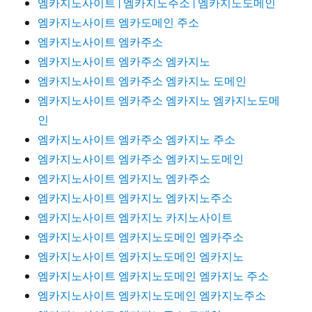
엠카지노사이트 | 엠카지노주소 | 엠카지노도메인
엠카지노사이트 엠카도메인 주소
엠카지노사이트 엠카주소
엠카지노사이트 엠카주소 엠카지노
엠카지노사이트 엠카주소 엠카지노 도메인
엠카지노사이트 엠카주소 엠카지노 엠카지노도메
인
엠카지노사이트 엠카주소 엠카지노 주소
엠카지노사이트 엠카주소 엠카지노도메인
엠카지노사이트 엠카지노 엠카주소
엠카지노사이트 엠카지노 엠카지노주소
엠카지노사이트 엠카지노 카지노사이트
엠카지노사이트 엠카지노도메인 엠카주소
엠카지노사이트 엠카지노도메인 엠카지노
엠카지노사이트 엠카지노도메인 엠카지노 주소
엠카지노사이트 엠카지노도메인 엠카지노주소