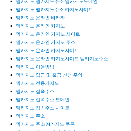
엠카지노 엠카지노주소 엠카지노도메인
엠카지노 엠카지노주소 카지노사이트
엠카지노 온라인 바카라
엠카지노 온라인 카지노
엠카지노 온라인 카지노 사이트
엠카지노 온라인 카지노 주소
엠카지노 온라인 카지노사이트
엠카지노 온라인 카지노사이트 엠카지노주소
엠카지노 이용방법
엠카지노 입금 및 출금 신청 주의
엠카지노 전용카지노
엠카지노 접속주소
엠카지노 접속주소 도메인
엠카지노 접속주소 사이트
엠카지노 주소
엠카지노 주소 M카지노 쿠폰