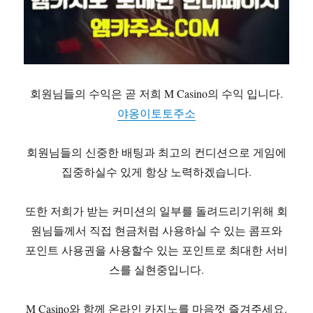
회원님들의 수익은 곧 저희 M Casino의 수익 입니다.
야옹이토토주소
회원님들의 신중한 배팅과 최고의 컨디션으로 게임에
집중하실수 있게 항상 노력하겠습니다.
또한 저희가 받는 커미션의 일부를 돌려드리기위해 회
원님들께서 직접 현금처럼 사용하실 수 있는 콤프와
포인트 사용권을 사용할수 있는 포인트로 최대한 서비
스를 실현중입니다.
M Casino와 함께 온라인 카지노를 마음껏 즐겨주세요.