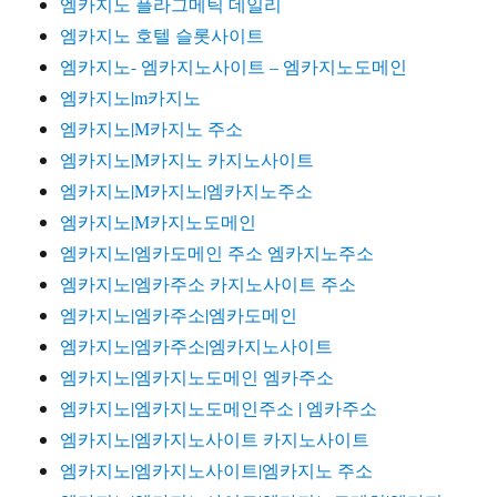
엠카지노 플라그메틱 데일리
엠카지노 호텔 슬롯사이트
엠카지노- 엠카지노사이트 – 엠카지노도메인
엠카지노|m카지노
엠카지노|M카지노 주소
엠카지노|M카지노 카지노사이트
엠카지노|M카지노|엠카지노주소
엠카지노|M카지노도메인
엠카지노|엠카도메인 주소 엠카지노주소
엠카지노|엠카주소 카지노사이트 주소
엠카지노|엠카주소|엠카도메인
엠카지노|엠카주소|엠카지노사이트
엠카지노|엠카지노도메인 엠카주소
엠카지노|엠카지노도메인주소 | 엠카주소
엠카지노|엠카지노사이트 카지노사이트
엠카지노|엠카지노사이트|엠카지노 주소