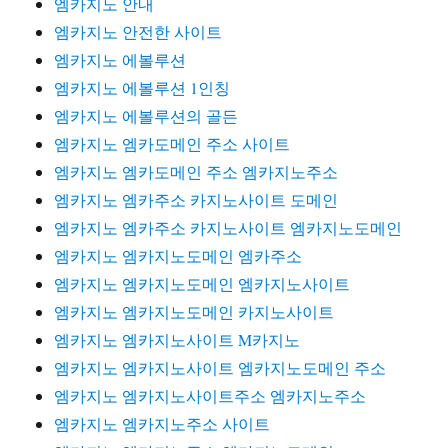
엠카지노 안내
엠카지노 안전한 사이트
엠카지노 에볼루션
엠카지노 에볼루션 1인칭
엠카지노 에볼루션의 골든
엠카지노 엠카도메인 주소 사이트
엠카지노 엠카도메인 주소 엠카지노주소
엠카지노 엠카주소 카지노사이트 도메인
엠카지노 엠카주소 카지노사이트 엠카지노도메인
엠카지노 엠카지노도메인 엠카주소
엠카지노 엠카지노도메인 엠카지노사이트
엠카지노 엠카지노도메인 카지노사이트
엠카지노 엠카지노사이트 M카지노
엠카지노 엠카지노사이트 엠카지노도메인 주소
엠카지노 엠카지노사이트주소 엠카지노주소
엠카지노 엠카지노주소 사이트