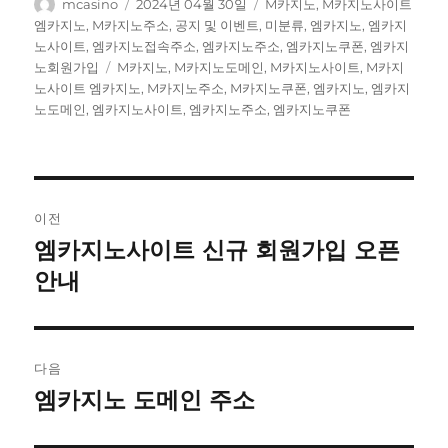
글
작
카
mcasino
2024년 04월 30일
M카지노
,
M카지노사이트
쓴
성
테
엠카지노
,
M카지노주소
,
공지 및 이벤트
,
미분류
,
엠카지노
,
엠카지
이
일
고
노사이트
,
엠카지노접속주소
,
엠카지노주소
,
엠카지노쿠폰
,
엠카지
자
리
태
노회원가입
M카지노
,
M카지노도메인
,
M카지노사이트
,
M카지
그
노사이트 엠카지노
,
M카지노주소
,
M카지노쿠폰
,
엠카지노
,
엠카지
노도메인
,
엠카지노사이트
,
엠카지노주소
,
엠카지노쿠폰
글
이전
내
엠카지노사이트 신규 회원가입 오픈
이
전
안내
비
글:
게
이
다음
엠카지노 도메인 주소
다
션
음