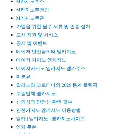
M카지노주소
M카지노추천인
M카지노쿠폰
가입을 위한 필수 서류 및 인증 절차
고객 지원 및 서비스
공지 및 이벤트
메이저 안전놀이터 엠카지노
메이저 카지노 엠카지노
메이저카지노 엠카지노 엠카주소
미분류
밀라노와 코르티나의 2026 동계 올림픽
보증업체 엠카지노
신뢰성과 안전성 확인 필수
안전카지노 엠카지노 이용방법
엠카 | 엠카지노 | 엠카지노사이트
엠카 쿠폰