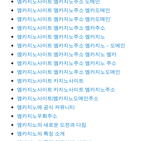
엠카지노사이트 엠카지노주소 도메인
엠카지노사이트 엠카지노주소 엠카도메인
엠카지노사이트 엠카지노주소 엠카도메인'
엠카지노사이트 엠카지노주소 엠카주소
엠카지노사이트 엠카지노주소 엠카지노
엠카지노사이트 엠카지노주소 엠카지노 – 도메인
엠카지노사이트 엠카지노주소 엠카지노 엠카
엠카지노사이트 엠카지노주소 엠카지노 주소
엠카지노사이트 엠카지노주소 엠카지노도메인
엠카지노사이트 카지노사이트
엠카지노사이트 카지노사이트 엠카지노주소
엠카지노사이트|엠카지노도메인주소
엠카지노에 공식 커뮤니티
엠카지노우회주소
엠카지노의 새로운 도전과 다짐
엠카지노의 특징 소개