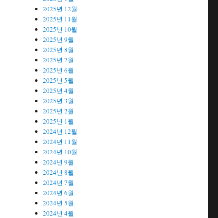
2025년 12월
2025년 11월
2025년 10월
2025년 9월
2025년 8월
2025년 7월
2025년 6월
2025년 5월
2025년 4월
2025년 3월
2025년 2월
2025년 1월
2024년 12월
2024년 11월
2024년 10월
2024년 9월
2024년 8월
2024년 7월
2024년 6월
2024년 5월
2024년 4월