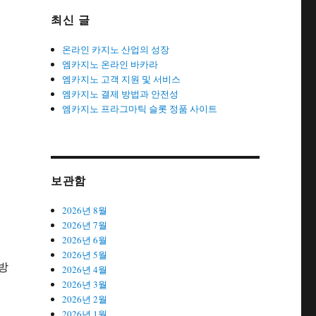
최신 글
온라인 카지노 산업의 성장
엠카지노 온라인 바카라
엠카지노 고객 지원 및 서비스
엠카지노 결제 방법과 안전성
엠카지노 프라그마틱 슬롯 정품 사이트
보관함
2026년 8월
2026년 7월
2026년 6월
2026년 5월
방
2026년 4월
2026년 3월
2026년 2월
2026년 1월