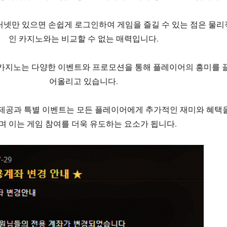
터넷만 있으면 손쉽게 로그인하여 게임을 즐길 수 있는 점은 물리
인 카지노와는 비교할 수 없는 매력입니다.
카지노는 다양한 이벤트와 프로모션을 통해 플레이어의 흥미를 
어올리고 있습니다.
제공과 특별 이벤트는 모든 플레이어에게 추가적인 재미와 혜택
며 이는 게임 참여를 더욱 유도하는 요소가 됩니다.