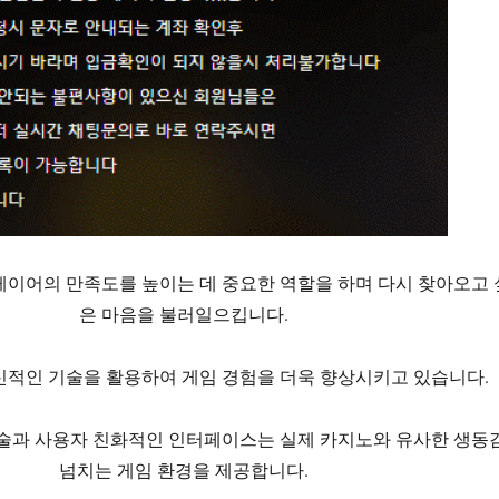
레이어의 만족도를 높이는 데 중요한 역할을 하며 다시 찾아오고 
은 마음을 불러일으킵니다.
적인 기술을 활용하여 게임 경험을 더욱 향상시키고 있습니다.
술과 사용자 친화적인 인터페이스는 실제 카지노와 유사한 생동
넘치는 게임 환경을 제공합니다.