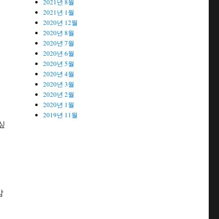
2021년 8월
2021년 1월
2020년 12월
2020년 8월
2020년 7월
2020년 6월
2020년 5월
2020년 4월
2020년 3월
2020년 2월
2020년 1월
2019년 11월
싶
감