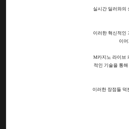
실시간 딜러와의 
이러한 혁신적인 
이어
M카지노 라이브 
적인 기술을 통해
이러한 장점들 덕