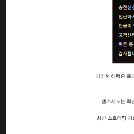
이러한 혜택은 플
엠카지노는 혁신
최신 스트리밍 기