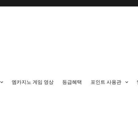
엠카지노 게임 영상
등급혜택
포인트 사용관