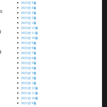
2023년 5월
2023년 4월
적
2023년 3월
2023년 2월
2023년 1월
2022년 12월
끌
2022년 11월
2022년 10월
2022년 9월
2022년 8월
을
2022년 7월
2022년 6월
2022년 5월
2022년 4월
2022년 3월
2022년 2월
2022년 1월
2021년 12월
2021년 11월
2021년 10월
2021년 9월