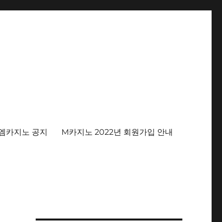
엠카지노 공지
M카지노 2022년 회원가입 안내