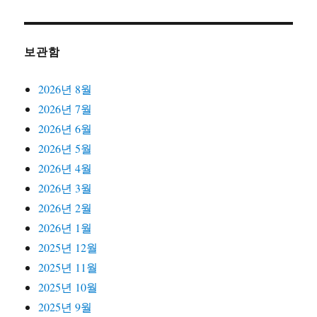
보관함
2026년 8월
2026년 7월
2026년 6월
2026년 5월
2026년 4월
2026년 3월
2026년 2월
2026년 1월
2025년 12월
2025년 11월
2025년 10월
2025년 9월