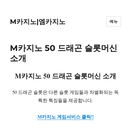
M카지노|엠카지노
메뉴
M카지노 50 드래곤 슬롯머신
소개
M카지노 50 드래곤 슬롯머신 소개
50 드래곤 슬롯은 다른 슬롯 게임들과 차별화되는 독
특한 특징들을 제공합니다.
M카지노 게임서비스 클릭!!