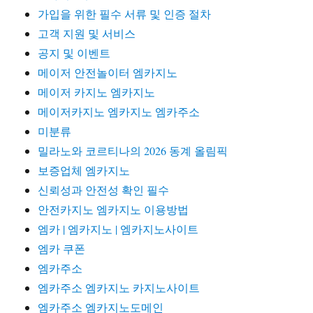
가입을 위한 필수 서류 및 인증 절차
고객 지원 및 서비스
공지 및 이벤트
메이저 안전놀이터 엠카지노
메이저 카지노 엠카지노
메이저카지노 엠카지노 엠카주소
미분류
밀라노와 코르티나의 2026 동계 올림픽
보증업체 엠카지노
신뢰성과 안전성 확인 필수
안전카지노 엠카지노 이용방법
엠카 | 엠카지노 | 엠카지노사이트
엠카 쿠폰
엠카주소
엠카주소 엠카지노 카지노사이트
엠카주소 엠카지노도메인