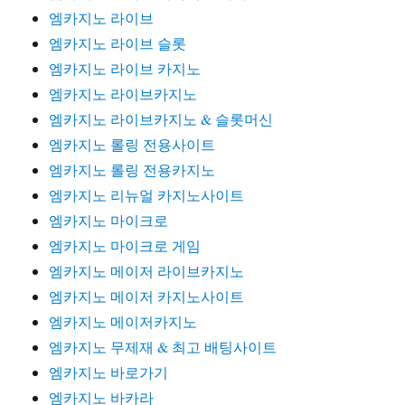
엠카지노 라이브
엠카지노 라이브 슬롯
엠카지노 라이브 카지노
엠카지노 라이브카지노
엠카지노 라이브카지노 & 슬롯머신
엠카지노 롤링 전용사이트
엠카지노 롤링 전용카지노
엠카지노 리뉴얼 카지노사이트
엠카지노 마이크로
엠카지노 마이크로 게임
엠카지노 메이저 라이브카지노
엠카지노 메이저 카지노사이트
엠카지노 메이저카지노
엠카지노 무제재 & 최고 배팅사이트
엠카지노 바로가기
엠카지노 바카라