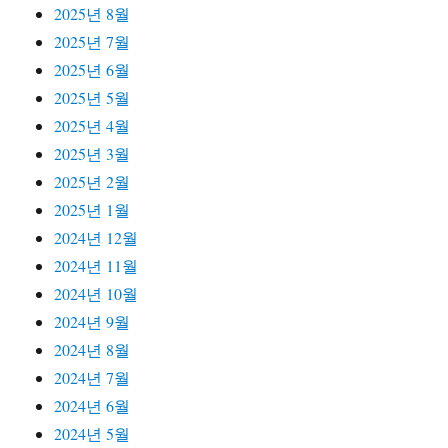
2025년 8월
2025년 7월
2025년 6월
2025년 5월
2025년 4월
2025년 3월
2025년 2월
2025년 1월
2024년 12월
2024년 11월
2024년 10월
2024년 9월
2024년 8월
2024년 7월
2024년 6월
2024년 5월