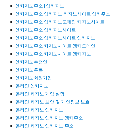
엠카지노주소 | 엠카지노
엠카지노주소 엠카지노 카지노사이트 엠카주소
엠카지노주소 엠카지노도메인 카지노사이트
엠카지노주소 엠카지노사이트
엠카지노주소 엠카지노사이트 엠카지노
엠카지노주소 카지노사이트 엠카도메인
엠카지노주소 카지노사이트 엠카지노
엠카지노추천인
엠카지노쿠폰
엠카지노회원가입
온라인 엠카지노
온라인 카지노 게임 설명
온라인 카지노 보안 및 개인정보 보호
온라인 카지노 엠카지노
온라인 카지노 엠카지노 엠카주소
온라인 카지노 엠카지노 주소