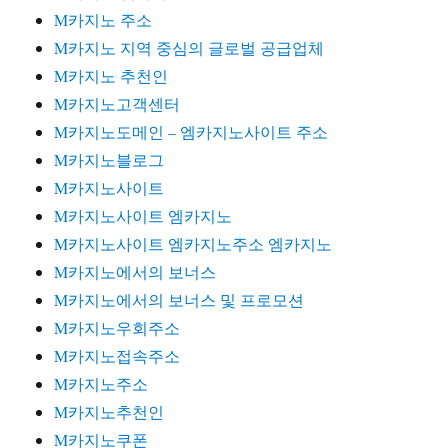
M카지노 주소
M카지노 지역 중심의 글로벌 공급업체
M카지노 추천인
M카지노고객센터
M카지노도메인 – 엠카지노사이트 주소
M카지노블로그
M카지노사이트
M카지노사이트 엠카지노
M카지노사이트 엠카지노주소 엠카지노
M카지노에서의 보너스
M카지노에서의 보너스 및 프로모션
M카지노우회주소
M카지노접속주소
M카지노주소
M카지노추천인
M카지노쿠폰