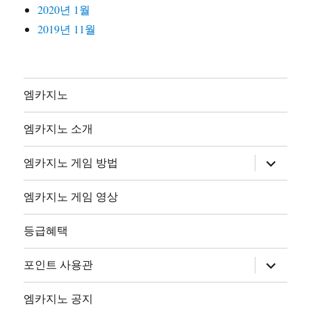
2020년 1월
2019년 11월
엠카지노
엠카지노 소개
하
엠카지노 게임 방법
위
메
뉴
엠카지노 게임 영상
확
장
등급혜택
하
포인트 사용관
위
메
뉴
엠카지노 공지
확