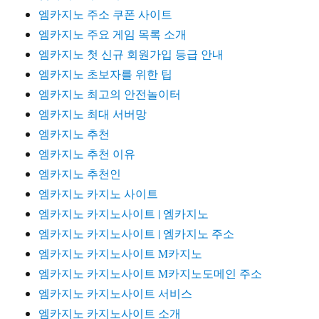
엠카지노 주소 쿠폰 사이트
엠카지노 주요 게임 목록 소개
엠카지노 첫 신규 회원가입 등급 안내
엠카지노 초보자를 위한 팁
엠카지노 최고의 안전놀이터
엠카지노 최대 서버망
엠카지노 추천
엠카지노 추천 이유
엠카지노 추천인
엠카지노 카지노 사이트
엠카지노 카지노사이트 | 엠카지노
엠카지노 카지노사이트 | 엠카지노 주소
엠카지노 카지노사이트 M카지노
엠카지노 카지노사이트 M카지노도메인 주소
엠카지노 카지노사이트 서비스
엠카지노 카지노사이트 소개