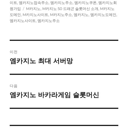
이
일
고
이트
,
엠카지노접속주소
,
엠카지노주소
,
엠카지노쿠폰
,
엠카지노회
자
리
태
원가입
M카지노
,
M카지노 50 드래곤 슬롯머신 소개
,
M카지노
그
도메인
,
M카지노사이트
,
M카지노주소
,
엠카지노
,
엠카지노도메인
,
엠카지노사이트
,
엠카지노주소
글
이전
내
엠카지노 최대 서버망
이
전
비
글:
게
다음
이
엠카지노 바카라게임 슬롯머신
다
음
션
글: