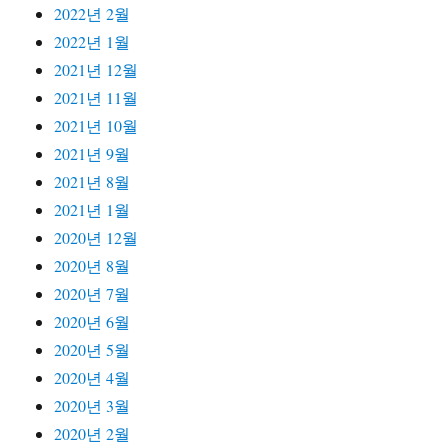
2022년 2월
2022년 1월
2021년 12월
2021년 11월
2021년 10월
2021년 9월
2021년 8월
2021년 1월
2020년 12월
2020년 8월
2020년 7월
2020년 6월
2020년 5월
2020년 4월
2020년 3월
2020년 2월