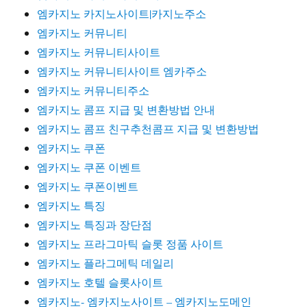
엠카지노 카지노사이트|카지노주소
엠카지노 커뮤니티
엠카지노 커뮤니티사이트
엠카지노 커뮤니티사이트 엠카주소
엠카지노 커뮤니티주소
엠카지노 콤프 지급 및 변환방법 안내
엠카지노 콤프 친구추천콤프 지급 및 변환방법
엠카지노 쿠폰
엠카지노 쿠폰 이벤트
엠카지노 쿠폰이벤트
엠카지노 특징
엠카지노 특징과 장단점
엠카지노 프라그마틱 슬롯 정품 사이트
엠카지노 플라그메틱 데일리
엠카지노 호텔 슬롯사이트
엠카지노- 엠카지노사이트 – 엠카지노도메인