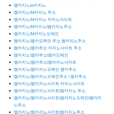
엠카지노|m카지노
엠카지노|M카지노 주소
엠카지노|M카지노 카지노사이트
엠카지노|M카지노|엠카지노주소
엠카지노|M카지노도메인
엠카지노|엠카도메인 주소 엠카지노주소
엠카지노|엠카주소 카지노사이트 주소
엠카지노|엠카주소|엠카도메인
엠카지노|엠카주소|엠카지노사이트
엠카지노|엠카지노도메인 엠카주소
엠카지노|엠카지노도메인주소 | 엠카주소
엠카지노|엠카지노사이트 카지노사이트
엠카지노|엠카지노사이트|엠카지노 주소
엠카지노|엠카지노사이트|엠카지노도메인|엠카지
노주소
엠카지노|엠카지노사이트|엠카지노주소