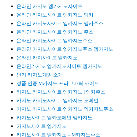
온라인 카지노 엠카지노사이트
온라인 카지노사이트 엠카지노 엠카
온라인 카지노사이트 엠카지노 엠카주소
온라인 카지노사이트 엠카지노 주소
온라인 카지노사이트 엠카지노주소
온라인 카지노사이트 엠카지노주소 엠카지노
온라인 카지사이트 엠카지노
온라인카지노 엠카지노사이트 엠카지노
인기 카지노게임 소개
정품 인증 M카지노 프라그마틱 사이트
카지노 카지노사이트 엠카지노 | 엠카주소
카지노 카지노사이트 엠카지노 도메인
카지노 카지노사이트 엠카지노 엠카지노주소
카지노사이트 엠카도메인 엠카지노
카지노사이트 엠카지노
카지노사이트 엠카지노 – M카지노주소