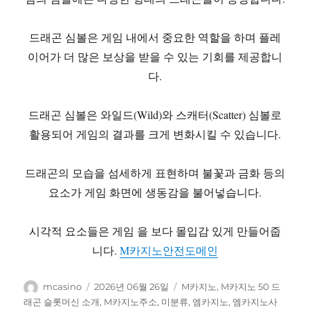
드래곤 심볼은 게임 내에서 중요한 역할을 하며 플레
이어가 더 많은 보상을 받을 수 있는 기회를 제공합니
다.
드래곤 심볼은 와일드(Wild)와 스캐터(Scatter) 심볼로
활용되어 게임의 결과를 크게 변화시킬 수 있습니다.
드래곤의 모습을 섬세하게 표현하며 불꽃과 금화 등의
요소가 게임 화면에 생동감을 불어넣습니다.
시각적 요소들은 게임 을 보다 몰입감 있게 만들어줍
니다.
M카지노안전도메인
글
작
카
mcasino
2026년 06월 26일
M카지노
,
M카지노 50 드
쓴
성
테
래곤 슬롯머신 소개
,
M카지노주소
,
미분류
,
엠카지노
,
엠카지노사